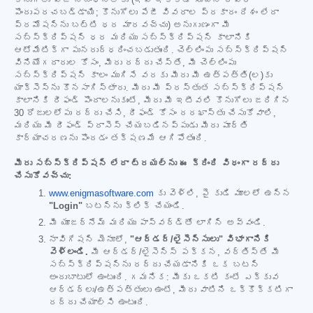
కొనుగోలు పేజీ నిబంధనలకు (ఇవి ఇక్కడ సూచన ద్వారా
పొందుపరచబడ్డాయి; కొనుగోలు పేజీ వివరాల ప్రకారం దేశం లేదా
ప్రమోషన్‌ను బట్టి ధర మారవచ్చు) అనుగుణంగా మీ
సబ్‌స్క్రిప్షన్ ధర మరియు సబ్‌స్క్రిప్షన్ కాలానికి
ఆటోమేటిక్‌గా పునరుద్ధరించబడుతుంది. చెల్లింపు సబ్‌స్క్రిప్షన్
వినియోగదారుల కోసం, మీరు రద్దు చేస్తే, మీ చెల్లింపు
సబ్‌స్క్రిప్షన్ కాలం ముగిసే వరకు మీరు మీ ఉత్పత్తి(ల)కు
యాక్సెస్‌ను కొనసాగిస్తారు. మీరు మీ ప్రస్తుత సబ్‌స్క్రిప్షన్
కాలానికి రీఫండ్ పొందాలనుకుంటే, మీరు మీ ఇటీవలి కొనుగోలు జరిగిన
30 రోజులలోపు రద్దు చేసి, రీఫండ్ కోసం దరఖాస్తు చేసుకోవాలి,
మరియు మీ రీఫండ్ ప్రాసెస్ చేయబడినప్పుడు మీరు పూర్తి
కార్యాచరణను పొందడం తక్షణమే ఆగిపోతుంది.
మీరు సబ్‌స్క్రిప్షన్ లేదా ట్రయల్‌ను ఈ క్రింది విధంగా రద్దు
చేసుకోవచ్చు:
www.enigmasoftware.com
కు వెళ్లి, పై కుడి మూలలో ఉన్న
"Login"
బటన్‌ను క్లిక్ చేయండి.
మీ యూజర్‌నేమ్ మరియు పాస్‌వర్డ్‌తో లాగిన్ అవ్వండి.
నావిగేషన్ మెనూలో,
"ఆర్డర్/లైసెన్సులు" విభాగానికి
వెళ్లండి.
మీ ఆర్డర్/లైసెన్స్ పక్కన, వర్తిస్తే మీ
సబ్‌స్క్రిప్షన్‌ను రద్దు చేయడానికి ఒక బటన్
అందుబాటులో ఉంటుంది. గమనిక: మీకు ఒకటి కంటే ఎక్కువ
ఆర్డర్‌లు/ఉత్పత్తులు ఉంటే, మీరు వాటిని ఒక్కొక్కటిగా
రద్దు చేయాల్సి ఉంటుంది.