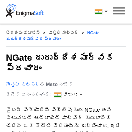
Skip
to
తెలుగు
content
బెదిరింపు డేటాబేస్
మొబైల్ మాల్వేర్
NGate
దురుద్దేశపూర్వక ప్రచారం
NGate దురుద్దేశపూర్వక
ప్రచారం
మొబైల్ మాల్వేర్
లో
Mezo
నాటికి
దీనికి అనువదించండి:
తెలుగు
సైబర్‌ సెక్యూరిటీ విశ్లేషకులు NGate అని
పిలువబడే ఆండ్రాయిడ్ మాల్వేర్ కుటుంబానికి
చెందిన ఒక కొత్త వేరియంట్‌ను గుర్తించారు. ఇది