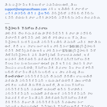
మీకు ఏవైనా ప్రశ్నలు లేదా సమస్యలు ఉంటే, మీరు
support@enigmasoftware.com
వద్ద ఇమెయిల్ ద్వారా లేదా
ఎనిగ్మాసాఫ్ట్ యొక్క మైఅకౌంట్
వెబ్‌సైట్‌లో సపోర్ట్ టికెట్‌ను
ఓపెన్ చేయడం ద్వారా ఎనిగ్మాసాఫ్ట్ సపోర్ట్‌ను సంప్రదించవచ్చు.
-----
స్పైహంటర్ కొనుగోలు వివరాలు
మాల్‌వేర్ తొలగింపు మరియు మా హెల్ప్‌డెస్క్ ద్వారా మా సపోర్ట్
విభాగానికి యాక్సెస్ వంటి పూర్తి కార్యాచరణ కోసం, మీరు
స్పైహంటర్‌కు తక్షణమే సబ్‌స్క్రయిబ్ చేసుకునే ఎంపిక కూడా మీకు
ఉంది. దీని ధర సాధారణంగా అర్ధవార్షికంగా
$49.98
(స్పైహంటర్
బేసిక్ విండోస్) మరియు అర్ధవార్షికంగా
$79.98
(స్పైహంటర్ ప్రో
విండోస్/స్పైహంటర్ ఫర్ మ్యాక్) నుండి ప్రారంభమవుతుంది. ఇది
ఆఫరింగ్ మెటీరియల్స్ మరియు రిజిస్ట్రేషన్/కొనుగోలు పేజీ
నిబంధనలకు అనుగుణంగా ఉంటుంది (ఇవి ఇక్కడ సూచన ద్వారా
పొందుపరచబడ్డాయి; కొనుగోలు పేజీ వివరాల ప్రకారం దేశాన్ని
బట్టి లేదా ప్రమోషన్‌ను బట్టి ధర మారవచ్చు). మీరు
నిరంతరాయంగా
సబ్‌స్క్రిప్షన్ తీసుకునే వినియోగదారు అయితే
మరియు మీ సబ్‌స్క్రిప్షన్ గడువు ముగియడానికి ముందు రాబోయే
ఛార్జీల గురించి మీకు నోటీసు అందితే, మీ అసలు కొనుగోలు
సబ్‌స్క్రిప్షన్ సమయంలో అమలులో ఉన్న ప్రామాణిక
సబ్‌స్క్రిప్షన్ రుసుముతో మరియు అదే సబ్‌స్క్రిప్షన్ కాల
వ్యవధికి లేదా ప్రమోషన్ మెటీరియల్స్/కొనుగోలు పేజీలో
పేర్కొన్న విధంగా మీ సబ్‌స్క్రిప్షన్ స్వయంచాలకంగా
పునరుద్ధరించబడుతుంది. స్పైహంటర్ కొనుగోలు అనేది కొనుగోలు