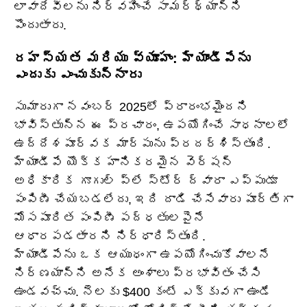
లావాదేవీలను నిర్వహించే సామర్థ్యాన్ని
పొందుతారు.
రహస్యత మరియు వ్యూహం: హ్యాండీపేను
ఎందుకు ఎంచుకున్నారు
సుమారుగా నవంబర్ 2025లో ప్రారంభమైందని
భావిస్తున్న ఈ ప్రచారం, ఉపయోగించే సాధనాలలో
ఉద్దేశపూర్వక మార్పును ప్రదర్శిస్తుంది.
హ్యాండీపే యొక్క హానికరమైన వెర్షన్
అధికారిక గూగుల్ ప్లే స్టోర్ ద్వారా ఎప్పుడూ
పంపిణీ చేయబడలేదు, ఇది దాడి చేసేవారు పూర్తిగా
మోసపూరిత పంపిణీ పద్ధతులపైనే
ఆధారపడతారని నిర్ధారిస్తుంది.
హ్యాండీపేను ఒక ఆయుధంగా ఉపయోగించుకోవాలనే
నిర్ణయాన్ని అనేక అంశాలు ప్రభావితం చేసి
ఉండవచ్చు. నెలకు $400 కంటే ఎక్కువగా ఉండే