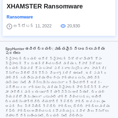
XHAMSTER Ransomware
Ransomware
అక్టోబర్ 11, 2022
20,930
SpyHunter ఉచిత ట్రయల్: ముఖ్యమైన నిబంధనలు మరియు
షరతులు
స్పైహంటర్ ట్రయల్ అనేది స్పైహంటర్ ప్రో లేదా మ్యాక్ కోసం
స్పైహంటర్ కొరకు ఉద్దేశించబడింది మరియు ఒకేసారి 7-రోజుల
ట్రయల్ వ్యవధి కోసం బహుళ పరికరాలను (ప్రచార సామగ్రి/
కొనుగోలు పేజీలో పేర్కొన్న విధంగా) కలిగి ఉంటుంది. ఇది సమగ్ర
మాల్వేర్ గుర్తింపు మరియు తొలగింపు కార్యాచరణను, మాల్వేర్
ముప్పుల నుండి మీ సిస్టమ్‌ను చురుకుగా రక్షించడానికి అధిక-
పనితీరు గల గార్డులను, మరియు స్పైహంటర్ హెల్ప్‌డెస్క్ ద్వారా
మా సాంకేతిక మద్దతు బృందానికి యాక్సెస్‌ను అందిస్తుంది. ట్రయల్
వ్యవధిలో మీకు ముందుగా ఎటువంటి ఛార్జీ విధించబడదు, అయితే
ట్రయల్‌ను యాక్టివేట్ చేయడానికి క్రెడిట్ కార్డ్ అవసరం. (ఈ
ఆఫర్ కింద ప్రీపెయిడ్ క్రెడిట్ కార్డ్‌లు, డెబిట్ కార్డ్‌లు మరియు
గిఫ్ట్ కార్డ్‌లు ఆమోదించబడకపోవచ్చు.) ఒకవేళ మీరు కొనుగోలు
చేయాలని నిర్ణయించుకుంటే, ట్రయల్ నుండి చెల్లింపు