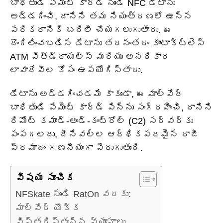
బాధితుడి పేమెంట్ కార్డ్ నుండి NFC డేటాను
అడ్డగించి, దానిని తమ నియంత్రణలో ఉన్న
పరికరానికి బదిలీ చేయగలుగుతారు. ఈ
దొంగిలించబడిన డేటాను తదనంతరం కాంటాక్ట్‌లెస్
ATM విత్‌డ్రాయల్స్ మరియు అనధికార
లావాదేవీల కోసం ఉపయోగిస్తారు.
డేటాను అడ్డగించడమే కాకుండా, ఈ మాల్వేర్
బాధితుడి పేమెంట్ కార్డ్ పిన్‌ను సంగ్రహించి, దానిని
రిమోట్ కమాండ్-అండ్-కంట్రోల్ (C2) సర్వర్‌కు
పంపగలదు, దీనివల్ల ఆర్థికపరమైన రాజీ
ప్రమాదం గణనీయంగా పెరుగుతుంది.
విషయ సూచిక
NFSkate నుండి RatOn వరకు:
మాల్వేర్ యొక్క
విస్తరిస్తున్న వ్యూహాలు