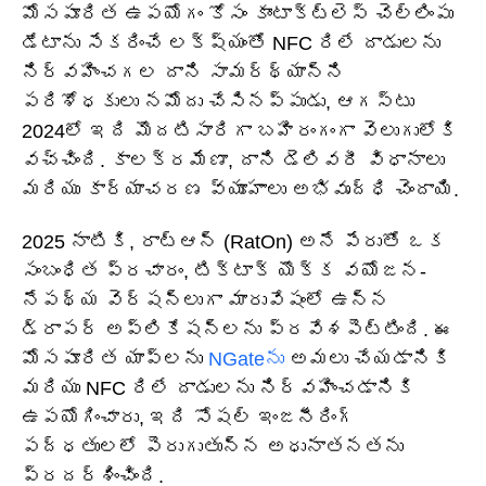
మోసపూరిత ఉపయోగం కోసం కాంటాక్ట్‌లెస్ చెల్లింపు
డేటాను సేకరించే లక్ష్యంతో NFC రిలే దాడులను
నిర్వహించగల దాని సామర్థ్యాన్ని
పరిశోధకులు నమోదు చేసినప్పుడు, ఆగస్టు
2024లో ఇది మొదటిసారిగా బహిరంగంగా వెలుగులోకి
వచ్చింది. కాలక్రమేణా, దాని డెలివరీ విధానాలు
మరియు కార్యాచరణ వ్యూహాలు అభివృద్ధి చెందాయి.
2025 నాటికి, రాట్ఆన్ (RatOn) అనే పేరుతో ఒక
సంబంధిత ప్రచారం, టిక్‌టాక్ యొక్క వయోజన-
నేపథ్య వెర్షన్లుగా మారువేషంలో ఉన్న
డ్రాపర్ అప్లికేషన్‌లను ప్రవేశపెట్టింది. ఈ
మోసపూరిత యాప్‌లను
NGateను
అమలు చేయడానికి
మరియు NFC రిలే దాడులను నిర్వహించడానికి
ఉపయోగించారు, ఇది సోషల్ ఇంజనీరింగ్
పద్ధతులలో పెరుగుతున్న అధునాతనతను
ప్రదర్శించింది.