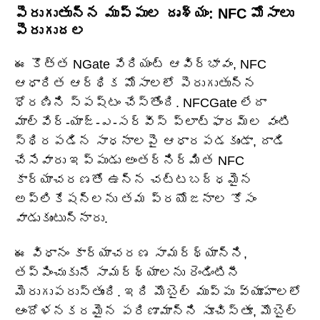
పెరుగుతున్న ముప్పుల దృశ్యం: NFC మోసాలు
పెరుగుదల
ఈ కొత్త NGate వేరియంట్ ఆవిర్భావం, NFC
ఆధారిత ఆర్థిక మోసాలలో పెరుగుతున్న
ధోరణిని స్పష్టం చేస్తోంది. NFCGate లేదా
మాల్‌వేర్-యాజ్-ఎ-సర్వీస్ ప్లాట్‌ఫారమ్‌ల వంటి
స్థిరపడిన సాధనాలపై ఆధారపడకుండా, దాడి
చేసేవారు ఇప్పుడు అంతర్నిర్మిత NFC
కార్యాచరణతో ఉన్న చట్టబద్ధమైన
అప్లికేషన్‌లను తమ ప్రయోజనాల కోసం
వాడుకుంటున్నారు.
ఈ విధానం కార్యాచరణ సామర్థ్యాన్ని,
తప్పించుకునే సామర్థ్యాలను రెండింటినీ
మెరుగుపరుస్తుంది. ఇది మొబైల్ ముప్పు వ్యూహాలలో
ఆందోళనకరమైన పరిణామాన్ని సూచిస్తూ, మొబైల్