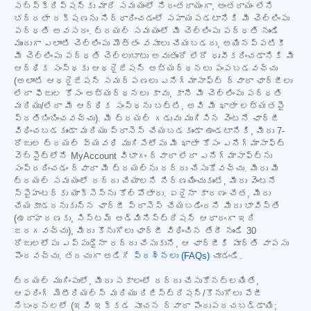
సబ్‌స్క్రిప్షన్‌కు మారే సమయంలో నిరంతరాయంగా, అంతరాయం లేని
భద్రతా రక్షణను నిర్ధారించడంలో సహాయపడటానికి మీ చెల్లింపు
పద్ధతి అవసరం. ట్రయల్ సమయంలో మీ చెల్లింపు పద్ధతి నుండి
ముందుగా ఎలాంటి చెల్లింపు మొత్తం వసూలు చేయబడదు, అయినప్పటికీ
మీ చెల్లింపు పద్ధతి చెల్లుబాటు అవుతుందో లేదో ధృవీకరించడానికి మీ
ఆర్థిక సంస్థకు ఆథరైజేషన్ అభ్యర్థనలు పంపబడవచ్చు
(అలాంటి ఆథరైజేషన్ సమర్పణలు ఎనిగ్మాసాఫ్ట్ ద్వారా ఛార్జీలు
లేదా ఫీజుల కోసం అభ్యర్థనలు కావు, కానీ మీ చెల్లింపు పద్ధతి
మరియు/లేదా మీ ఆర్థిక సంస్థను బట్టి, అవి మీ ఖాతా లభ్యతపై
ప్రతిబింబించవచ్చు). మీ ట్రయల్ గడువు ముగిసిన వెంటనే ఛార్జీ
విధించబడకుండా మరియు ప్రాసెస్ చేయబడకుండా ఉండటానికి, మీరు 7-
రోజుల ట్రయల్ వ్యవధి ముగిసేలోపు మీ ఖాతా కోసం ఎనిగ్మాసాఫ్ట్
వెబ్‌సైట్‌లోని MyAccount విభాగం ద్వారా లేదా ఎనిగ్మాసాఫ్ట్‌ను
సంప్రదించడం ద్వారా మీ ట్రయల్‌ను రద్దు చేసుకోవచ్చు. మీరు మీ
ట్రయల్ సమయంలో రద్దు చేయాలని నిర్ణయించుకుంటే, మీరు వెంటనే
స్పైహంటర్‌కు యాక్సెస్‌ను కోల్పోతారు. ఏదైనా కారణం చేత, మీరు
చేయకూడదనుకున్న ఛార్జీ ప్రాసెస్ చేయబడిందని మీరు భావిస్తే
(ఉదాహరణకు, సిస్టమ్ అడ్మినిస్ట్రేషన్ ఆధారంగా ఇది
జరగవచ్చు), మీరు కొనుగోలు ఛార్జీ విధించిన తేదీ నుండి 30
రోజులలోపు ఎప్పుడైనా రద్దు చేసుకుని, ఆ ఛార్జీకి పూర్తి వాపసు
పొందవచ్చు. తరచుగా అడిగే
ప్రశ్నలు (FAQs)
చూడండి.
ట్రయల్ ముగింపులో, మీరు సకాలంలో రద్దు చేసుకోనట్లయితే,
ఆఫరింగ్ మెటీరియల్స్ మరియు రిజిస్ట్రేషన్/కొనుగోలు పేజీ
నిబంధనలలో (ఇవి ఇక్కడ సూచన ద్వారా పొందుపరచబడ్డాయి;