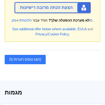
הצעת הנחה מרובה רישיונות
.
מק®
לא מערכת ההפעלה שלך?
הורד עבור
חלונות®
ו-
See additional offer below where available.
EULA
and
Privacy/Cookie Policy
.
הצג טופס הערות (0)
מגמות