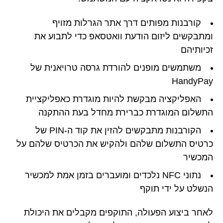
קורבנות מפותים דרך אתר הגרלות מזויף
ומתבקשים ליזום הודעת וואטסאפ כדי לתבוע את
זכיותיהם
משתמשים מופנים להורדת גרסה טרויאנית של
HandyPay
האפליקציה מבקשת להיות מוגדרת כאפליקציית
התשלום המוגדרת כברירת מחדל בעת ההתקנה
הקורבנות מתבקשים להזין את קוד ה-PIN של
כרטיס התשלום שלהם ולהקיש את הכרטיס שלהם על
המכשיר
נתוני NFC נלכדים ומועברים בזמן אמת למכשיר
הנשלט על ידי תוקף
לאחר ביצוע הפעולה, התוקפים מקבלים את היכולת