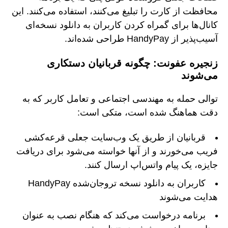
محافظت از کارت را تبلیغ می‌کنند، استفاده می‌کنند. این
کانال‌ها برای گمراه کردن کاربران به دانلود نسخه‌ای
آسیب‌پذیر از HandyPay طراحی شده‌اند.
زنجیره عفونت: چگونه قربانیان دستکاری
می‌شوند
توالی حمله به مهندسی اجتماعی و تعامل کاربر که به
دقت هماهنگ شده است، متکی است:
قربانیان از طریق یک وب‌سایت جعلی قرعه‌کشی
فریب می‌خورند و از آنها خواسته می‌شود برای دریافت
جایزه، یک پیام واتس‌اپ ارسال کنند.
کاربران به دانلود نسخه تروجان‌شده HandyPay
هدایت می‌شوند
برنامه درخواست می‌کند که هنگام نصب به عنوان