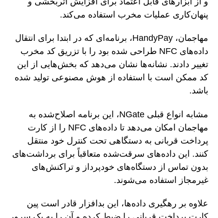
و از ابزارهای قابل اعتماد برای افزایش اثربخشی و
پنهان‌کاری عملیات مخرب استفاده می‌کند.
مهاجمان، HandyPay، برنامه‌ای که در ابتدا برای انتقال
داده‌های NFC طراحی شده بود را با تزریق کد مخرب
تغییر دادند. نشانه‌ها نشان می‌دهد که بخش‌هایی از این
کد ممکن است با استفاده از هوش مصنوعی تولید شده
باشد.
مشابه انواع قبلی NGate، این برنامه اصلاح‌شده به
مهاجمان امکان می‌دهد تا داده‌های NFC را از کارت
پرداخت قربانی به دستگاهی تحت کنترل خود منتقل
کنند. این داده‌های سرقت‌شده متعاقباً برای برداشت‌های
بدون تماس از دستگاه‌های خودپرداز و تراکنش‌های
غیرمجاز استفاده می‌شوند.
علاوه بر رهگیری داده‌ها، این بدافزار قادر است پین
کارت پرداخت قربانی را ضبط کرده و آن را به یک سرور