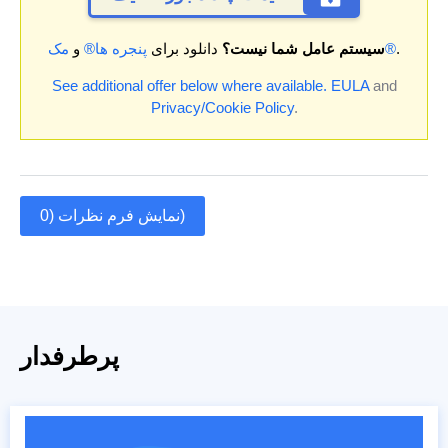
.
مک®
سیستم عامل شما نیست؟
دانلود برای
پنجره ها®
و
See additional offer below where available.
EULA
and
Privacy/Cookie Policy
.
نمایش فرم نظرات (0)
پرطرفدار