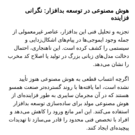
هوش مصنوعی در توسعه بدافزار: نگرانی
فزاینده
تجزیه و تحلیل فنی این بدافزار، عناصر غیرمعمولی از
جمله وجود ایموجی‌ها در پیام‌های اشکال‌زدایی و
سیستمی را کشف کرده است. این ناهنجاری، احتمال
دخالت مدل‌های زبانی بزرگ در تولید یا اصلاح کد مخرب
را نشان می‌دهد.
اگرچه انتساب قطعی به هوش مصنوعی هنوز تأیید
نشده است، اما یافته‌ها با روند گسترده‌تر صنعت همسو
هستند که در آن مجرمان سایبری به طور فزاینده‌ای از
هوش مصنوعی مولد برای ساده‌سازی توسعه بدافزار
استفاده می‌کنند. این امر مانع ورود را کاهش می‌دهد و
افراد با تخصص فنی محدود را قادر می‌سازد تا تهدیدات
پیچیده‌ای ایجاد کنند.