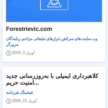
Forestrievic.com
وب سایت های سرکش
,
ابزارهای تبلیغاتی مزاحم
,
ربایندگان
مرورگر
آوریل 3, 2026
کلاهبرداری ایمیلی با به‌روزرسانی جدید
امنیت حریم...
فیشینگ
,
هرزنامه
آوریل 15, 2026