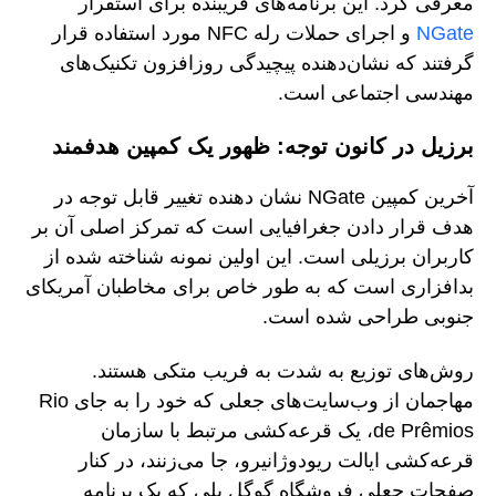
معرفی کرد. این برنامه‌های فریبنده برای استقرار
NGate
و اجرای حملات رله NFC مورد استفاده قرار
گرفتند که نشان‌دهنده پیچیدگی روزافزون تکنیک‌های
مهندسی اجتماعی است.
برزیل در کانون توجه: ظهور یک کمپین هدفمند
آخرین کمپین NGate نشان دهنده تغییر قابل توجه در
هدف قرار دادن جغرافیایی است که تمرکز اصلی آن بر
کاربران برزیلی است. این اولین نمونه شناخته شده از
بدافزاری است که به طور خاص برای مخاطبان آمریکای
جنوبی طراحی شده است.
روش‌های توزیع به شدت به فریب متکی هستند.
مهاجمان از وب‌سایت‌های جعلی که خود را به جای Rio
de Prêmios، یک قرعه‌کشی مرتبط با سازمان
قرعه‌کشی ایالت ریودوژانیرو، جا می‌زنند، در کنار
صفحات جعلی فروشگاه گوگل پلی که یک برنامه