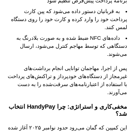
برنامه پرداخت پیش‌فرض تنظیم شود
به قربانیان دستور داده می‌شود که پین کارت
پرداخت خود را وارد کرده و کارت خود را روی دستگاه
لمس کنند.
داده‌های NFC ضبط شده و به صورت بلادرنگ به
دستگاهی که توسط مهاجم کنترل می‌شود، ارسال
می‌شوند.
پس از اجرا، مهاجمان توانایی انجام برداشت‌های
غیرمجاز از دستگاه‌های خودپرداز و تراکنش‌های پرداخت
با استفاده از اعتبارنامه‌های سرقت‌شده را به دست
می‌آورند.
مخفی‌کاری و استراتژی: چرا HandyPay انتخاب
شد؟
این کمپین که گمان می‌رود حدود نوامبر ۲۰۲۵ آغاز شده