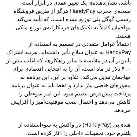
باشد، نشان‌دهنده‌ی یک تغییر عمدی در ابزار است.
نسخه‌ی مخرب HandyPay هرگز از طریق فروشگاه
رسمی گوگل پلی توزیع نشده است، که تأیید می‌کند
مهاجمان کاملاً به تکنیک‌های فریبکارانه‌ی توزیع متکی
هستند.
احتمالاً عوامل متعددی در تصمیم به استفاده از
HandyPay به عنوان سلاح تأثیر داشته‌اند. هزینه اشتراک
پایین‌تر آن در مقایسه با سایر راهکارها، که اغلب بیش از
۴۰۰ دلار در ماه است، آن را به انتخابی اقتصادی برای
مهاجمان تبدیل می‌کند. علاوه بر این، این برنامه به
مجوزهای خاصی نیاز ندارد و فقط باید به عنوان برنامه
پرداخت پیش‌فرض تنظیم شود. این امر سوءظن را
کاهش می‌دهد و احتمال نصب موفقیت‌آمیز را افزایش
می‌دهد.
هندی‌پی (HandyPay) در واکنش به سوءاستفاده از
پلتفرم خود، تحقیقات داخلی را آغاز کرده است.