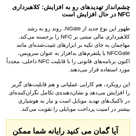
چشم‌انداز تهدیدهای رو به افزایش: کلاهبرداری
NFC در حال افزایش است
ظهور این نوع جدید از NGate، روند رو به رشد
کلاهبرداری مالی مبتنی بر NFC را برجسته می‌کند.
مهاجمان به جای تکیه بر ابزارهای تثبیت‌شده‌ای مانند
NFCGate یا پلتفرم‌های بدافزار به عنوان سرویس،
اکنون برنامه‌های قانونی را با قابلیت NFC داخلی، مجدداً
مورد استفاده قرار می‌دهند.
این رویکرد، هم کارایی عملیاتی و هم قابلیت‌های گریز
را افزایش می‌دهد و نشان‌دهنده‌ی تکامل نگران‌کننده‌ای
در تاکتیک‌های تهدید موبایل است و نیاز به هوشیاری
بیشتر در امنیت پرداخت موبایلی را تقویت می‌کند.
آیا گمان می کنید رایانه شما ممکن