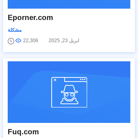
Eporner.com
مشكلة
ابريل 23, 2025
22,306
Fuq.com