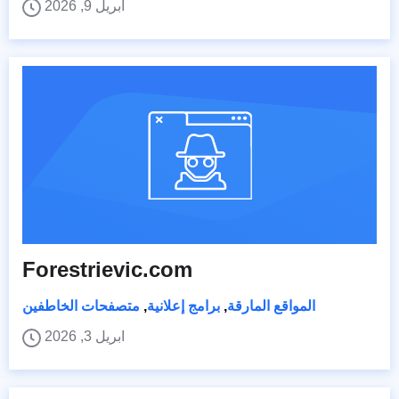
ابريل 9, 2026
Forestrievic.com
المواقع المارقة
,
برامج إعلانية
,
متصفحات الخاطفين
ابريل 3, 2026