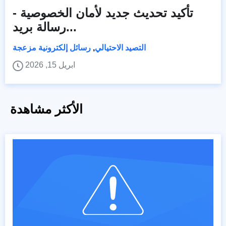
تأكيد تحديث جديد لأمان الخصوصية -
رسالة بريد...
التصيد الاحتيالي
,
رسائل إلكترونية مزعجة
ابريل 15, 2026
الأكثر مشاهدة