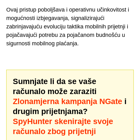
Ovaj pristup poboljšava i operativnu učinkovitost i
mogućnosti izbjegavanja, signalizirajući
zabrinjavajuću evoluciju taktika mobilnih prijetnji i
pojačavajući potrebu za pojačanom budnošću u
sigurnosti mobilnog plaćanja.
Sumnjate li da se vaše
računalo može zaraziti
Zlonamjerna kampanja NGate
i
drugim prijetnjama?
SpyHunter skenirajte svoje
računalo zbog prijetnji