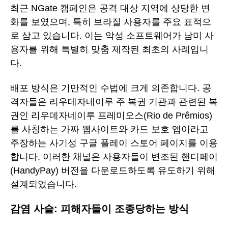
최근 NGate 캠페인은 공격 대상 지역에 상당한 변
화를 보였으며, 특히 브라질 사용자를 주요 표적으
로 삼고 있습니다. 이는 악성 소프트웨어가 남미 사
용자를 위해 특별히 맞춤 제작된 최초의 사례입니
다.
배포 방식은 기만적인 수법에 크게 의존합니다. 공
격자들은 리우데자네이루 주 복권 기관과 관련된 복
권인 리우데자네이루 프레미오스(Rio de Prêmios)
를 사칭하는 가짜 웹사이트와 카드 보호 앱이라고
주장하는 사기성 구글 플레이 스토어 페이지를 이용
합니다. 이러한 채널은 사용자들이 변조된 핸디페이
(HandyPay) 버전을 다운로드하도록 유도하기 위해
설계되었습니다.
감염 사슬: 피해자들이 조종당하는 방식