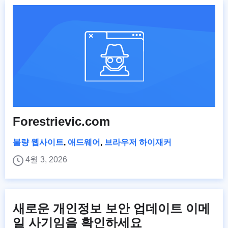
Forestrievic.com
불량 웹사이트
,
애드웨어
,
브라우저 하이재커
4월 3, 2026
새로운 개인정보 보안 업데이트 이메
일 사기임을 확인하세요