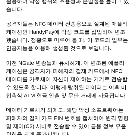
활용하여 악성 행위의 효율성과 은밀성을 높이고 있
습니다.
공격자들은 NFC 데이터 전송용으로 설계된 애플리
케이션인 HandyPay에 악성 코드를 삽입하여 변조
했습니다. 정황으로 미루어 볼 때, 이 코드의 일부는
인공지능을 이용해 생성된 것으로 보입니다.
이전 NGate 변종들과 유사하게, 이 변조된 애플리
케이션은 공격자가 피해자의 결제 카드에서 NFC
데이터를 가로채어 자신이 제어하는 기기로 전송할
수 있도록 합니다. 이렇게 탈취된 데이터는 이후 비
접촉식 ATM 현금 인출 및 무단 거래에 사용됩니다.
데이터 가로채기 외에도, 해당 악성 소프트웨어는
피해자의 결제 카드 PIN 번호를 캡처하여 원격 명령
및 제어(C2) 서버로 전송할 수 있어 금융 정보 유출
위험을 크게 증가시킵니다.