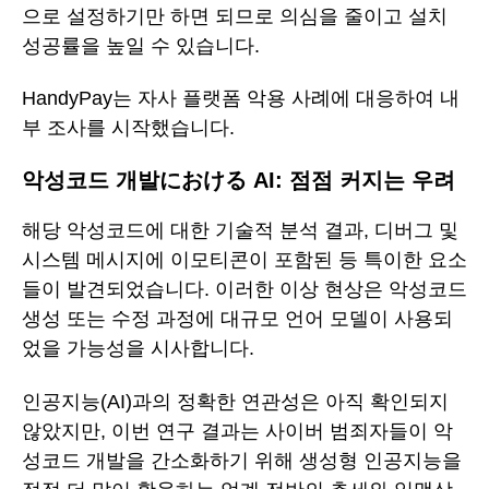
으로 설정하기만 하면 되므로 의심을 줄이고 설치
성공률을 높일 수 있습니다.
HandyPay는 자사 플랫폼 악용 사례에 대응하여 내
부 조사를 시작했습니다.
악성코드 개발における AI: 점점 커지는 우려
해당 악성코드에 대한 기술적 분석 결과, 디버그 및
시스템 메시지에 이모티콘이 포함된 등 특이한 요소
들이 발견되었습니다. 이러한 이상 현상은 악성코드
생성 또는 수정 과정에 대규모 언어 모델이 사용되
었을 가능성을 시사합니다.
인공지능(AI)과의 정확한 연관성은 아직 확인되지
않았지만, 이번 연구 결과는 사이버 범죄자들이 악
성코드 개발을 간소화하기 위해 생성형 인공지능을