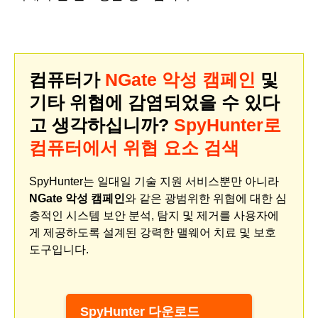
컴퓨터가
NGate 악성 캠페인
및
기타 위협에 감염되었을 수 있다
고 생각하십니까?
SpyHunter로
컴퓨터에서 위협 요소 검색
SpyHunter는 일대일 기술 지원 서비스뿐만 아니라
NGate 악성 캠페인
와 같은 광범위한 위협에 대한 심
층적인 시스템 보안 분석, 탐지 및 제거를 사용자에
게 제공하도록 설계된 강력한 맬웨어 치료 및 보호
도구입니다.
SpyHunter 다운로드