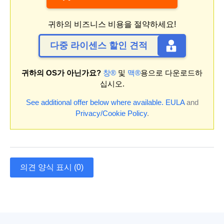
귀하의 비즈니스 비용을 절약하세요!
다중 라이센스 할인 견적
귀하의 OS가 아닌가요?
창®
및
맥®
용으로 다운로드하
십시오.
See additional offer below where available.
EULA
and
Privacy/Cookie Policy
.
의견 양식 표시 (0)