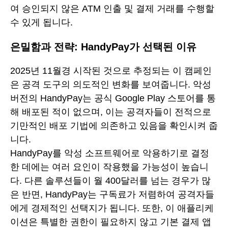
여 승인되지 않은 ATM 인출 및 결제 거래를 수행할
수 있게 됩니다.
은밀함과 전략: HandyPay가 선택된 이유
2025년 11월경 시작된 것으로 추정되는 이 캠페인
은 공격 도구의 의도적인 변화를 보여줍니다. 악성
버전의 HandyPay는 공식 Google Play 스토어를 통
해 배포된 적이 없으며, 이는 공격자들이 전적으로
기만적인 배포 기법에 의존하고 있음을 확인시켜 줍
니다.
HandyPay를 악성 소프트웨어로 악용하기로 결정
한 데에는 여러 요인이 작용했을 가능성이 높습니
다. 다른 솔루션들이 월 400달러를 넘는 경우가 많
은 반면, HandyPay는 구독료가 저렴하여 공격자들
에게 경제적인 선택지가 됩니다. 또한, 이 애플리케
이션은 특별한 권한이 필요하지 않고 기본 결제 앱