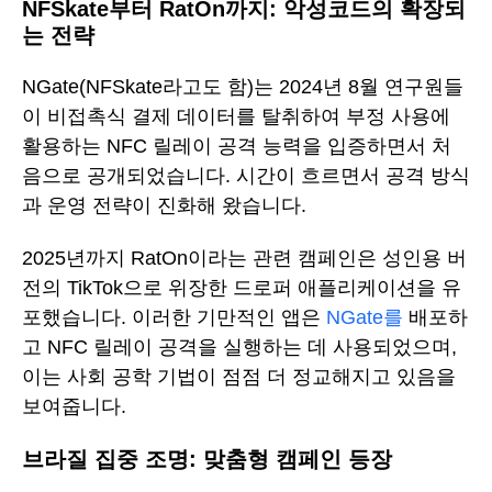
NFSkate부터 RatOn까지: 악성코드의 확장되
는 전략
NGate(NFSkate라고도 함)는 2024년 8월 연구원들
이 비접촉식 결제 데이터를 탈취하여 부정 사용에
활용하는 NFC 릴레이 공격 능력을 입증하면서 처
음으로 공개되었습니다. 시간이 흐르면서 공격 방식
과 운영 전략이 진화해 왔습니다.
2025년까지 RatOn이라는 관련 캠페인은 성인용 버
전의 TikTok으로 위장한 드로퍼 애플리케이션을 유
포했습니다. 이러한 기만적인 앱은
NGate를
배포하
고 NFC 릴레이 공격을 실행하는 데 사용되었으며,
이는 사회 공학 기법이 점점 더 정교해지고 있음을
보여줍니다.
브라질 집중 조명: 맞춤형 캠페인 등장