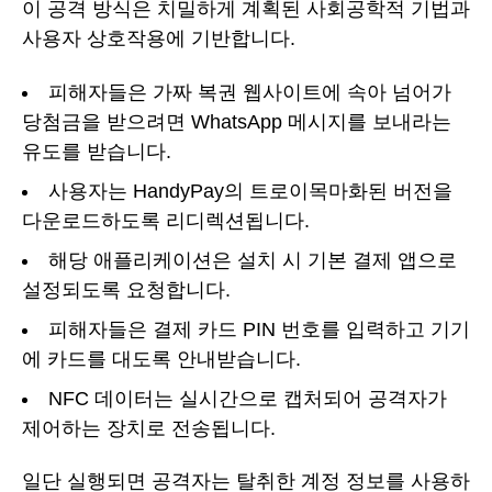
이 공격 방식은 치밀하게 계획된 사회공학적 기법과
사용자 상호작용에 기반합니다.
피해자들은 가짜 복권 웹사이트에 속아 넘어가
당첨금을 받으려면 WhatsApp 메시지를 보내라는
유도를 받습니다.
사용자는 HandyPay의 트로이목마화된 버전을
다운로드하도록 리디렉션됩니다.
해당 애플리케이션은 설치 시 기본 결제 앱으로
설정되도록 요청합니다.
피해자들은 결제 카드 PIN 번호를 입력하고 기기
에 카드를 대도록 안내받습니다.
NFC 데이터는 실시간으로 캡처되어 공격자가
제어하는 장치로 전송됩니다.
일단 실행되면 공격자는 탈취한 계정 정보를 사용하