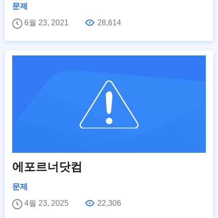
문제
6월 23, 2021
28,614
에포르너닷컴
문제
4월 23, 2025
22,306