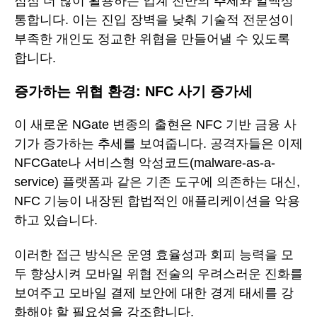
점점 더 많이 활용하는 업계 전반의 추세와 일맥상
통합니다. 이는 진입 장벽을 낮춰 기술적 전문성이
부족한 개인도 정교한 위협을 만들어낼 수 있도록
합니다.
증가하는 위협 환경: NFC 사기 증가세
이 새로운 NGate 변종의 출현은 NFC 기반 금융 사
기가 증가하는 추세를 보여줍니다. 공격자들은 이제
NFCGate나 서비스형 악성코드(malware-as-a-
service) 플랫폼과 같은 기존 도구에 의존하는 대신,
NFC 기능이 내장된 합법적인 애플리케이션을 악용
하고 있습니다.
이러한 접근 방식은 운영 효율성과 회피 능력을 모
두 향상시켜 모바일 위협 전술의 우려스러운 진화를
보여주고 모바일 결제 보안에 대한 경계 태세를 강
화해야 할 필요성을 강조합니다.