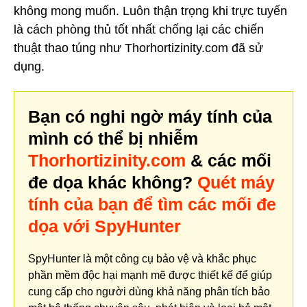
không mong muốn. Luôn thận trọng khi trực tuyến
là cách phòng thủ tốt nhất chống lại các chiến
thuật thao túng như Thorhortizinity.com đã sử
dụng.
Bạn có nghi ngờ máy tính của
mình có thể bị nhiễm
Thorhortizinity.com
& các mối
đe dọa khác không?
Quét máy
tính của bạn để tìm các mối đe
dọa với SpyHunter
SpyHunter là một công cụ bảo vệ và khắc phục
phần mềm độc hại mạnh mẽ được thiết kế để giúp
cung cấp cho người dùng khả năng phân tích bảo