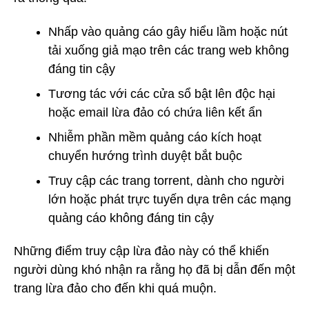
Nhấp vào quảng cáo gây hiểu lầm hoặc nút
tải xuống giả mạo trên các trang web không
đáng tin cậy
Tương tác với các cửa sổ bật lên độc hại
hoặc email lừa đảo có chứa liên kết ẩn
Nhiễm phần mềm quảng cáo kích hoạt
chuyển hướng trình duyệt bắt buộc
Truy cập các trang torrent, dành cho người
lớn hoặc phát trực tuyến dựa trên các mạng
quảng cáo không đáng tin cậy
Những điểm truy cập lừa đảo này có thể khiến
người dùng khó nhận ra rằng họ đã bị dẫn đến một
trang lừa đảo cho đến khi quá muộn.