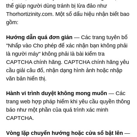
thể giúp người dùng tránh bị lừa đảo như
Thorhortizinity.com. Một số dấu hiệu nhận biết bao
gồm:
Hướng dẫn quá đơn giản
— Các trang tuyên bố
"Nhấp vào Cho phép để xác nhận bạn không phải
là người máy" không phải là bài kiểm tra
CAPTCHA chính hãng. CAPTCHA chính hãng yêu
cầu giải câu đố, nhận dạng hình ảnh hoặc nhập
văn bản hiển thị.
Hành vi trình duyệt không mong muốn
— Các
trang web hợp pháp hiếm khi yêu cầu quyền thông
báo như một phần của quá trình xác minh
CAPTCHA.
Vòng lặp chuyển hướng hoặc cửa sổ bật lên
—