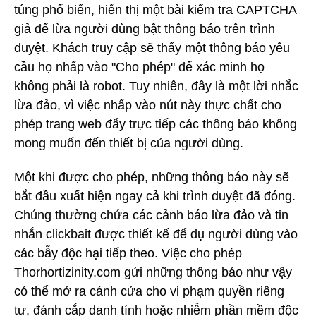
túng phổ biến, hiển thị một bài kiểm tra CAPTCHA
giả để lừa người dùng bật thông báo trên trình
duyệt. Khách truy cập sẽ thấy một thông báo yêu
cầu họ nhấp vào "Cho phép" để xác minh họ
không phải là robot. Tuy nhiên, đây là một lời nhắc
lừa đảo, vì việc nhấp vào nút này thực chất cho
phép trang web đẩy trực tiếp các thông báo không
mong muốn đến thiết bị của người dùng.
Một khi được cho phép, những thông báo này sẽ
bắt đầu xuất hiện ngay cả khi trình duyệt đã đóng.
Chúng thường chứa các cảnh báo lừa đảo và tin
nhắn clickbait được thiết kế để dụ người dùng vào
các bẫy độc hại tiếp theo. Việc cho phép
Thorhortizinity.com gửi những thông báo như vậy
có thể mở ra cánh cửa cho vi phạm quyền riêng
tư, đánh cắp danh tính hoặc nhiễm phần mềm độc