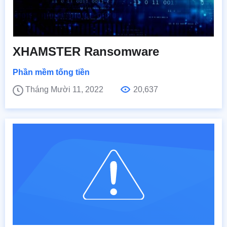
XHAMSTER Ransomware
Phần mềm tống tiền
Tháng Mười 11, 2022
20,637