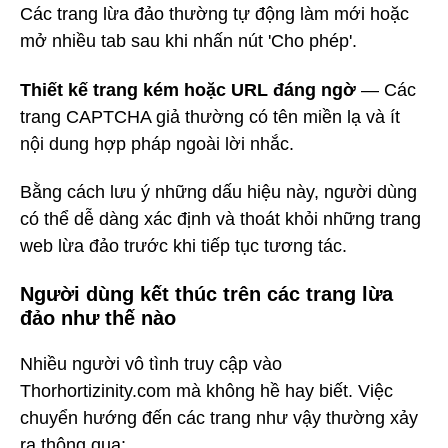
Các trang lừa đảo thường tự động làm mới hoặc
mở nhiều tab sau khi nhấn nút 'Cho phép'.
Thiết kế trang kém hoặc URL đáng ngờ
— Các
trang CAPTCHA giả thường có tên miền lạ và ít
nội dung hợp pháp ngoài lời nhắc.
Bằng cách lưu ý những dấu hiệu này, người dùng
có thể dễ dàng xác định và thoát khỏi những trang
web lừa đảo trước khi tiếp tục tương tác.
Người dùng kết thúc trên các trang lừa
đảo như thế nào
Nhiều người vô tình truy cập vào
Thorhortizinity.com mà không hề hay biết. Việc
chuyển hướng đến các trang như vậy thường xảy
ra thông qua: