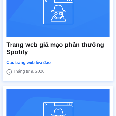
Trang web giả mạo phần thưởng
Spotify
Các trang web lừa đảo
Tháng tư 9, 2026