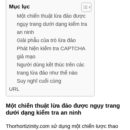
Mục lục
Một chiến thuật lừa đảo được
ngụy trang dưới dạng kiểm tra
an ninh
Giải phẫu của trò lừa đảo
Phát hiện kiểm tra CAPTCHA
giả mạo
Người dùng kết thúc trên các
trang lừa đảo như thế nào
Suy nghĩ cuối cùng
URL
Một chiến thuật lừa đảo được ngụy trang
dưới dạng kiểm tra an ninh
Thorhortizinity.com sử dụng một chiến lược thao