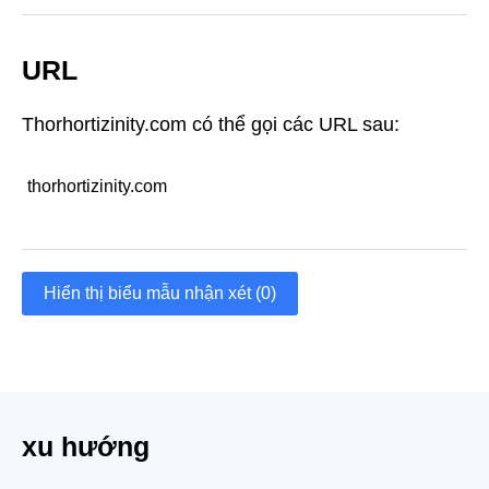
URL
Thorhortizinity.com có thể gọi các URL sau:
thorhortizinity.com
Hiển thị biểu mẫu nhận xét (0)
xu hướng