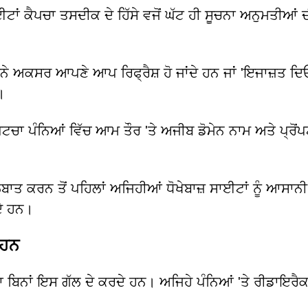
ਂ ਕੈਪਚਾ ਤਸਦੀਕ ਦੇ ਹਿੱਸੇ ਵਜੋਂ ਘੱਟ ਹੀ ਸੂਚਨਾ ਅਨੁਮਤੀਆਂ 
ੰਨੇ ਅਕਸਰ ਆਪਣੇ ਆਪ ਰਿਫ੍ਰੈਸ਼ ਹੋ ਜਾਂਦੇ ਹਨ ਜਾਂ 'ਇਜਾਜ਼ਤ ਦਿ
।
ਾ ਪੰਨਿਆਂ ਵਿੱਚ ਆਮ ਤੌਰ 'ਤੇ ਅਜੀਬ ਡੋਮੇਨ ਨਾਮ ਅਤੇ ਪ੍ਰੋਂਪਟ
ਗੱਲਬਾਤ ਕਰਨ ਤੋਂ ਪਹਿਲਾਂ ਅਜਿਹੀਆਂ ਧੋਖੇਬਾਜ਼ ਸਾਈਟਾਂ ਨੂੰ ਆਸਾਨ
ਦੇ ਹਨ।
 ਹਨ
ਾ ਬਿਨਾਂ ਇਸ ਗੱਲ ਦੇ ਕਰਦੇ ਹਨ। ਅਜਿਹੇ ਪੰਨਿਆਂ 'ਤੇ ਰੀਡਾਇਰੈ