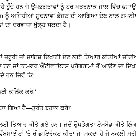
 ਹੁੰਦੇ ਹਨ ਜੋ ਉਪਭੋਗਤਾਵਾਂ ਨੂੰ ਹੋਰ ਖਤਰਨਾਕ ਜਾਲ ਵਿੱਚ ਫਸਾ
 ਨੂੰ ਅਜਿਹੀਆਂ ਸੂਚਨਾਵਾਂ ਭੇਜਣ ਦੀ ਆਗਿਆ ਦੇਣ ਨਾਲ ਗੋਪਨ
ਂ ਦਾ ਦਰਵਾਜ਼ਾ ਖੁੱਲ੍ਹ ਸਕਦਾ ਹੈ।
ਾਂ ਜ਼ਰੂਰੀ ਜਾਂ ਜਾਇਜ਼ ਦਿਖਾਈ ਦੇਣ ਲਈ ਤਿਆਰ ਕੀਤੀਆਂ ਜਾਂਦੀ
ਨ ਜਾਂ ਨਾਮਵਰ ਐਂਟੀਵਾਇਰਸ ਪ੍ਰੋਗਰਾਮਾਂ ਤੋਂ ਆਉਣ ਦਾ ਦਿਖ
 ਹਨ ਜਿਵੇਂ ਕਿ:
ਲਈ ਕਲਿੱਕ ਕਰੋ!'
ੱਤਾ ਗਿਆ ਹੈ—ਤੁਰੰਤ ਬਹਾਲ ਕਰੋ!'
ਨ ਲਈ ਤਿਆਰ ਕੀਤੇ ਗਏ ਹਨ। ਜਦੋਂ ਉਪਭੋਗਤਾ ਏਮਬੈਡ ਕੀਤੇ ਲਿੰਕਾਂ
 ਵੈੱਬਸਾਈਟਾਂ 'ਤੇ ਰੀਡਾਇਰੈਕਟ ਕੀਤਾ ਜਾ ਸਕਦਾ ਹੈ ਜੋ ਨਕਲੀ ਸੁ