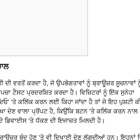
ਚਾਲ
ੀ ਵਰਤੋਂ ਕਰਦਾ ਹੈ, ਜੋ ਉਪਭੋਗਤਾਵਾਂ ਨੂੰ ਬ੍ਰਾਊਜ਼ਰ ਸੂਚਨਾਵਾਂ ਨੂ
 ਟੈਸਟ ਪ੍ਰਦਰਸ਼ਿਤ ਕਰਦਾ ਹੈ। ਵਿਜ਼ਿਟਰਾਂ ਨੂੰ ਇੱਕ ਸੁਨੇਹਾ
ਿਓ' 'ਤੇ ਕਲਿੱਕ ਕਰਨ ਲਈ ਕਿਹਾ ਜਾਂਦਾ ਹੈ ਤਾਂ ਜੋ ਇਹ ਪੁਸ਼ਟੀ ਕ
ੋਖਾ ਦੇਣ ਵਾਲਾ ਪ੍ਰੋਂਪਟ ਹੈ, ਕਿਉਂਕਿ ਬਟਨ 'ਤੇ ਕਲਿੱਕ ਕਰਨ ਨਾ
 ਦੇ ਡਿਵਾਈਸ 'ਤੇ ਧੱਕਣ ਦੀ ਇਜਾਜ਼ਤ ਮਿਲਦੀ ਹੈ।
੍ਰਾਊਜ਼ਰ ਬੰਦ ਹੋਣ 'ਤੇ ਵੀ ਦਿਖਾਈ ਦੇਣ ਲੱਗਦੀਆਂ ਹਨ। ਇਹਨਾਂ ਵ