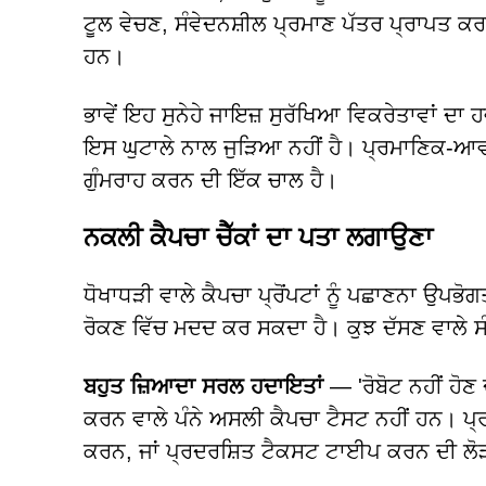
ਟੂਲ ਵੇਚਣ, ਸੰਵੇਦਨਸ਼ੀਲ ਪ੍ਰਮਾਣ ਪੱਤਰ ਪ੍ਰਾਪਤ ਕ
ਹਨ।
ਭਾਵੇਂ ਇਹ ਸੁਨੇਹੇ ਜਾਇਜ਼ ਸੁਰੱਖਿਆ ਵਿਕਰੇਤਾਵਾਂ ਦ
ਇਸ ਘੁਟਾਲੇ ਨਾਲ ਜੁੜਿਆ ਨਹੀਂ ਹੈ। ਪ੍ਰਮਾਣਿਕ-ਆਵਾਜ਼
ਗੁੰਮਰਾਹ ਕਰਨ ਦੀ ਇੱਕ ਚਾਲ ਹੈ।
ਨਕਲੀ ਕੈਪਚਾ ਚੈੱਕਾਂ ਦਾ ਪਤਾ ਲਗਾਉਣਾ
ਧੋਖਾਧੜੀ ਵਾਲੇ ਕੈਪਚਾ ਪ੍ਰੋਂਪਟਾਂ ਨੂੰ ਪਛਾਣਨਾ ਉਪਭੋਗ
ਰੋਕਣ ਵਿੱਚ ਮਦਦ ਕਰ ਸਕਦਾ ਹੈ। ਕੁਝ ਦੱਸਣ ਵਾਲੇ ਸੰਕ
ਬਹੁਤ ਜ਼ਿਆਦਾ ਸਰਲ ਹਦਾਇਤਾਂ
— 'ਰੋਬੋਟ ਨਹੀਂ ਹੋਣ
ਕਰਨ ਵਾਲੇ ਪੰਨੇ ਅਸਲੀ ਕੈਪਚਾ ਟੈਸਟ ਨਹੀਂ ਹਨ। ਪ੍
ਕਰਨ, ਜਾਂ ਪ੍ਰਦਰਸ਼ਿਤ ਟੈਕਸਟ ਟਾਈਪ ਕਰਨ ਦੀ ਲੋੜ 