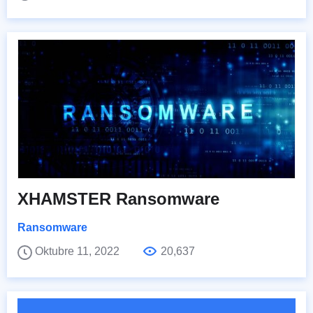
XHAMSTER Ransomware
Ransomware
Oktubre 11, 2022
20,637