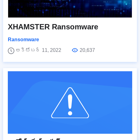
XHAMSTER Ransomware
Ransomware
అక్టోబర్ 11, 2022
20,637