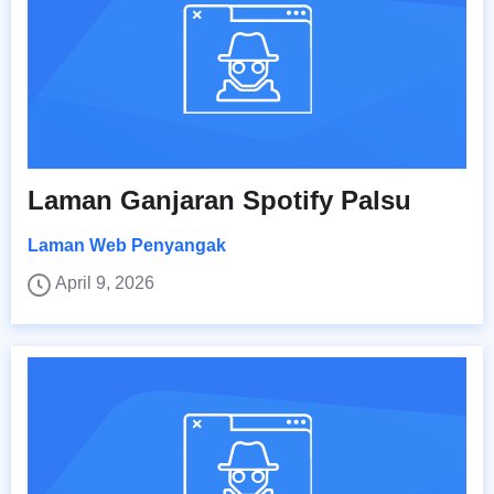
Laman Ganjaran Spotify Palsu
Laman Web Penyangak
April 9, 2026