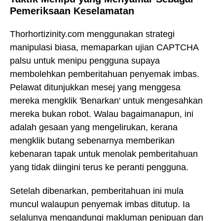
Pemeriksaan Keselamatan
Thorhortizinity.com menggunakan strategi
manipulasi biasa, memaparkan ujian CAPTCHA
palsu untuk menipu pengguna supaya
membolehkan pemberitahuan penyemak imbas.
Pelawat ditunjukkan mesej yang menggesa
mereka mengklik 'Benarkan' untuk mengesahkan
mereka bukan robot. Walau bagaimanapun, ini
adalah gesaan yang mengelirukan, kerana
mengklik butang sebenarnya memberikan
kebenaran tapak untuk menolak pemberitahuan
yang tidak diingini terus ke peranti pengguna.
Setelah dibenarkan, pemberitahuan ini mula
muncul walaupun penyemak imbas ditutup. Ia
selalunya mengandungi makluman penipuan dan