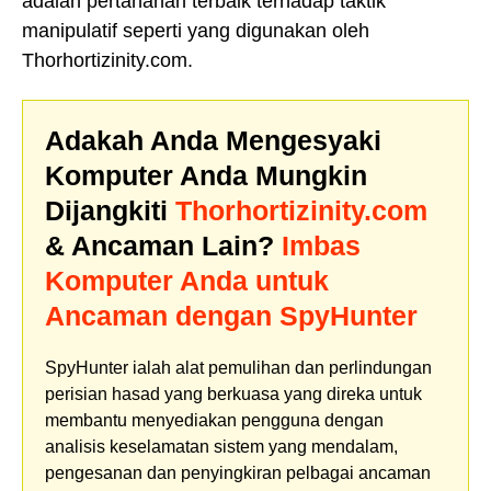
adalah pertahanan terbaik terhadap taktik
manipulatif seperti yang digunakan oleh
Thorhortizinity.com.
Adakah Anda Mengesyaki
Komputer Anda Mungkin
Dijangkiti
Thorhortizinity.com
& Ancaman Lain?
Imbas
Komputer Anda untuk
Ancaman dengan SpyHunter
SpyHunter ialah alat pemulihan dan perlindungan
perisian hasad yang berkuasa yang direka untuk
membantu menyediakan pengguna dengan
analisis keselamatan sistem yang mendalam,
pengesanan dan penyingkiran pelbagai ancaman