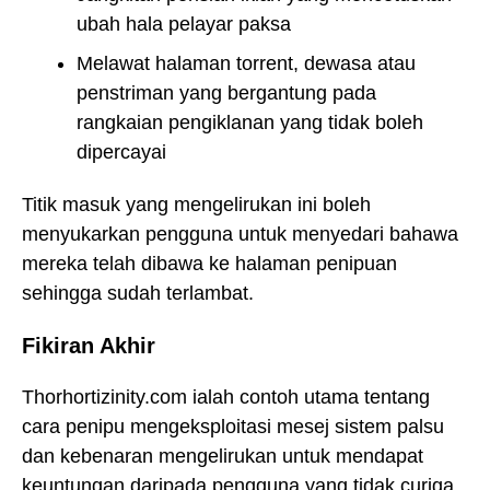
ubah hala pelayar paksa
Melawat halaman torrent, dewasa atau
penstriman yang bergantung pada
rangkaian pengiklanan yang tidak boleh
dipercayai
Titik masuk yang mengelirukan ini boleh
menyukarkan pengguna untuk menyedari bahawa
mereka telah dibawa ke halaman penipuan
sehingga sudah terlambat.
Fikiran Akhir
Thorhortizinity.com ialah contoh utama tentang
cara penipu mengeksploitasi mesej sistem palsu
dan kebenaran mengelirukan untuk mendapat
keuntungan daripada pengguna yang tidak curiga.