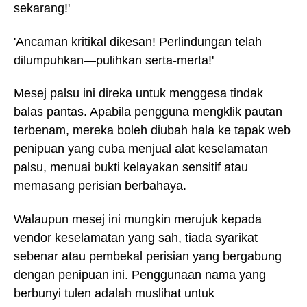
sekarang!'
'Ancaman kritikal dikesan! Perlindungan telah
dilumpuhkan—pulihkan serta-merta!'
Mesej palsu ini direka untuk menggesa tindak
balas pantas. Apabila pengguna mengklik pautan
terbenam, mereka boleh diubah hala ke tapak web
penipuan yang cuba menjual alat keselamatan
palsu, menuai bukti kelayakan sensitif atau
memasang perisian berbahaya.
Walaupun mesej ini mungkin merujuk kepada
vendor keselamatan yang sah, tiada syarikat
sebenar atau pembekal perisian yang bergabung
dengan penipuan ini. Penggunaan nama yang
berbunyi tulen adalah muslihat untuk