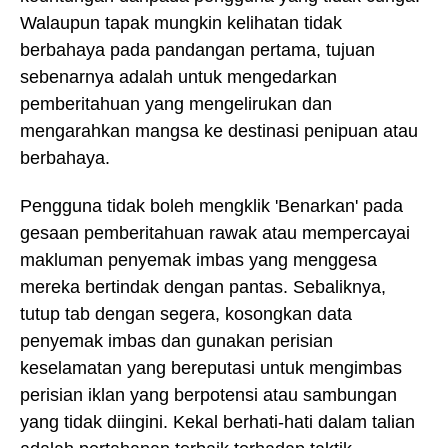
Walaupun tapak mungkin kelihatan tidak
berbahaya pada pandangan pertama, tujuan
sebenarnya adalah untuk mengedarkan
pemberitahuan yang mengelirukan dan
mengarahkan mangsa ke destinasi penipuan atau
berbahaya.
Pengguna tidak boleh mengklik 'Benarkan' pada
gesaan pemberitahuan rawak atau mempercayai
makluman penyemak imbas yang menggesa
mereka bertindak dengan pantas. Sebaliknya,
tutup tab dengan segera, kosongkan data
penyemak imbas dan gunakan perisian
keselamatan yang bereputasi untuk mengimbas
perisian iklan yang berpotensi atau sambungan
yang tidak diingini. Kekal berhati-hati dalam talian