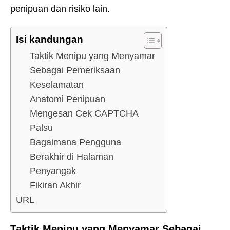
penipuan dan risiko lain.
Isi kandungan
Taktik Menipu yang Menyamar
Sebagai Pemeriksaan
Keselamatan
Anatomi Penipuan
Mengesan Cek CAPTCHA
Palsu
Bagaimana Pengguna
Berakhir di Halaman
Penyangak
Fikiran Akhir
URL
Taktik Menipu yang Menyamar Sebagai