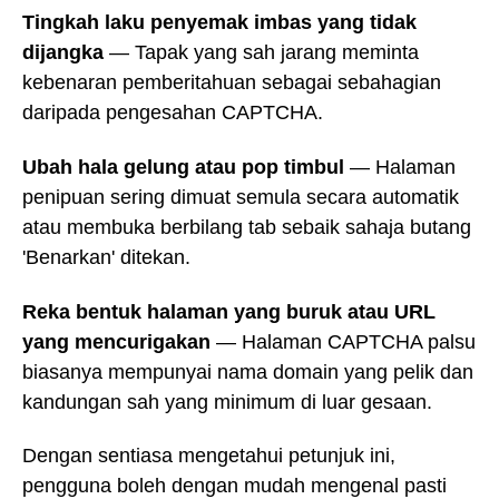
Tingkah laku penyemak imbas yang tidak
dijangka
— Tapak yang sah jarang meminta
kebenaran pemberitahuan sebagai sebahagian
daripada pengesahan CAPTCHA.
Ubah hala gelung atau pop timbul
— Halaman
penipuan sering dimuat semula secara automatik
atau membuka berbilang tab sebaik sahaja butang
'Benarkan' ditekan.
Reka bentuk halaman yang buruk atau URL
yang mencurigakan
— Halaman CAPTCHA palsu
biasanya mempunyai nama domain yang pelik dan
kandungan sah yang minimum di luar gesaan.
Dengan sentiasa mengetahui petunjuk ini,
pengguna boleh dengan mudah mengenal pasti