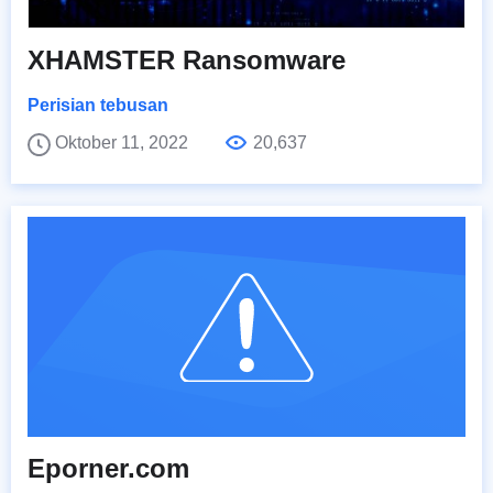
XHAMSTER Ransomware
Perisian tebusan
Oktober 11, 2022
20,637
Eporner.com