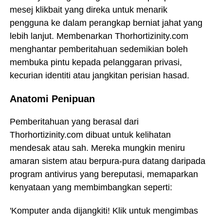
mesej klikbait yang direka untuk menarik
pengguna ke dalam perangkap berniat jahat yang
lebih lanjut. Membenarkan Thorhortizinity.com
menghantar pemberitahuan sedemikian boleh
membuka pintu kepada pelanggaran privasi,
kecurian identiti atau jangkitan perisian hasad.
Anatomi Penipuan
Pemberitahuan yang berasal dari
Thorhortizinity.com dibuat untuk kelihatan
mendesak atau sah. Mereka mungkin meniru
amaran sistem atau berpura-pura datang daripada
program antivirus yang bereputasi, memaparkan
kenyataan yang membimbangkan seperti:
'Komputer anda dijangkiti! Klik untuk mengimbas