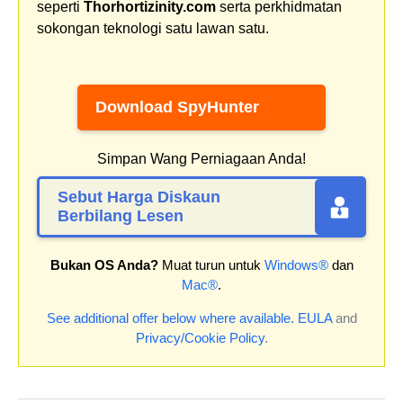
seperti
Thorhortizinity.com
serta perkhidmatan
sokongan teknologi satu lawan satu.
Download SpyHunter
Simpan Wang Perniagaan Anda!
Sebut Harga Diskaun
Berbilang Lesen
Bukan OS Anda?
Muat turun untuk
Windows®
dan
Mac®
.
See additional offer below where available.
EULA
and
Privacy/Cookie Policy
.