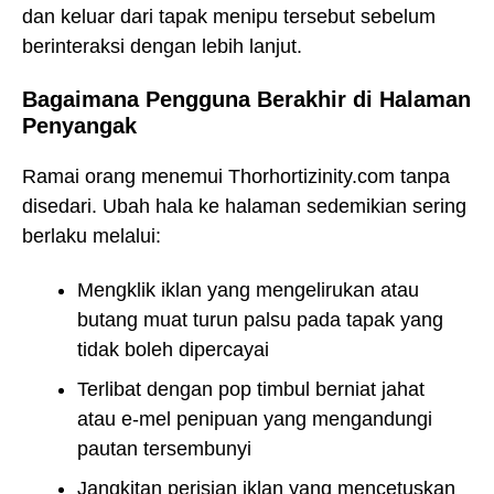
dan keluar dari tapak menipu tersebut sebelum
berinteraksi dengan lebih lanjut.
Bagaimana Pengguna Berakhir di Halaman
Penyangak
Ramai orang menemui Thorhortizinity.com tanpa
disedari. Ubah hala ke halaman sedemikian sering
berlaku melalui:
Mengklik iklan yang mengelirukan atau
butang muat turun palsu pada tapak yang
tidak boleh dipercayai
Terlibat dengan pop timbul berniat jahat
atau e-mel penipuan yang mengandungi
pautan tersembunyi
Jangkitan perisian iklan yang mencetuskan