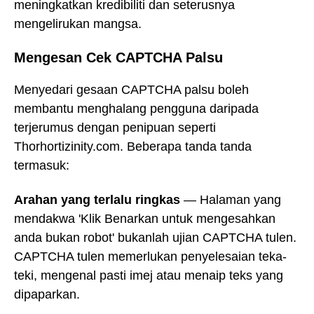
meningkatkan kredibiliti dan seterusnya
mengelirukan mangsa.
Mengesan Cek CAPTCHA Palsu
Menyedari gesaan CAPTCHA palsu boleh
membantu menghalang pengguna daripada
terjerumus dengan penipuan seperti
Thorhortizinity.com. Beberapa tanda tanda
termasuk:
Arahan yang terlalu ringkas
— Halaman yang
mendakwa 'Klik Benarkan untuk mengesahkan
anda bukan robot' bukanlah ujian CAPTCHA tulen.
CAPTCHA tulen memerlukan penyelesaian teka-
teki, mengenal pasti imej atau menaip teks yang
dipaparkan.