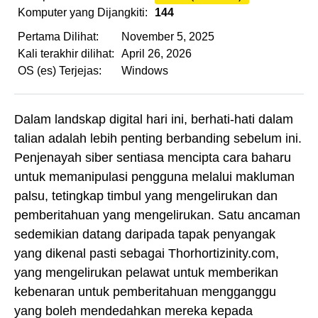
Komputer yang Dijangkiti:
144
Pertama Dilihat:
November 5, 2025
Kali terakhir dilihat:
April 26, 2026
OS (es) Terjejas:
Windows
Dalam landskap digital hari ini, berhati-hati dalam
talian adalah lebih penting berbanding sebelum ini.
Penjenayah siber sentiasa mencipta cara baharu
untuk memanipulasi pengguna melalui makluman
palsu, tetingkap timbul yang mengelirukan dan
pemberitahuan yang mengelirukan. Satu ancaman
sedemikian datang daripada tapak penyangak
yang dikenal pasti sebagai Thorhortizinity.com,
yang mengelirukan pelawat untuk memberikan
kebenaran untuk pemberitahuan mengganggu
yang boleh mendedahkan mereka kepada