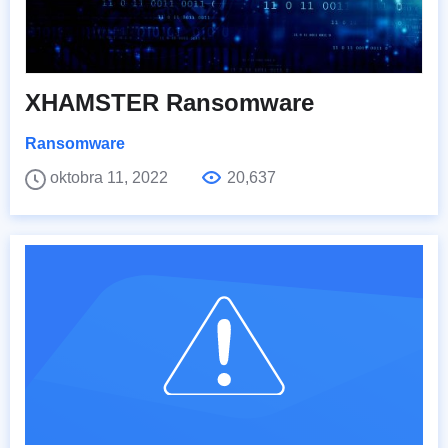
XHAMSTER Ransomware
Ransomware
oktobra 11, 2022
20,637