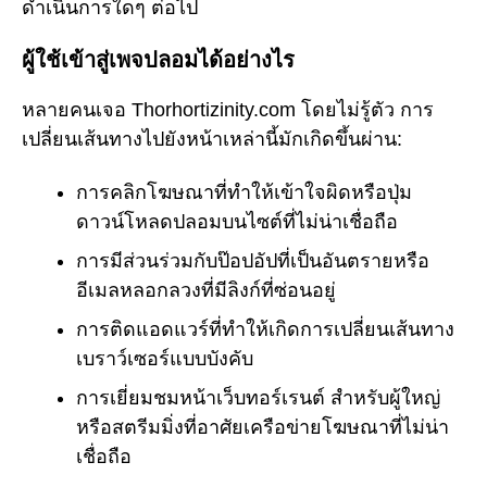
ดำเนินการใดๆ ต่อไป
ผู้ใช้เข้าสู่เพจปลอมได้อย่างไร
หลายคนเจอ Thorhortizinity.com โดยไม่รู้ตัว การ
เปลี่ยนเส้นทางไปยังหน้าเหล่านี้มักเกิดขึ้นผ่าน:
การคลิกโฆษณาที่ทำให้เข้าใจผิดหรือปุ่ม
ดาวน์โหลดปลอมบนไซต์ที่ไม่น่าเชื่อถือ
การมีส่วนร่วมกับป๊อปอัปที่เป็นอันตรายหรือ
อีเมลหลอกลวงที่มีลิงก์ที่ซ่อนอยู่
การติดแอดแวร์ที่ทำให้เกิดการเปลี่ยนเส้นทาง
เบราว์เซอร์แบบบังคับ
การเยี่ยมชมหน้าเว็บทอร์เรนต์ สำหรับผู้ใหญ่
หรือสตรีมมิ่งที่อาศัยเครือข่ายโฆษณาที่ไม่น่า
เชื่อถือ