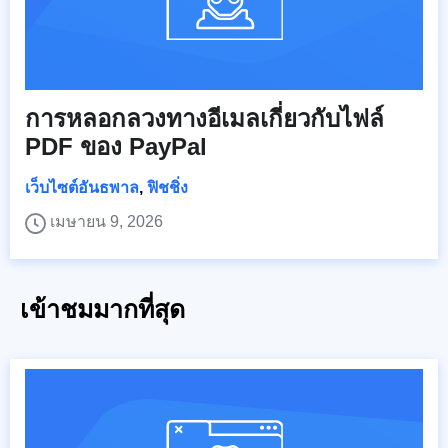
การหลอกลวงทางอีเมลเกี่ยวกับไฟล์
PDF ของ PayPal
เว็บไซต์อันธพาล
,
ฟิชชิ่ง
เมษายน 9, 2026
เข้าชมมากที่สุด