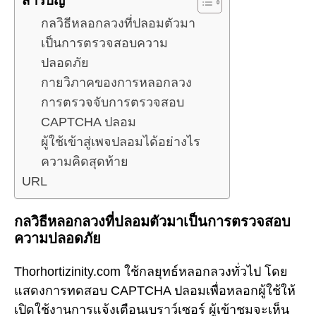
สารบัญ
กลวิธีหลอกลวงที่ปลอมตัวมา
เป็นการตรวจสอบความ
ปลอดภัย
กายวิภาคของการหลอกลวง
การตรวจจับการตรวจสอบ
CAPTCHA ปลอม
ผู้ใช้เข้าสู่เพจปลอมได้อย่างไร
ความคิดสุดท้าย
URL
กลวิธีหลอกลวงที่ปลอมตัวมาเป็นการตรวจสอบ
ความปลอดภัย
Thorhortizinity.com ใช้กลยุทธ์หลอกลวงทั่วไป โดย
แสดงการทดสอบ CAPTCHA ปลอมเพื่อหลอกผู้ใช้ให้
เปิดใช้งานการแจ้งเตือนเบราว์เซอร์ ผู้เข้าชมจะเห็น