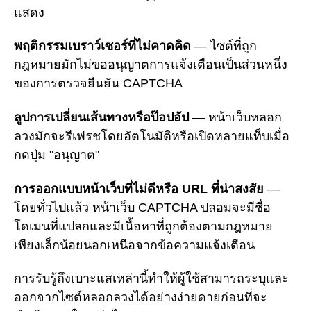
แสดง
พฤติกรรมเบราว์เซอร์ที่ไม่คาดคิด
— ไซต์ที่ถูก
กฎหมายมักไม่ขออนุญาตการแจ้งเตือนเป็นส่วนหนึ่ง
ของการตรวจยืนยัน CAPTCHA
ลูปการเปลี่ยนเส้นทางหรือป๊อปอัป
— หน้าเว็บหลอก
ลวงมักจะรีเฟรชโดยอัตโนมัติหรือเปิดหลายแท็บเมื่อ
กดปุ่ม "อนุญาต"
การออกแบบหน้าเว็บที่ไม่ดีหรือ URL ที่น่าสงสัย
—
โดยทั่วไปแล้ว หน้าเว็บ CAPTCHA ปลอมจะมีชื่อ
โดเมนที่แปลกและมีเนื้อหาที่ถูกต้องตามกฎหมาย
เพียงเล็กน้อยนอกเหนือจากข้อความแจ้งเตือน
การรับรู้ถึงเบาะแสเหล่านี้ทำให้ผู้ใช้สามารถระบุและ
ออกจากไซต์หลอกลวงได้อย่างง่ายดายก่อนที่จะ