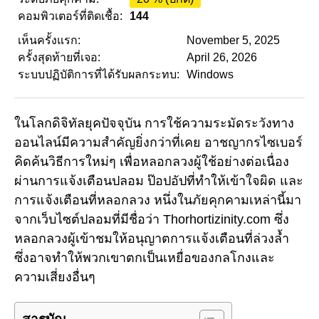
คอมพิวเตอร์ที่ติดเชื้อ:
144
เห็นครั้งแรก:
November 5, 2025
ครั้งสุดท้ายที่เจอ:
April 26, 2026
ระบบปฏิบัติการที่ได้รับผลกระทบ:
Windows
ในโลกดิจิทัลยุคปัจจุบัน การใช้ความระมัดระวังทาง
ออนไลน์มีความสำคัญยิ่งกว่าที่เคย อาชญากรไซเบอร์
คิดค้นวิธีการใหม่ๆ เพื่อหลอกลวงผู้ใช้อย่างต่อเนื่อง
ผ่านการแจ้งเตือนปลอม ป๊อปอัปที่ทำให้เข้าใจผิด และ
การแจ้งเตือนที่หลอกลวง หนึ่งในภัยคุกคามเหล่านี้มา
จากเว็บไซต์ปลอมที่มีชื่อว่า Thorhortizinity.com ซึ่ง
หลอกลวงผู้เข้าชมให้อนุญาตการแจ้งเตือนที่ล่วงล้ำ
ซึ่งอาจทำให้พวกเขาตกเป็นเหยื่อของกลโกงและ
ความเสี่ยงอื่นๆ