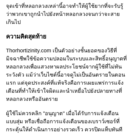
จุดเข้าที่หลอกลวงเหล่านี้อาจทำให้ผู้ใช้ยากที่จะรับรู้
ว่าพวกเขาถูกนำไปยังหน้าหลอกลวงจนกว่าจะสาย
เกินไป
ความคิดสุดท้าย
Thorhortizinity.com เป็นตัวอย่างชั้นยอดของวิธีที่
มิจฉาชีพใช้ข้อความปลอมในระบบและสิทธิ์อนุญาตที่
หลอกลวงเพื่อแสวงหาผลประโยชน์จากผู้ใช้ที่ไม่ทัน
ระวังตัว แม้ว่าเว็บไซต์นี้อาจดูไม่เป็นอันตรายในตอน
แรก แต่จุดประสงค์ที่แท้จริงคือการเผยแพร่การแจ้ง
เตือนที่ทำให้เข้าใจผิดและนำเหยื่อไปยังปลายทางที่
หลอกลวงหรืออันตราย
ผู้ใช้ไม่ควรคลิก "อนุญาต" เมื่อได้รับการแจ้งเตือน
แบบสุ่ม หรือเชื่อถือการแจ้งเตือนของเบราว์เซอร์ที่
กระตุ้นให้ดำเนินการอย่างรวดเร็ว ควรปิดแท็บทันที