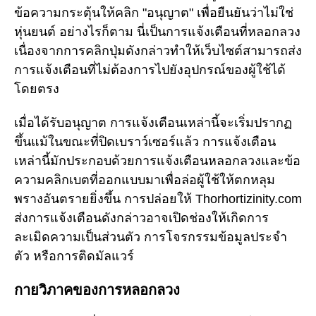
ข้อความกระตุ้นให้คลิก "อนุญาต" เพื่อยืนยันว่าไม่ใช่
หุ่นยนต์ อย่างไรก็ตาม นี่เป็นการแจ้งเตือนที่หลอกลวง
เนื่องจากการคลิกปุ่มดังกล่าวทำให้เว็บไซต์สามารถส่ง
การแจ้งเตือนที่ไม่ต้องการไปยังอุปกรณ์ของผู้ใช้ได้
โดยตรง
เมื่อได้รับอนุญาต การแจ้งเตือนเหล่านี้จะเริ่มปรากฏ
ขึ้นแม้ในขณะที่ปิดเบราว์เซอร์แล้ว การแจ้งเตือน
เหล่านี้มักประกอบด้วยการแจ้งเตือนหลอกลวงและข้อ
ความคลิกเบตที่ออกแบบมาเพื่อล่อผู้ใช้ให้ตกหลุม
พรางอันตรายยิ่งขึ้น การปล่อยให้ Thorhortizinity.com
ส่งการแจ้งเตือนดังกล่าวอาจเปิดช่องให้เกิดการ
ละเมิดความเป็นส่วนตัว การโจรกรรมข้อมูลประจำ
ตัว หรือการติดมัลแวร์
กายวิภาคของการหลอกลวง