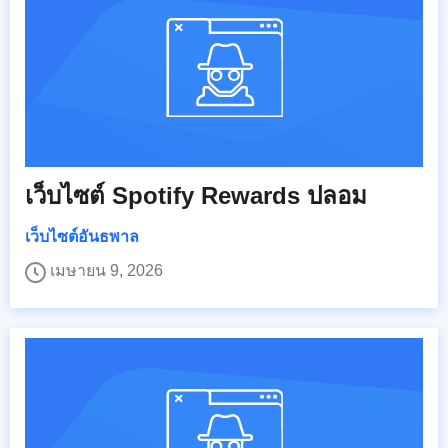
เว็บไซต์ Spotify Rewards ปลอม
เว็บไซต์อันธพาล
เมษายน 9, 2026