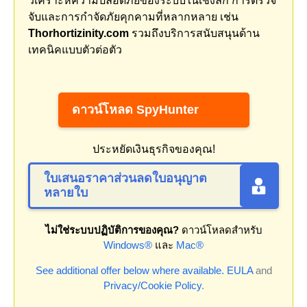
วิเคราะห์ความปลอดภัยของระบบในเชิงลึก การตรวจ
จับและการกำจัดภัยคุกคามที่หลากหลาย เช่น
Thorhortizinity.com
รวมถึงบริการสนับสนุนด้าน
เทคนิคแบบตัวต่อตัว
ดาวน์โหลด SpyHunter
ประหยัดเงินธุรกิจของคุณ!
ใบเสนอราคาส่วนลดใบอนุญาต
หลายใบ
ไม่ใช่ระบบปฏิบัติการของคุณ?
ดาวน์โหลดสำหรับ
Windows®
และ
Mac®
See additional offer below where available.
EULA
and
Privacy/Cookie Policy
.