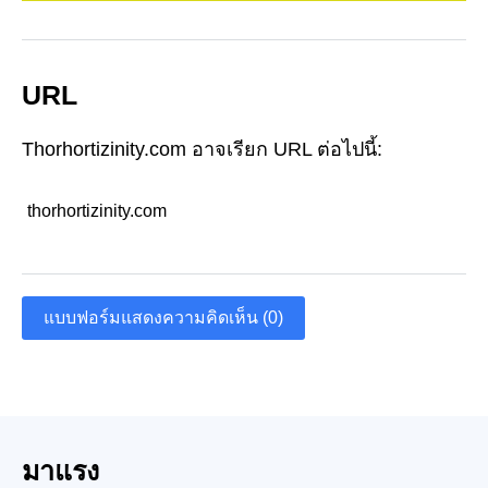
URL
Thorhortizinity.com อาจเรียก URL ต่อไปนี้:
thorhortizinity.com
แบบฟอร์มแสดงความคิดเห็น (0)
มาแรง