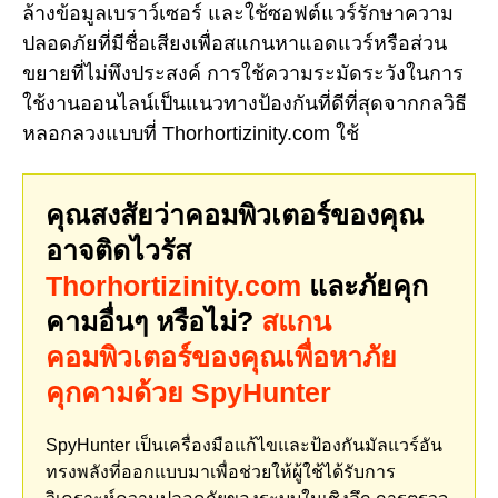
ล้างข้อมูลเบราว์เซอร์ และใช้ซอฟต์แวร์รักษาความ
ปลอดภัยที่มีชื่อเสียงเพื่อสแกนหาแอดแวร์หรือส่วน
ขยายที่ไม่พึงประสงค์ การใช้ความระมัดระวังในการ
ใช้งานออนไลน์เป็นแนวทางป้องกันที่ดีที่สุดจากกลวิธี
หลอกลวงแบบที่ Thorhortizinity.com ใช้
คุณสงสัยว่าคอมพิวเตอร์ของคุณ
อาจติดไวรัส
Thorhortizinity.com
และภัยคุก
คามอื่นๆ หรือไม่?
สแกน
คอมพิวเตอร์ของคุณเพื่อหาภัย
คุกคามด้วย SpyHunter
SpyHunter เป็นเครื่องมือแก้ไขและป้องกันมัลแวร์อัน
ทรงพลังที่ออกแบบมาเพื่อช่วยให้ผู้ใช้ได้รับการ