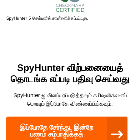
SpyHunter 5 செக்மார்க் சான்றளிக்கப்பட்டது.
SpyHunter விற்பனையைத்
தொடங்க எப்படி பதிவு செய்வது
SpyHunter ஐ விளம்பரப்படுத்தவும் கமிஷன்களைப்
பெறவும் இப்போதே விண்ணப்பிக்கவும்.
இப்போதே சேர்ந்து, இன்றே
பணம் சம்பாதிக்கத்