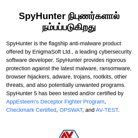
SpyHunter நிபுணர்களால்
நம்பப்படுகிறது
SpyHunter is the flagship anti-malware product
offered by EnigmaSoft Ltd., a leading cybersecurity
software developer. SpyHunter provides rigorous
protection against the latest malware, ransomware,
browser hijackers, adware, trojans, rootkits, other
threats, and also potentially unwanted programs.
SpyHunter 5 has been tested and/or certified by
AppEsteem’s Deceptor Fighter Program
,
Checkmark Certified
,
OPSWAT
, and
AV-TEST
.