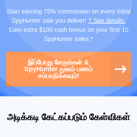
Start earning 75% commission on every initial
SpyHunter sale you deliver!
† See details.
Earn extra $100 cash bonus on your first 10
SpyHunter sales.*
இப்போது சேருங்கள் &
SpyHunter மூலம் பணம்
சம்பாதிக்கவும்!
அடிக்கடி கேட்கப்படும் கேள்விகள்