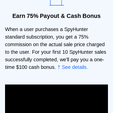
Earn 75% Payout & Cash Bonus
When a user purchases a SpyHunter
standard subscription, you get a 75%
commission on the actual sale price charged
to the user. For your first 10 SpyHunter sales
successfully completed, we’ll pay you a one-
time $100 cash bonus.
† See details.