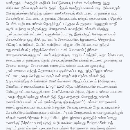
வாங்குதல் பக்கத்தில் குறிப்பிடப்பட்டுள்ளபடி) உள்ளடக்கியுள்ளது. இது
விரிவான தீம்பொருள் கண்டறிதல் மற்றும் அகற்றும் செயல்பாடு, தீம்பொருள்
அச்சுறுத்தல்களிலிருந்து உங்கள் கணினியைத் தீவிரமாகப் பாதுகாக்க உயர்
செயல்திறன் கொண்ட பாதுகாப்பு அமைப்புகள், மற்றும் ஸ்பைஹன்டர் ஹெல்ப்
டெஸ்க் வழியாக எங்கள் தொழில்நுட்ப ஆதரவுக் குழுவை அணுகும் வசதி
ஆகியவற்றை வழங்குகிறது. சோதனைக் காலத்தில் உங்களிடமிருந்து
முன்பணமாகக் கட்டணம் வசூலிக்கப்படாது, இருப்பினும் சோதனையைச்
செயல்படுத்த ஒரு கிரெடிட் கார்டு தேவைப்படும். (முன்பணம் செலுத்திய
கிரெடிட் கார்டுகள், டெபிட் கார்டுகள் மற்றும் பரிசு அட்டைகள் இந்தச்
சலுகையின் கீழ் ஏற்றுக்கொள்ளப்படாமல் போகலாம்.) நீங்கள்
சோதனையிலிருந்து கட்டணச் சந்தாவிற்கு மாறும் பட்சத்தில், தொடர்ச்சியான,
தடையற்ற பாதுகாப்பை உறுதி செய்வதற்காகவே உங்கள் கட்டண முறைக்கான
தேவை உள்ளது. சோதனைக் காலத்தில் உங்கள் கட்டண முறைக்கு
முன்பணமாக எந்தத் தொகையும் வசூலிக்கப்படாது, இருப்பினும் உங்கள்
கட்டண முறை செல்லுபடியாகும் என்பதைச் சரிபார்க்க உங்கள் நிதி
நிறுவனத்திற்கு அங்கீகாரக் கோரிக்கைகள் அனுப்பப்படலாம் (அத்தகைய
அங்கீகாரச் சமர்ப்பிப்புகள் EnigmaSoft-ஆல் விதிக்கப்படும் கட்டணங்கள்
அல்லது கட்டணங்களுக்கான கோரிக்கைகள் அல்ல, ஆனால் உங்கள் கட்டண
முறை மற்றும்/அல்லது உங்கள் நிதி நிறுவனத்தைப் பொறுத்து, உங்கள்
கணக்கின் பயன்பாட்டில் தாக்கத்தை ஏற்படுத்தலாம்). உங்கள் சோதனைக்
காலம் முடிந்தவுடன் கட்டணம் செலுத்த வேண்டியதையும் அது உடனடியாகச்
செயல்படுத்தப்படுவதையும் தவிர்க்க, 7-நாள் சோதனைக் காலம் முடிவதற்குள்
உங்கள் கணக்கிற்கான EnigmaSoft-இன் இணையதளத்தில் உள்ள 'எனது
கணக்கு' (MyAccount) பகுதி வழியாகவோ அல்லது EnigmaSoft-ஐத்
தொடர்புகொள்வதன் மூலமாகவோ உங்கள் சோதனைக் காலத்தை நீங்கள்