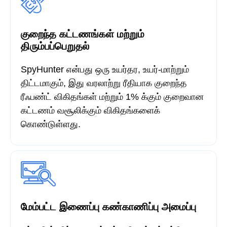
குறைந்த கட்டணங்கள் மற்றும்
திரும்பப்பெறுதல்
SpyHunter என்பது ஒரு உயர்தர, உயர்-மாற்றும்
திட்டமாகும், இது வரலாற்று ரீதியாக குறைந்த
ரீஃபண்ட் விகிதங்கள் மற்றும் 1% க்கும் குறைவான
கட்டணம் வசூலிக்கும் விகிதங்களைக்
கொண்டுள்ளது.
மேம்பட்ட இணைப்பு கண்காணிப்பு அமைப்பு