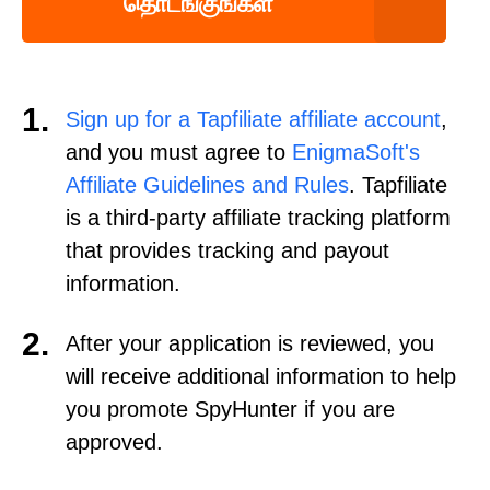
தொடங்குங்கள்
Sign up for a Tapfiliate affiliate account
,
and you must agree to
EnigmaSoft's
Affiliate Guidelines and Rules
. Tapfiliate
is a third-party affiliate tracking platform
that provides tracking and payout
information.
After your application is reviewed, you
will receive additional information to help
you promote SpyHunter if you are
approved.