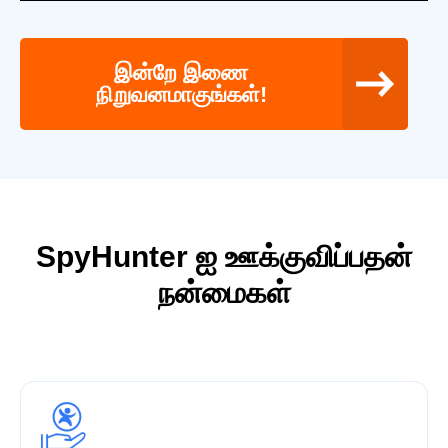
இன்றே இணை
நிறுவனமாகுங்கள்!
SpyHunter ஐ ஊக்குவிப்பதன்
நன்மைகள்