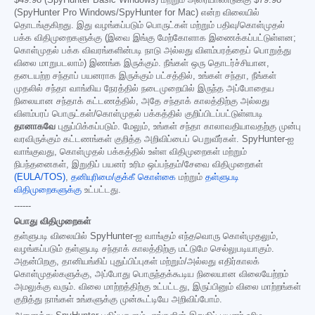
(SpyHunter Pro Windows/SpyHunter for Mac) என்ற விலையில்
தொடங்குகிறது. இது வழங்கப்படும் பொருட்கள் மற்றும் பதிவு/கொள்முதல்
பக்க விதிமுறைகளுக்கு (இவை இங்கு மேற்கோளாக இணைக்கப்பட்டுள்ளன;
கொள்முதல் பக்க விவரங்களின்படி நாடு அல்லது விளம்பரத்தைப் பொறுத்து
விலை மாறுபடலாம்) இணங்க இருக்கும். நீங்கள் ஒரு தொடர்ச்சியான,
தடையற்ற சந்தாப் பயனராக இருக்கும் பட்சத்தில், உங்கள் சந்தா, நீங்கள்
முதலில் சந்தா வாங்கிய நேரத்தில் நடைமுறையில் இருந்த அப்போதைய
நிலையான சந்தாக் கட்டணத்தில், அதே சந்தாக் காலத்திற்கு அல்லது
விளம்பரப் பொருட்கள்/கொள்முதல் பக்கத்தில் குறிப்பிடப்பட்டுள்ளபடி
தானாகவே
புதுப்பிக்கப்படும். மேலும், உங்கள் சந்தா காலாவதியாவதற்கு முன்பு
வரவிருக்கும் கட்டணங்கள் குறித்த அறிவிப்பைப் பெறுவீர்கள். SpyHunter-ஐ
வாங்குவது, கொள்முதல் பக்கத்தில் உள்ள விதிமுறைகள் மற்றும்
நிபந்தனைகள், இறுதிப் பயனர் உரிம ஒப்பந்தம்/சேவை விதிமுறைகள்
(EULA/TOS)
,
தனியுரிமை/குக்கீ கொள்கை
மற்றும்
தள்ளுபடி
விதிமுறைகளுக்கு
உட்பட்டது.
------
பொது விதிமுறைகள்
தள்ளுபடி விலையில் SpyHunter-ஐ வாங்கும் எந்தவொரு கொள்முதலும்,
வழங்கப்படும் தள்ளுபடி சந்தாக் காலத்திற்கு மட்டுமே செல்லுபடியாகும்.
அதன்பிறகு, தானியங்கிப் புதுப்பிப்புகள் மற்றும்/அல்லது எதிர்காலக்
கொள்முதல்களுக்கு, அப்போது பொருந்தக்கூடிய நிலையான விலையேற்றம்
அமலுக்கு வரும். விலை மாற்றத்திற்கு உட்பட்டது, இருப்பினும் விலை மாற்றங்கள்
குறித்து நாங்கள் உங்களுக்கு முன்கூட்டியே அறிவிப்போம்.