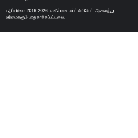
பதிப்புரிமை 2016-
2026
. எனிக்மாசாஃப்ட் லிமிடெட். அனைத்து
உரிமைகளும் பாதுகாக்கப்பட்டவை.