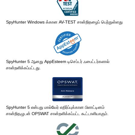
SpyHunter Windows க்கான AV-TEST சான்றிதழைப் பெற்றுள்ளது
SpyHunter 5 ஆனது AppEsteem டிசெப்டர் ஃபைட்டர்களால்
சான்றளிக்கப்பட்டது.
SpyHunter 5 என்பது மால்வேர் எதிர்ப்புக்கான பிளாட்டினம்
சான்றிதழுடன் OPSWAT சான்றளிக்கப்பட்ட கூட்டாளியாகும்.