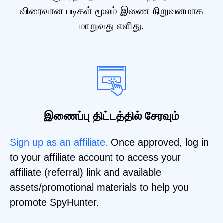
விரைவான படிகள் மூலம் இணை நிறுவனமாக
மாறுவது எளிது.
இணைப்பு திட்டத்தில் சேரவும்
Sign up as an affiliate.
Once approved, log in
to your affiliate account to access your
affiliate (referral) link and available
assets/promotional materials to help you
promote SpyHunter.