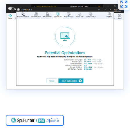
அம்சம்