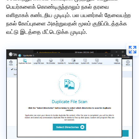
பெயர்களைக் கொண்டிருந்தாலும் நகல் தரவை
எளிதாகக் கண்டறிய முடியும். பல பயனர்கள் தேவையற்ற
நகல் கோப்புகளை அகற்றுவதன் மூலம் குறிப்பிடத்தக்க
வட்டு இடத்தை மீட்டெடுக்க முடியும்.