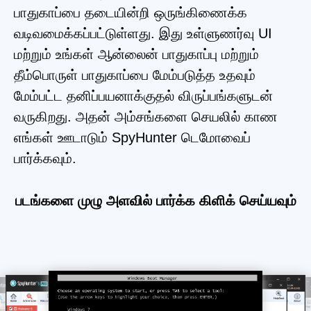
பாதுகாப்பை தடையின்றி ஒருங்கிணைக்க
வடிவமைக்கப்பட்டுள்ளது. இது உள்ளுணர்வு UI
மற்றும் உங்கள் ஆன்லைன் பாதுகாப்பு மற்றும்
தீம்பொருள் பாதுகாப்பை மேம்படுத்த உதவும்
மேம்பட்ட தனிப்பயனாக்குதல் விருப்பங்களுடன்
வருகிறது. அதன் அம்சங்களை செயலில் காண
எங்கள் ஊடாடும் SpyHunter டெமோவைப்
பார்க்கவும்.
படங்களை முழு அளவில் பார்க்க கிளிக் செய்யவும்