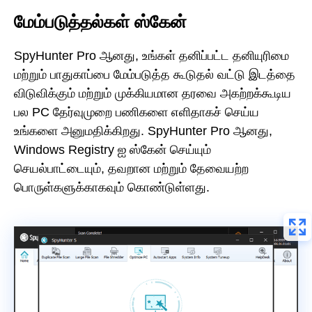
மேம்படுத்தல்கள் ஸ்கேன்
SpyHunter Pro ஆனது, உங்கள் தனிப்பட்ட தனியுரிமை
மற்றும் பாதுகாப்பை மேம்படுத்த கூடுதல் வட்டு இடத்தை
விடுவிக்கும் மற்றும் முக்கியமான தரவை அகற்றக்கூடிய
பல PC தேர்வுமுறை பணிகளை எளிதாகச் செய்ய
உங்களை அனுமதிக்கிறது. SpyHunter Pro ஆனது,
Windows Registry ஐ ஸ்கேன் செய்யும்
செயல்பாட்டையும், தவறான மற்றும் தேவையற்ற
பொருள்களுக்காகவும் கொண்டுள்ளது.