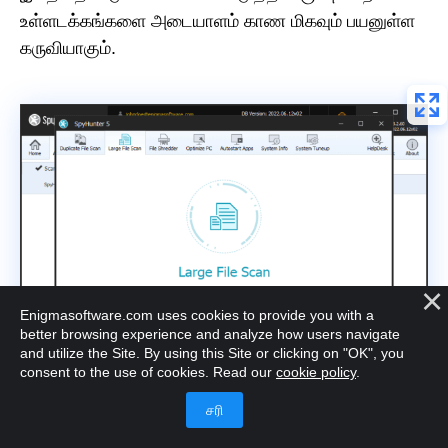
உள்ளடக்கங்களை அடையாளம் காண மிகவும் பயனுள்ள
கருவியாகும்.
Enigmasoftware.com uses cookies to provide you with a
better browsing experience and analyze how users navigate
and utilize the Site. By using this Site or clicking on "OK", you
consent to the use of cookies. Read our
cookie policy
.