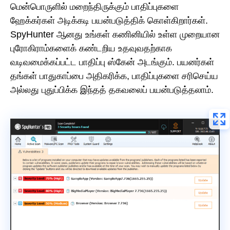
மென்பொருளில் மறைந்திருக்கும் பாதிப்புகளை
ஹேக்கர்கள் அடிக்கடி பயன்படுத்திக் கொள்கிறார்கள்.
SpyHunter ஆனது உங்கள் கணினியில் உள்ள முறையான
புரோகிராம்களைக் கண்டறிய உதவுவதற்காக
வடிவமைக்கப்பட்ட பாதிப்பு ஸ்கேன் அடங்கும். பயனர்கள்
தங்கள் பாதுகாப்பை அதிகரிக்க, பாதிப்புகளை சரிசெய்ய
அல்லது புதுப்பிக்க இந்தத் தகவலைப் பயன்படுத்தலாம்.