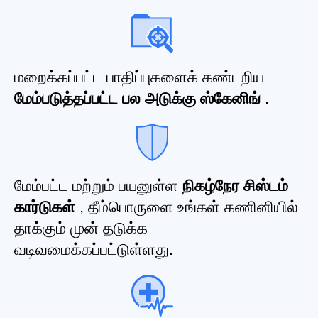
மறைக்கப்பட்ட பாதிப்புகளைக் கண்டறிய
மேம்படுத்தப்பட்ட பல அடுக்கு ஸ்கேனிங்
.
மேம்பட்ட மற்றும் பயனுள்ள
நிகழ்நேர சிஸ்டம்
கார்டுகள்
, தீம்பொருளை உங்கள் கணினியில்
தாக்கும் முன் தடுக்க
வடிவமைக்கப்பட்டுள்ளது.