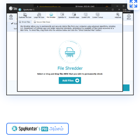
அம்சம்