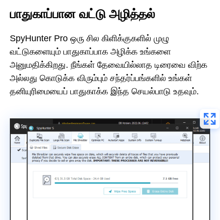
பாதுகாப்பான வட்டு அழித்தல்
SpyHunter Pro ஒரு சில கிளிக்குகளில் முழு
வட்டுகளையும் பாதுகாப்பாக அழிக்க உங்களை
அனுமதிக்கிறது. நீங்கள் தேவையில்லாத டிரைவை விற்க
அல்லது கொடுக்க விரும்பும் சந்தர்ப்பங்களில் உங்கள்
தனியுரிமையைப் பாதுகாக்க இந்த செயல்பாடு உதவும்.