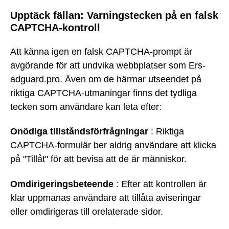
Upptäck fällan: Varningstecken på en falsk
CAPTCHA-kontroll
Att känna igen en falsk CAPTCHA-prompt är
avgörande för att undvika webbplatser som Ers-
adguard.pro. Även om de härmar utseendet på
riktiga CAPTCHA-utmaningar finns det tydliga
tecken som användare kan leta efter:
Onödiga tillståndsförfrågningar
: Riktiga
CAPTCHA-formulär ber aldrig användare att klicka
på "Tillåt" för att bevisa att de är människor.
Omdirigeringsbeteende
: Efter att kontrollen är
klar uppmanas användare att tillåta aviseringar
eller omdirigeras till orelaterade sidor.