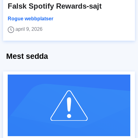
Falsk Spotify Rewards-sajt
Rogue webbplatser
april 9, 2026
Mest sedda