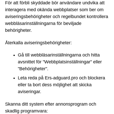
För att förbli skyddade bör användare undvika att
interagera med okända webbplatser som ber om
aviseringsbehörigheter och regelbundet kontrollera
webbläsarinställningarna för beviljade
behörigheter.
Återkalla aviseringsbehörigheter:
Gå till webbläsarinställningarna och hitta
avsnittet för "Webbplatsinställningar" eller
"Behörigheter".
Leta reda på Ers-adguard.pro och blockera
eller ta bort dess möjlighet att skicka
aviseringar.
Skanna ditt system efter annonsprogram och
skadlig programvara: