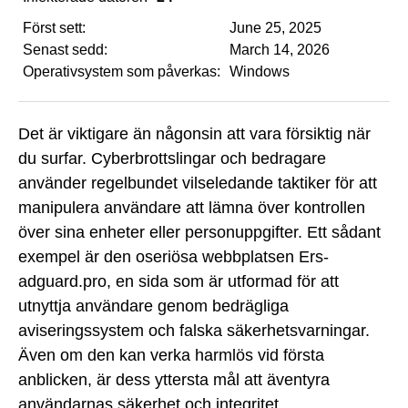
Först sett:
June 25, 2025
Senast sedd:
March 14, 2026
Operativsystem som påverkas:
Windows
Det är viktigare än någonsin att vara försiktig när
du surfar. Cyberbrottslingar och bedragare
använder regelbundet vilseledande taktiker för att
manipulera användare att lämna över kontrollen
över sina enheter eller personuppgifter. Ett sådant
exempel är den oseriösa webbplatsen Ers-
adguard.pro, en sida som är utformad för att
utnyttja användare genom bedrägliga
aviseringssystem och falska säkerhetsvarningar.
Även om den kan verka harmlös vid första
anblicken, är dess yttersta mål att äventyra
användarnas säkerhet och integritet.