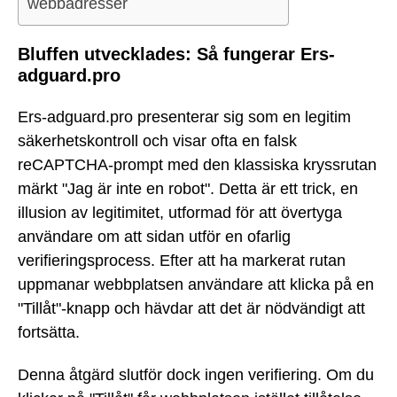
webbadresser
Bluffen utvecklades: Så fungerar Ers-
adguard.pro
Ers-adguard.pro presenterar sig som en legitim
säkerhetskontroll och visar ofta en falsk
reCAPTCHA-prompt med den klassiska kryssrutan
märkt "Jag är inte en robot". Detta är ett trick, en
illusion av legitimitet, utformad för att övertyga
användare om att sidan utför en ofarlig
verifieringsprocess. Efter att ha markerat rutan
uppmanar webbplatsen användare att klicka på en
"Tillåt"-knapp och hävdar att det är nödvändigt att
fortsätta.
Denna åtgärd slutför dock ingen verifiering. Om du