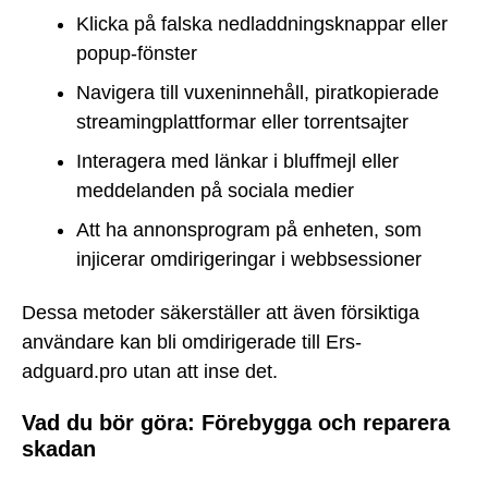
Klicka på falska nedladdningsknappar eller
popup-fönster
Navigera till vuxeninnehåll, piratkopierade
streamingplattformar eller torrentsajter
Interagera med länkar i bluffmejl eller
meddelanden på sociala medier
Att ha annonsprogram på enheten, som
injicerar omdirigeringar i webbsessioner
Dessa metoder säkerställer att även försiktiga
användare kan bli omdirigerade till Ers-
adguard.pro utan att inse det.
Vad du bör göra: Förebygga och reparera
skadan