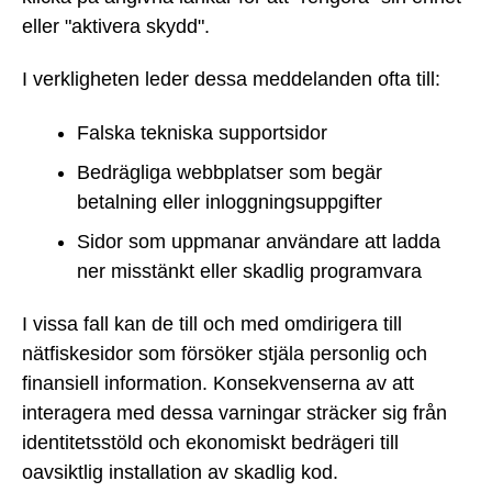
eller "aktivera skydd".
I verkligheten leder dessa meddelanden ofta till:
Falska tekniska supportsidor
Bedrägliga webbplatser som begär
betalning eller inloggningsuppgifter
Sidor som uppmanar användare att ladda
ner misstänkt eller skadlig programvara
I vissa fall kan de till och med omdirigera till
nätfiskesidor som försöker stjäla personlig och
finansiell information. Konsekvenserna av att
interagera med dessa varningar sträcker sig från
identitetsstöld och ekonomiskt bedrägeri till
oavsiktlig installation av skadlig kod.