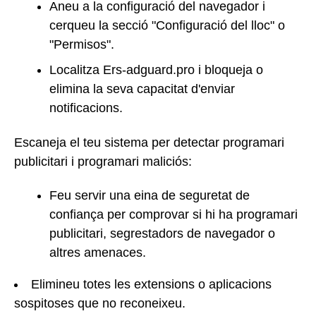
Aneu a la configuració del navegador i
cerqueu la secció "Configuració del lloc" o
"Permisos".
Localitza Ers-adguard.pro i bloqueja o
elimina la seva capacitat d'enviar
notificacions.
Escaneja el teu sistema per detectar programari
publicitari i programari maliciós:
Feu servir una eina de seguretat de
confiança per comprovar si hi ha programari
publicitari, segrestadors de navegador o
altres amenaces.
Elimineu totes les extensions o aplicacions
sospitoses que no reconeixeu.