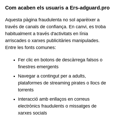
Com acaben els usuaris a Ers-adguard.pro
Aquesta pàgina fraudulenta no sol aparèixer a
través de canals de confiança. En canvi, es troba
habitualment a través d'activitats en línia
arriscades o xarxes publicitàries manipulades.
Entre les fonts comunes:
Fer clic en botons de descàrrega falsos o
finestres emergents
Navegar a contingut per a adults,
plataformes de streaming pirates o llocs de
torrents
Interacció amb enllaços en correus
electrònics fraudulents o missatges de
xarxes socials