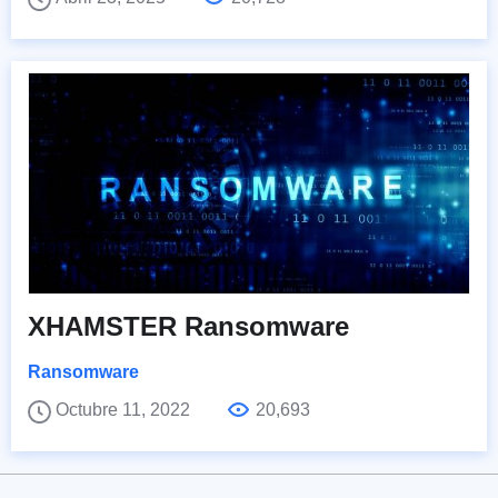
XHAMSTER Ransomware
Ransomware
Octubre 11, 2022
20,693