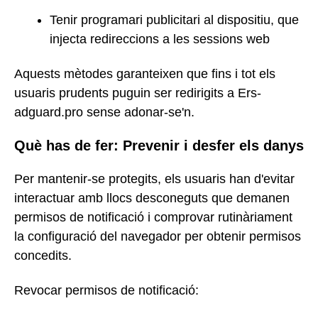
Tenir programari publicitari al dispositiu, que
injecta redireccions a les sessions web
Aquests mètodes garanteixen que fins i tot els
usuaris prudents puguin ser redirigits a Ers-
adguard.pro sense adonar-se'n.
Què has de fer: Prevenir i desfer els danys
Per mantenir-se protegits, els usuaris han d'evitar
interactuar amb llocs desconeguts que demanen
permisos de notificació i comprovar rutinàriament
la configuració del navegador per obtenir permisos
concedits.
Revocar permisos de notificació: