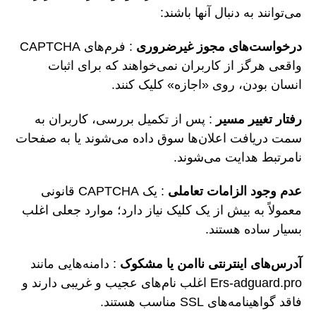
می‌توانند به دنبال آنها باشند:
درخواست‌های مجوز غیرضروری
: فرم‌های CAPTCHA
واقعی هرگز از کاربران نمی‌خواهند که برای اثبات
انسان بودن، روی «اجازه» کلیک کنند.
رفتار تغییر مسیر
: پس از تکمیل بررسی، کاربران به
سمت دریافت اعلان‌ها سوق داده می‌شوند یا به صفحات
نامرتبط هدایت می‌شوند.
عدم وجود الزامات تعاملی
: یک CAPTCHA قانونی
معمولاً به بیش از یک کلیک نیاز دارد؛ موارد جعلی اغلب
بسیار ساده هستند.
آدرس‌های اینترنتی ناامن یا مشکوک
: دامنه‌هایی مانند
Ers-adguard.pro اغلب نام‌های عجیب و غریبی دارند و
فاقد گواهینامه‌های SSL مناسب هستند.