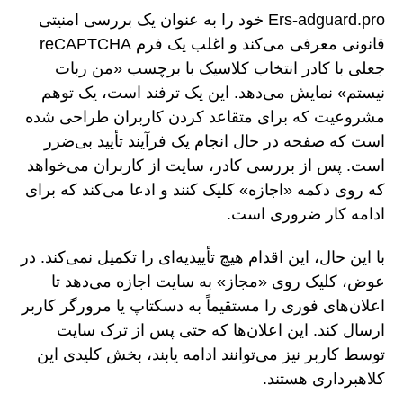
Ers-adguard.pro خود را به عنوان یک بررسی امنیتی
قانونی معرفی می‌کند و اغلب یک فرم reCAPTCHA
جعلی با کادر انتخاب کلاسیک با برچسب «من ربات
نیستم» نمایش می‌دهد. این یک ترفند است، یک توهم
مشروعیت که برای متقاعد کردن کاربران طراحی شده
است که صفحه در حال انجام یک فرآیند تأیید بی‌ضرر
است. پس از بررسی کادر، سایت از کاربران می‌خواهد
که روی دکمه «اجازه» کلیک کنند و ادعا می‌کند که برای
ادامه کار ضروری است.
با این حال، این اقدام هیچ تأییدیه‌ای را تکمیل نمی‌کند. در
عوض، کلیک روی «مجاز» به سایت اجازه می‌دهد تا
اعلان‌های فوری را مستقیماً به دسکتاپ یا مرورگر کاربر
ارسال کند. این اعلان‌ها که حتی پس از ترک سایت
توسط کاربر نیز می‌توانند ادامه یابند، بخش کلیدی این
کلاهبرداری هستند.