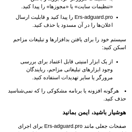
«تنظیمات سایت» یا «مجوزها» را پیدا کنید.
Ers-adguard.pro را پیدا کنید و قابلیت ارسال
اعلان‌ها را در آن مسدود یا حذف کنید.
سیستم خود را برای یافتن بدافزارها و تبلیغات مزاحم
اسکن کنید:
از یک ابزار امنیتی قابل اعتماد برای بررسی
وجود ابزارهای تبلیغاتی مزاحم، ربایندگان
مرورگر یا سایر تهدیدات استفاده کنید.
هرگونه افزونه یا برنامه مشکوکی را که نمی‌شناسید
حذف کنید.
هوشیار باشید، ایمن بمانید
صفحات جعلی مانند Ers-adguard.pro برای اجرای