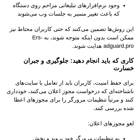
وجود نرم‌افزارهای تبلیغاتی مزاحم روی دستگاه
که باعث تغییر مسیر به جلسات وب می‌شوند
این روش‌ها تضمین می‌کنند که حتی کاربران محتاط نیز
ممکن است بدون اینکه متوجه شوند، به Ers-
adguard.pro هدایت شوند.
کاری که باید انجام دهید: جلوگیری و جبران
خسارت
برای حفظ امنیت، کاربران باید از تعامل با سایت‌های
ناشناخته‌ای که درخواست مجوز اعلان می‌کنند، خودداری
کنند و مرتباً تنظیمات مرورگر را برای مجوزهای اعطا
شده بررسی کنند.
لغو مجوزهای اعلان:
به تنظیمات مرورگر خود بروید و بخش