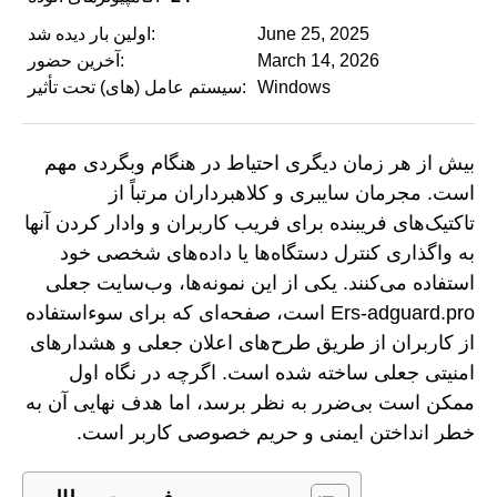
June 25, 2025
اولین بار دیده شد:
March 14, 2026
آخرین حضور:
Windows
سیستم عامل (های) تحت تأثیر:
بیش از هر زمان دیگری احتیاط در هنگام وبگردی مهم
است. مجرمان سایبری و کلاهبرداران مرتباً از
تاکتیک‌های فریبنده برای فریب کاربران و وادار کردن آنها
به واگذاری کنترل دستگاه‌ها یا داده‌های شخصی خود
استفاده می‌کنند. یکی از این نمونه‌ها، وب‌سایت جعلی
Ers-adguard.pro است، صفحه‌ای که برای سوءاستفاده
از کاربران از طریق طرح‌های اعلان جعلی و هشدارهای
امنیتی جعلی ساخته شده است. اگرچه در نگاه اول
ممکن است بی‌ضرر به نظر برسد، اما هدف نهایی آن به
خطر انداختن ایمنی و حریم خصوصی کاربر است.