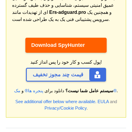
عمیق امنیتی سیستم، شناسایی و حذف طیف گسترده
و همچنین یک
Ers-adguard.pro
ای از تهدیدات مانند
سرویس پشتیبانی فنی یک به یک طراحی شده است.
Download SpyHunter
پول کسب و کار خود را پس انداز کنید!
قیمت چند مجوز تخفیف
.
مک®
سیستم عامل شما نیست؟
دانلود برای
پنجره ها®
و
See additional offer below where available.
EULA
and
Privacy/Cookie Policy
.