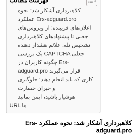
فهرست مطالب
کلاهبرداری آشکار شد: نحوه
عملکرد Ers-adguard.pro
اعلان‌های فریبنده: از ویروس‌های
جعلی تا پیشنهادهای کلاهبرداری
تشخیص تله: علائم هشدار دهنده
یک بررسی CAPTCHA جعلی
چگونه کاربران در Ers-
adguard.pro قرار می‌گیرند
کاری که باید انجام دهید: جلوگیری
و جبران خسارت
هوشیار باشید، ایمن بمانید
URL ها
کلاهبرداری آشکار شد: نحوه عملکرد Ers-
adguard.pro