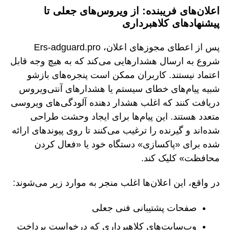
اعلان‌های فریبنده: از ویروس‌های جعلی تا
پیشنهادهای کلاهبرداری
پس از اعطای مجوزهای اعلان، Ers-adguard.pro
شروع به ارسال هشدارهایی می‌کند که به هیچ وجه قابل
اعتماد نیستند. کاربران ممکن است پنجره‌های بازشو
شبیه پیام‌های خطای سیستم یا هشدارهای آنتی‌ویروس
دریافت کنند که اغلب هشدار دهنده آلودگی‌های ویروسی
متعدد هستند. این پیام‌ها برای ایجاد وحشت طراحی
شده‌اند و گیرنده را ترغیب می‌کنند تا روی پیوندهای ارائه
شده برای «پاکسازی» دستگاه خود یا «فعال کردن
محافظت» کلیک کند.
در واقع، این اعلان‌ها اغلب منجر به موارد زیر می‌شوند:
صفحات پشتیبانی فنی جعلی
وب‌سایت‌های کلاهبرداری که درخواست پرداخت