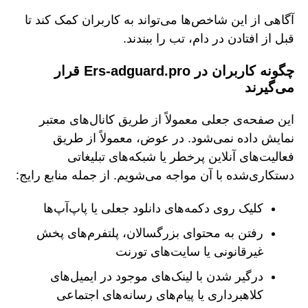
آگاهی از این شاخص‌ها می‌تواند به کاربران کمک کند تا
قبل از افتادن در دام، تب را ببندند.
چگونه کاربران در Ers-adguard.pro قرار
می‌گیرند
این صفحه‌ی جعلی معمولاً از طریق کانال‌های معتبر
نمایش داده نمی‌شود. در عوض، معمولاً از طریق
فعالیت‌های آنلاین پرخطر یا شبکه‌های تبلیغاتی
دستکاری‌شده با آن مواجه می‌شویم. از جمله منابع رایج:
کلیک روی دکمه‌های دانلود جعلی یا پاپ‌آپ‌ها
رفتن به محتوای بزرگسالان، پلتفرم‌های پخش
غیرقانونی یا سایت‌های تورنت
درگیر شدن با لینک‌های موجود در ایمیل‌های
کلاهبرداری یا پیام‌های رسانه‌های اجتماعی