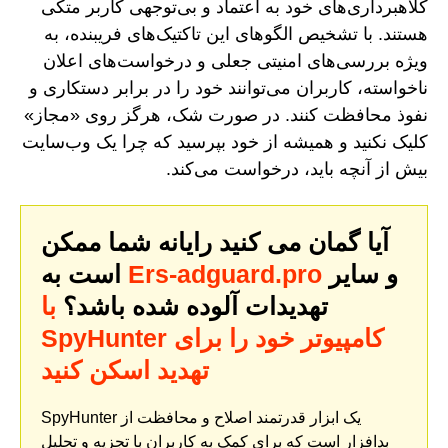
کلاهبرداری‌های خود به اعتماد و بی‌توجهی کاربر متکی
هستند. با تشخیص الگوهای این تاکتیک‌های فریبنده، به
ویژه بررسی‌های امنیتی جعلی و درخواست‌های اعلان
ناخواسته، کاربران می‌توانند خود را در برابر دستکاری و
نفوذ محافظت کنند. در صورت شک، هرگز روی «مجاز»
کلیک نکنید و همیشه از خود بپرسید که چرا یک وب‌سایت
بیش از آنچه باید، درخواست می‌کند.
آیا گمان می کنید رایانه شما ممکن
و سایر
Ers-adguard.pro
است به
تهدیدات آلوده شده باشد؟
با
SpyHunter کامپیوتر خود را برای
تهدید اسکن کنید
SpyHunter یک ابزار قدرتمند اصلاح و محافظت از
بدافزار است که برای کمک به کاربران با تجزیه و تحلیل