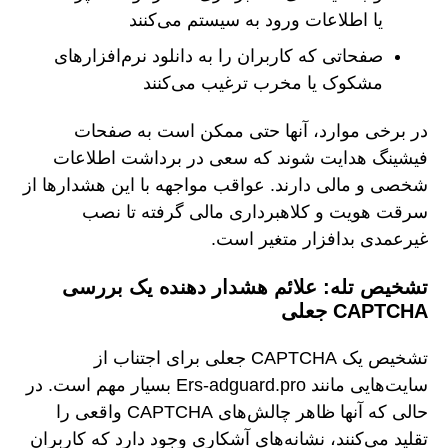
یا اطلاعات ورود به سیستم می‌کنند
صفحاتی که کاربران را به دانلود نرم‌افزارهای
مشکوک یا مخرب ترغیب می‌کنند
در برخی موارد، آنها حتی ممکن است به صفحات
فیشینگ هدایت شوند که سعی در برداشت اطلاعات
شخصی و مالی دارند. عواقب مواجهه با این هشدارها از
سرقت هویت و کلاهبرداری مالی گرفته تا نصب
غیرعمدی بدافزار متغیر است.
تشخیص تله: علائم هشدار دهنده یک بررسی
CAPTCHA جعلی
تشخیص یک CAPTCHA جعلی برای اجتناب از
سایت‌هایی مانند Ers-adguard.pro بسیار مهم است. در
حالی که آنها ظاهر چالش‌های CAPTCHA واقعی را
تقلید می‌کنند، نشانه‌های آشکاری وجود دارد که کاربران