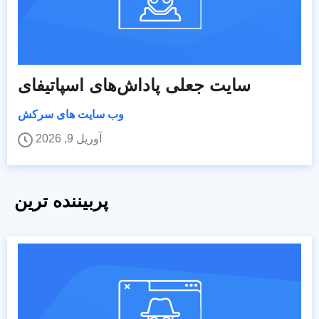
سایت جعلی پاداش‌های اسپاتیفای
وب سایت های سرکش
آوریل 9, 2026
پربیننده ترین