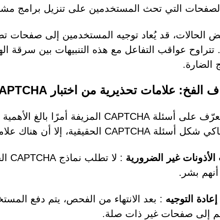
لصفحات التي تحث المستخدمين على تنزيل برامج مشب
 الحالات، قد يُعاد توجيه المستخدمين إلى صفحات ت
. تتراوح عواقب التفاعل مع هذه التنبيهات بين سرقة الهو
 الضارة.
الفخ: علامات تحذيرية من اختبار CAPTCHA مزيف
CAPT الحقيقية، إلا أن هناك علامات دالة يُمكن للمستخدمين البحث عنها:
الأذونات غير الضرورية
: لا
أنهم بشر.
عادة التوجيه
: بعد الانتهاء من الفحص، يتم دفع المستخ
م إلى صفحات غير ذات صلة.