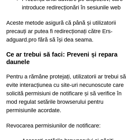
introduce redirecționări în sesiunile web
Aceste metode asigură că până și utilizatorii
precauți ar putea fi redirecționați către Ers-
adguard.pro fără să își dea seama.
Ce ar trebui să faci: Preveni și repara
daunele
Pentru a rămâne protejați, utilizatorii ar trebui să
evite interacțiunea cu site-uri necunoscute care
solicită permisiuni de notificare și să verifice în
mod regulat setările browserului pentru
permisiunile acordate.
Revocarea permisiunilor de notificare: