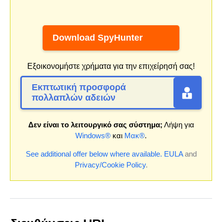
Download SpyHunter
Εξοικονομήστε χρήματα για την επιχείρησή σας!
Εκπτωτική προσφορά
πολλαπλών αδειών
Δεν είναι το λειτουργικό σας σύστημα;
Λήψη για
Windows®
και
Μακ®
.
See additional offer below where available.
EULA
and
Privacy/Cookie Policy
.