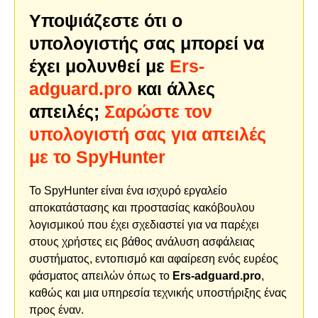
Υποψιάζεστε ότι ο
υπολογιστής σας μπορεί να
έχει μολυνθεί με
Ers-
adguard.pro
και άλλες
απειλές;
Σαρώστε τον
υπολογιστή σας για απειλές
με το SpyHunter
Το SpyHunter είναι ένα ισχυρό εργαλείο
αποκατάστασης και προστασίας κακόβουλου
λογισμικού που έχει σχεδιαστεί για να παρέχει
στους χρήστες εις βάθος ανάλυση ασφάλειας
συστήματος, εντοπισμό και αφαίρεση ενός ευρέος
φάσματος απειλών όπως το
Ers-adguard.pro
,
καθώς και μια υπηρεσία τεχνικής υποστήριξης ένας
προς έναν.