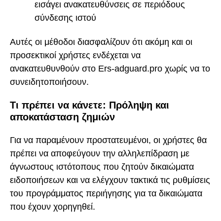
εισάγει ανακατευθύνσεις σε περιόδους
σύνδεσης ιστού
Αυτές οι μέθοδοι διασφαλίζουν ότι ακόμη και οι
προσεκτικοί χρήστες ενδέχεται να
ανακατευθυνθούν στο Ers-adguard.pro χωρίς να το
συνειδητοποιήσουν.
Τι πρέπει να κάνετε: Πρόληψη και
αποκατάσταση ζημιών
Για να παραμένουν προστατευμένοι, οι χρήστες θα
πρέπει να αποφεύγουν την αλληλεπίδραση με
άγνωστους ιστότοπους που ζητούν δικαιώματα
ειδοποιήσεων και να ελέγχουν τακτικά τις ρυθμίσεις
του προγράμματος περιήγησης για τα δικαιώματα
που έχουν χορηγηθεί.