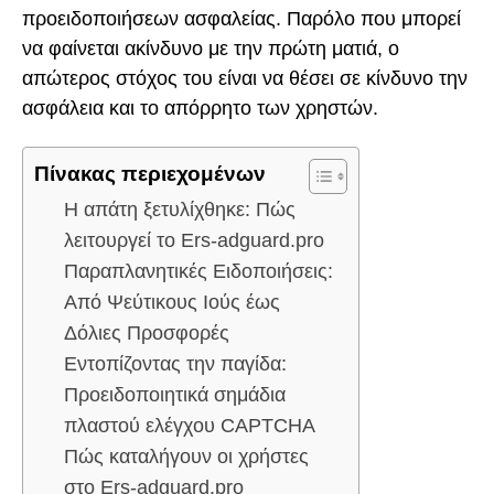
προειδοποιήσεων ασφαλείας. Παρόλο που μπορεί
να φαίνεται ακίνδυνο με την πρώτη ματιά, ο
απώτερος στόχος του είναι να θέσει σε κίνδυνο την
ασφάλεια και το απόρρητο των χρηστών.
Πίνακας περιεχομένων
Η απάτη ξετυλίχθηκε: Πώς
λειτουργεί το Ers-adguard.pro
Παραπλανητικές Ειδοποιήσεις:
Από Ψεύτικους Ιούς έως
Δόλιες Προσφορές
Εντοπίζοντας την παγίδα:
Προειδοποιητικά σημάδια
πλαστού ελέγχου CAPTCHA
Πώς καταλήγουν οι χρήστες
στο Ers-adguard.pro