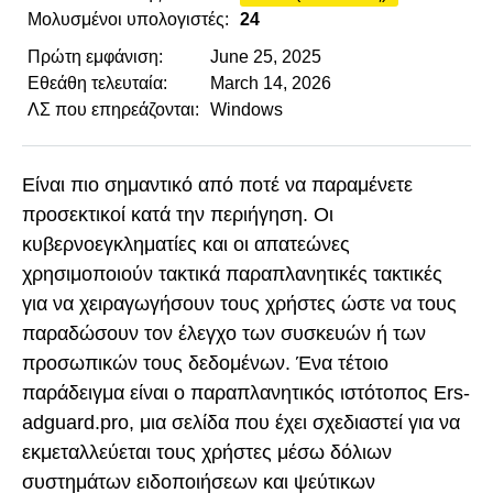
Μολυσμένοι υπολογιστές:
24
Πρώτη εμφάνιση:
June 25, 2025
Εθεάθη τελευταία:
March 14, 2026
ΛΣ που επηρεάζονται:
Windows
Είναι πιο σημαντικό από ποτέ να παραμένετε
προσεκτικοί κατά την περιήγηση. Οι
κυβερνοεγκληματίες και οι απατεώνες
χρησιμοποιούν τακτικά παραπλανητικές τακτικές
για να χειραγωγήσουν τους χρήστες ώστε να τους
παραδώσουν τον έλεγχο των συσκευών ή των
προσωπικών τους δεδομένων. Ένα τέτοιο
παράδειγμα είναι ο παραπλανητικός ιστότοπος Ers-
adguard.pro, μια σελίδα που έχει σχεδιαστεί για να
εκμεταλλεύεται τους χρήστες μέσω δόλιων
συστημάτων ειδοποιήσεων και ψεύτικων