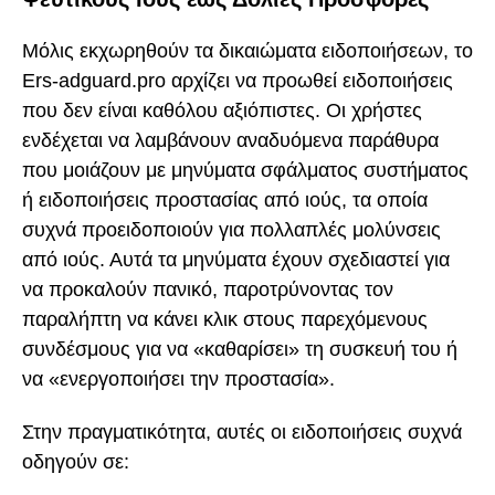
Μόλις εκχωρηθούν τα δικαιώματα ειδοποιήσεων, το
Ers-adguard.pro αρχίζει να προωθεί ειδοποιήσεις
που δεν είναι καθόλου αξιόπιστες. Οι χρήστες
ενδέχεται να λαμβάνουν αναδυόμενα παράθυρα
που μοιάζουν με μηνύματα σφάλματος συστήματος
ή ειδοποιήσεις προστασίας από ιούς, τα οποία
συχνά προειδοποιούν για πολλαπλές μολύνσεις
από ιούς. Αυτά τα μηνύματα έχουν σχεδιαστεί για
να προκαλούν πανικό, παροτρύνοντας τον
παραλήπτη να κάνει κλικ στους παρεχόμενους
συνδέσμους για να «καθαρίσει» τη συσκευή του ή
να «ενεργοποιήσει την προστασία».
Στην πραγματικότητα, αυτές οι ειδοποιήσεις συχνά
οδηγούν σε: