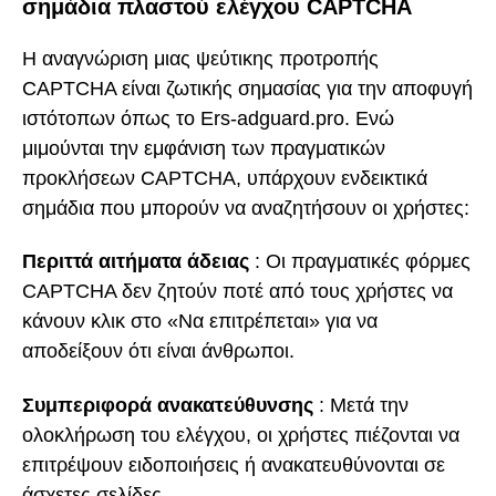
σημάδια πλαστού ελέγχου CAPTCHA
Η αναγνώριση μιας ψεύτικης προτροπής
CAPTCHA είναι ζωτικής σημασίας για την αποφυγή
ιστότοπων όπως το Ers-adguard.pro. Ενώ
μιμούνται την εμφάνιση των πραγματικών
προκλήσεων CAPTCHA, υπάρχουν ενδεικτικά
σημάδια που μπορούν να αναζητήσουν οι χρήστες:
Περιττά αιτήματα άδειας
: Οι πραγματικές φόρμες
CAPTCHA δεν ζητούν ποτέ από τους χρήστες να
κάνουν κλικ στο «Να επιτρέπεται» για να
αποδείξουν ότι είναι άνθρωποι.
Συμπεριφορά ανακατεύθυνσης
: Μετά την
ολοκλήρωση του ελέγχου, οι χρήστες πιέζονται να
επιτρέψουν ειδοποιήσεις ή ανακατευθύνονται σε
άσχετες σελίδες.