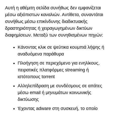
Αυτή η αθέμιτη σελίδα συνήθως δεν εμφανίζεται
μέσω αξιόπιστων καναλιών. Αντίθετα, συναντάται
συνήθως μέσω επικίνδυνης διαδικτυακής
δραστηριότητας ή χειραγωγημένων δικτύων
διαφημίσεων. Μεταξύ των συνηθισμένων πηγών:
Κάνοντας κλικ σε ψεύτικα κουμπιά λήψης ή
αναδυόμενα παράθυρα
Πλοήγηση σε περιεχόμενο για ενηλίκους,
πειρατικές πλατφόρμες streaming ή
ιστότοπους torrent
Αλληλεπίδραση με συνδέσμους σε απάτες
μέσω email ή μηνυμάτων κοινωνικής
δικτύωσης
Έχοντας adware στη συσκευή, το οποίο