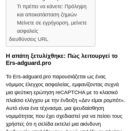
Τι πρέπει να κάνετε: Πρόληψη
και αποκατάσταση ζημιών
Μείνετε σε εγρήγορση, μείνετε
ασφαλείς
διευθύνσεις URL
Η απάτη ξετυλίχθηκε: Πώς λειτουργεί το
Ers-adguard.pro
Το Ers-adguard.pro παρουσιάζεται ως ένας
νόμιμος έλεγχος ασφαλείας, εμφανίζοντας συχνά
μια ψεύτικη ερώτηση reCAPTCHA με το κλασικό
πλαίσιο ελέγχου με την ένδειξη «Δεν είμαι ρομπότ».
Αυτό είναι ένα τέχνασμα, μια ψευδαίσθηση
νομιμότητας που έχει σχεδιαστεί για να πείσει τους
χρήστες ότι η σελίδα εκτελεί μια ακίνδυνη