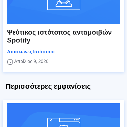
Ψεύτικος ιστότοπος ανταμοιβών
Spotify
Απατεώνες Ιστότοποι
Απρίλιος 9, 2026
Περισσότερες εμφανίσεις