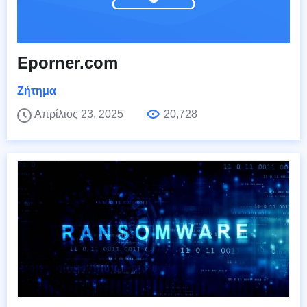
Eporner.com
Ζήτημα
Απρίλιος 23, 2025
20,728