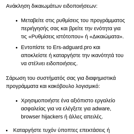
Ανάκληση δικαιωμάτων ειδοποιήσεων:
Μεταβείτε στις ρυθμίσεις του προγράμματος
περιήγησής σας και βρείτε την ενότητα για
τις «Ρυθμίσεις ιστότοπου» ή «Δικαιώματα».
Εντοπίστε το Ers-adguard.pro και
αποκλείστε ή καταργήστε την ικανότητά του
να στέλνει ειδοποιήσεις.
Σάρωση του συστήματός σας για διαφημιστικά
προγράμματα και κακόβουλο λογισμικό:
Χρησιμοποιήστε ένα αξιόπιστο εργαλείο
ασφαλείας για να ελέγξετε για adware,
browser hijackers ή άλλες απειλές.
Καταργήστε τυχόν ύποπτες επεκτάσεις ή