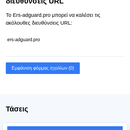
διευθύνσεις URL
Το Ers-adguard.pro μπορεί να καλέσει τις
ακόλουθες διευθύνσεις URL:
ers-adguard.pro
Εμφάνιση φόρμας σχολίων (0)
Τάσεις