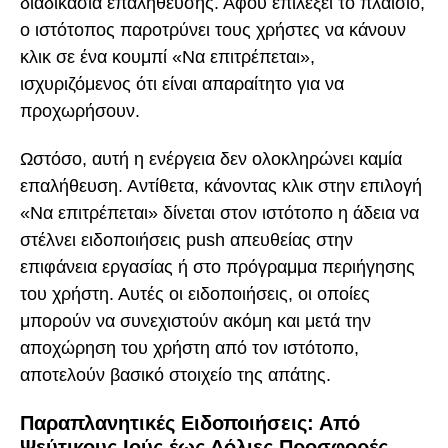
διαδικασία επαλήθευσης. Αφού επιλέξει το πλαίσιο,
ο ιστότοπος παροτρύνει τους χρήστες να κάνουν
κλικ σε ένα κουμπί «Να επιτρέπεται»,
ισχυριζόμενος ότι είναι απαραίτητο για να
προχωρήσουν.
Ωστόσο, αυτή η ενέργεια δεν ολοκληρώνει καμία
επαλήθευση. Αντίθετα, κάνοντας κλικ στην επιλογή
«Να επιτρέπεται» δίνεται στον ιστότοπο η άδεια να
στέλνει ειδοποιήσεις push απευθείας στην
επιφάνεια εργασίας ή στο πρόγραμμα περιήγησης
του χρήστη. Αυτές οι ειδοποιήσεις, οι οποίες
μπορούν να συνεχιστούν ακόμη και μετά την
αποχώρηση του χρήστη από τον ιστότοπο,
αποτελούν βασικό στοιχείο της απάτης.
Παραπλανητικές Ειδοποιήσεις: Από
Ψεύτικους Ιούς έως Δόλιες Προσφορές