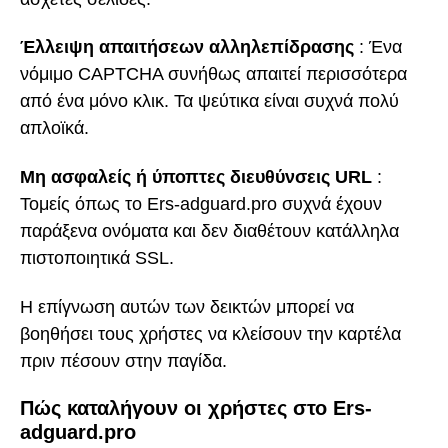
Έλλειψη απαιτήσεων αλληλεπίδρασης
: Ένα
νόμιμο CAPTCHA συνήθως απαιτεί περισσότερα
από ένα μόνο κλικ. Τα ψεύτικα είναι συχνά πολύ
απλοϊκά.
Μη ασφαλείς ή ύποπτες διευθύνσεις URL
:
Τομείς όπως το Ers-adguard.pro συχνά έχουν
παράξενα ονόματα και δεν διαθέτουν κατάλληλα
πιστοποιητικά SSL.
Η επίγνωση αυτών των δεικτών μπορεί να
βοηθήσει τους χρήστες να κλείσουν την καρτέλα
πριν πέσουν στην παγίδα.
Πώς καταλήγουν οι χρήστες στο Ers-
adguard.pro