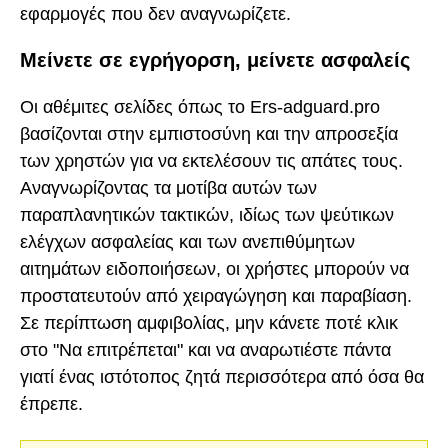
εφαρμογές που δεν αναγνωρίζετε.
Μείνετε σε εγρήγορση, μείνετε ασφαλείς
Οι αθέμιτες σελίδες όπως το Ers-adguard.pro
βασίζονται στην εμπιστοσύνη και την απροσεξία
των χρηστών για να εκτελέσουν τις απάτες τους.
Αναγνωρίζοντας τα μοτίβα αυτών των
παραπλανητικών τακτικών, ιδίως των ψεύτικων
ελέγχων ασφαλείας και των ανεπιθύμητων
αιτημάτων ειδοποιήσεων, οι χρήστες μπορούν να
προστατευτούν από χειραγώγηση και παραβίαση.
Σε περίπτωση αμφιβολίας, μην κάνετε ποτέ κλικ
στο "Να επιτρέπεται" και να αναρωτιέστε πάντα
γιατί ένας ιστότοπος ζητά περισσότερα από όσα θα
έπρεπε.