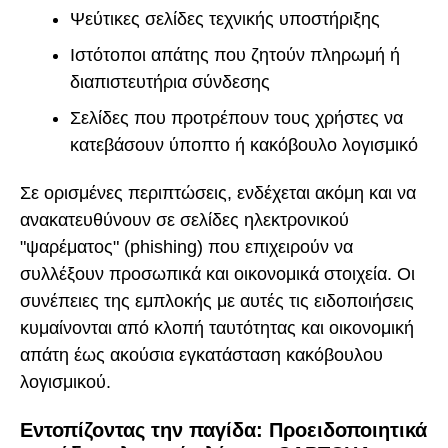
Ψεύτικες σελίδες τεχνικής υποστήριξης
Ιστότοποι απάτης που ζητούν πληρωμή ή
διαπιστευτήρια σύνδεσης
Σελίδες που προτρέπουν τους χρήστες να
κατεβάσουν ύποπτο ή κακόβουλο λογισμικό
Σε ορισμένες περιπτώσεις, ενδέχεται ακόμη και να
ανακατευθύνουν σε σελίδες ηλεκτρονικού
"ψαρέματος" (phishing) που επιχειρούν να
συλλέξουν προσωπικά και οικονομικά στοιχεία. Οι
συνέπειες της εμπλοκής με αυτές τις ειδοποιήσεις
κυμαίνονται από κλοπή ταυτότητας και οικονομική
απάτη έως ακούσια εγκατάσταση κακόβουλου
λογισμικού.
Εντοπίζοντας την παγίδα: Προειδοποιητικά