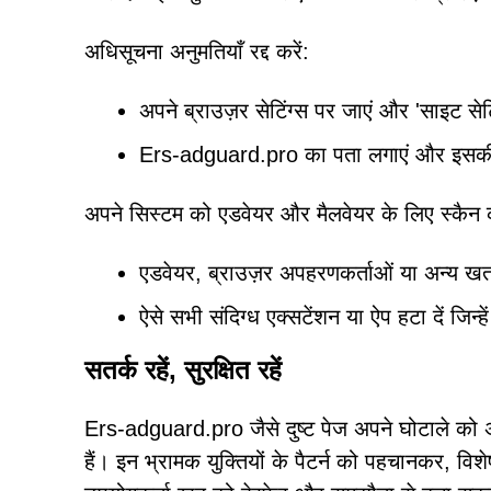
अधिसूचना अनुमतियाँ रद्द करें:
अपने ब्राउज़र सेटिंग्स पर जाएं और 'साइट सेटिं
Ers-adguard.pro का पता लगाएं और इसकी सूच
अपने सिस्टम को एडवेयर और मैलवेयर के लिए स्कैन क
एडवेयर, ब्राउज़र अपहरणकर्ताओं या अन्य खत
ऐसे सभी संदिग्ध एक्सटेंशन या ऐप हटा दें जिन्ह
सतर्क रहें, सुरक्षित रहें
Ers-adguard.pro जैसे दुष्ट पेज अपने घोटाले को अ
हैं। इन भ्रामक युक्तियों के पैटर्न को पहचानकर, वि