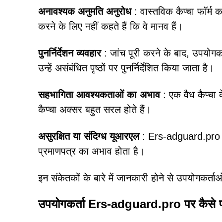
अनावश्यक अनुमति अनुरोध
: वास्तविक कैप्चा फॉर्म
करने के लिए नहीं कहते हैं कि वे मानव हैं।
पुनर्निर्देशन व्यवहार
: जांच पूरी करने के बाद, उपयोगक
उन्हें असंबंधित पृष्ठों पर पुनर्निर्देशित किया जाता है।
सहभागिता आवश्यकताओं का अभाव
: एक वैध कैप्च
कैप्चा अक्सर बहुत सरल होते हैं।
असुरक्षित या संदिग्ध यूआरएल
: Ers-adguard.pro जै
प्रमाणपत्र का अभाव होता है।
इन संकेतकों के बारे में जानकारी होने से उपयोगकर्ता
उपयोगकर्ता Ers-adguard.pro पर कैसे पहुं