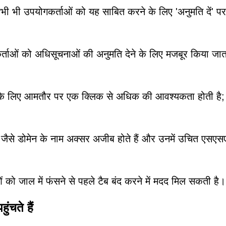
 कभी भी उपयोगकर्ताओं को यह साबित करने के लिए 'अनुमति दें' प
र्ताओं को अधिसूचनाओं की अनुमति देने के लिए मजबूर किया जाता
ा के लिए आमतौर पर एक क्लिक से अधिक की आवश्यकता होती है
से डोमेन के नाम अक्सर अजीब होते हैं और उनमें उचित एसए
ओं को जाल में फंसने से पहले टैब बंद करने में मदद मिल सकती है।
चते हैं