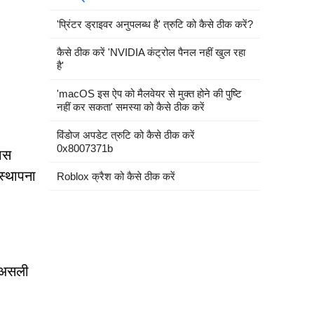
'प्रिंटर ड्राइवर अनुपलब्ध है' त्रुटि को कैसे ठीक करें?
कैसे ठीक करें 'NVIDIA कंट्रोल पैनल नहीं खुल रहा
है'
'macOS इस ऐप को मैलवेयर से मुक्त होने की पुष्टि
नहीं कर सकता' समस्या को कैसे ठीक करें
विंडोज अपडेट त्रुटि को कैसे ठीक करें
0x8007371b
यास
स्थापना
Roblox क्रैश को कैसे ठीक करें
े असली