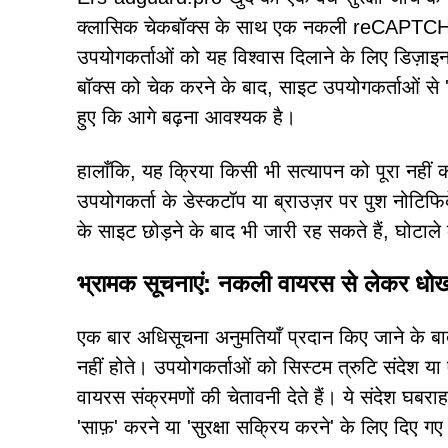
क्लासिक चेकबॉक्स के साथ एक नकली reCAPTCHA प्र
उपयोगकर्ताओं को यह विश्वास दिलाने के लिए डिज़ाइन
बॉक्स को चेक करने के बाद, साइट उपयोगकर्ताओं से 
हुए कि आगे बढ़ना आवश्यक है।
हालाँकि, यह क्रिया किसी भी सत्यापन को पूरा नहीं 
उपयोगकर्ता के डेस्कटॉप या ब्राउज़र पर पुश नोटिफ
के साइट छोड़ने के बाद भी जारी रह सकते हैं, घोटाल
भ्रामक सूचनाएं: नकली वायरस से लेकर धो
एक बार अधिसूचना अनुमतियाँ प्रदान किए जाने के बा
नहीं होते। उपयोगकर्ताओं को सिस्टम त्रुटि संदेश या
वायरस संक्रमणों की चेतावनी देते हैं। ये संदेश घबरा
'साफ़' करने या 'सुरक्षा सक्रिय करने' के लिए दिए गए