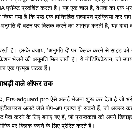
ॉम्प्ट प्रदर्शित करता है। यह एक चाल है, वैधता का एक भ्
 किया गया है कि पृष्ठ एक हानिरहित सत्यापन प्रक्रिया कर रहा
'अनुमति दें' बटन पर क्लिक करने का आग्रह करती है, यह दावा 
करती है। इसके बजाय, 'अनुमति दें' पर क्लिक करने से साइट को 
िकेशन भेजने की अनुमति मिल जाती है। ये नोटिफिकेशन, जो उपय
े का एक प्रमुख घटक हैं।
खाधड़ी वाले ऑफर तक
द, Ers-adguard.pro ऐसे अलर्ट भेजना शुरू कर देता है जो भरो
 एंटीवायरस अलर्ट जैसे पॉप-अप प्राप्त हो सकते हैं, जो अक्सर क
हट पैदा करने के लिए बनाए गए हैं, जो प्राप्तकर्ता को अपने डिवा
 लिंक पर क्लिक करने के लिए प्रेरित करते हैं।