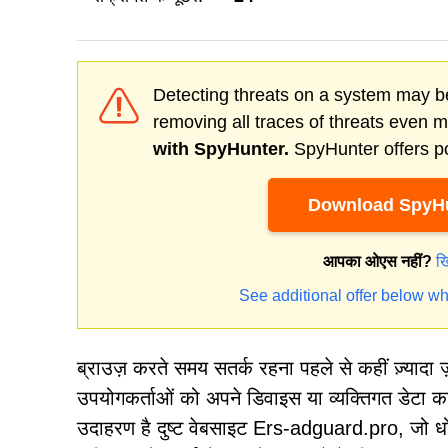
Detecting threats on a system may be
removing all traces of threats even 
with SpyHunter.
SpyHunter offers po
Download SpyHu
आपका ओएस नहीं?
ख
See additional offer below wh
ब्राउज़ करते समय सतर्क रहना पहले से कहीं ज़्यादा
उपयोगकर्ताओं को अपने डिवाइस या व्यक्तिगत डेटा क
उदाहरण है दुष्ट वेबसाइट Ers-adguard.pro, जो धो