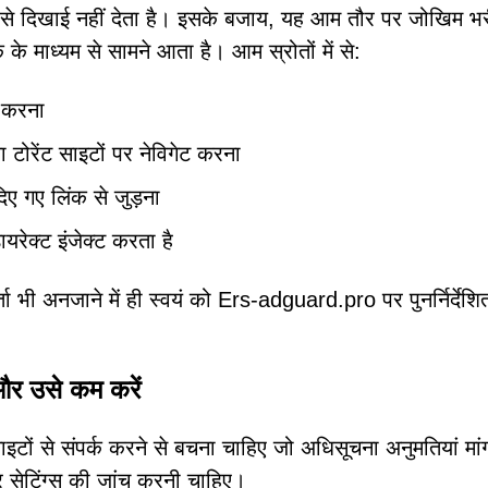
ध्यम से दिखाई नहीं देता है। इसके बजाय, यह आम तौर पर जोखिम भ
के माध्यम से सामने आता है। आम स्रोतों में से:
 करना
 या टोरेंट साइटों पर नेविगेट करना
दिए गए लिंक से जुड़ना
ायरेक्ट इंजेक्ट करता है
ता भी अनजाने में ही स्वयं को Ers-adguard.pro पर पुनर्निर्देशि
और उसे कम करें
इटों से संपर्क करने से बचना चाहिए जो अधिसूचना अनुमतियां मांगत
र सेटिंग्स की जांच करनी चाहिए।