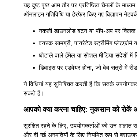
यह दुष्ट पृष्ठ आम तौर पर प्रतिष्ठित चैनलों के मा
ऑनलाइन गतिविधि या हेरफेर किए गए विज्ञापन नेटवर्क 
नकली डाउनलोड बटन या पॉप-अप पर क्लिक
वयस्क सामग्री, पायरेटेड स्ट्रीमिंग प्लेटफ़ॉर्म
घोटाले वाले ईमेल या सोशल मीडिया संदेशों में 
डिवाइस पर एडवेयर होना, जो वेब सत्रों में रीड
ये विधियां यह सुनिश्चित करती हैं कि सतर्क उपयोगकर्
सकते हैं।
आपको क्या करना चाहिए: नुकसान को रोकें 
सुरक्षित रहने के लिए, उपयोगकर्ताओं को उन अज्ञात सा
और दी गई अनुमतियों के लिए नियमित रूप से ब्राउज़