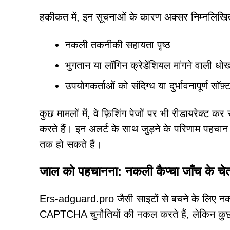
हकीकत में, इन सूचनाओं के कारण अक्सर निम्नलिखित
नकली तकनीकी सहायता पृष्ठ
भुगतान या लॉगिन क्रेडेंशियल मांगने वाली धोख
उपयोगकर्ताओं को संदिग्ध या दुर्भावनापूर्ण सॉ
कुछ मामलों में, वे फ़िशिंग पेजों पर भी रीडायरेक्ट क
करते हैं। इन अलर्ट के साथ जुड़ने के परिणाम पहचान
तक हो सकते हैं।
जाल को पहचानना: नकली कैप्चा जाँच के चे
Ers-adguard.pro जैसी साइटों से बचने के लिए नकल
CAPTCHA चुनौतियों की नकल करते हैं, लेकिन कुछ ऐसे