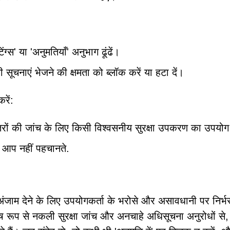
ग्स' या 'अनुमतियाँ' अनुभाग ढूंढें।
नाएं भेजने की क्षमता को ब्लॉक करें या हटा दें।
रें:
रों की जांच के लिए किसी विश्वसनीय सुरक्षा उपकरण का उपयोग
ें आप नहीं पहचानते.
ंजाम देने के लिए उपयोगकर्ता के भरोसे और असावधानी पर निर्भ
शेष रूप से नकली सुरक्षा जांच और अनचाहे अधिसूचना अनुरोधों से,