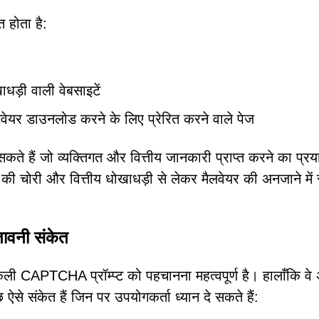
 होता है:
ाधड़ी वाली वेबसाइटें
फ़्टवेयर डाउनलोड करने के लिए प्रेरित करने वाले पेज
र सकते हैं जो व्यक्तिगत और वित्तीय जानकारी प्राप्त करने का प्र
 की चोरी और वित्तीय धोखाधड़ी से लेकर मैलवेयर की अनजाने में 
तावनी संकेत
ी CAPTCHA प्रॉम्प्ट को पहचानना महत्वपूर्ण है। हालाँकि व
 संकेत हैं जिन पर उपयोगकर्ता ध्यान दे सकते हैं: