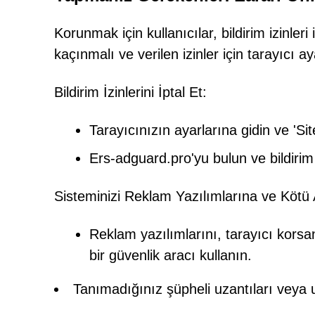
Korunmak için kullanıcılar, bildirim izinler
kaçınmalı ve verilen izinler için tarayıcı ay
Bildirim İzinlerini İptal Et:
Tarayıcınızın ayarlarına gidin ve 'Sit
Ers-adguard.pro'yu bulun ve bildirim
Sisteminizi Reklam Yazılımlarına ve Kötü 
Reklam yazılımlarını, tarayıcı korsanl
bir güvenlik aracı kullanın.
Tanımadığınız şüpheli uzantıları veya 