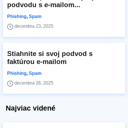
podvodu s e-mailom...
Phishing
,
Spam
decembra 23, 2025
Stiahnite si svoj podvod s
faktúrou e-mailom
Phishing
,
Spam
decembra 26, 2025
Najviac videné