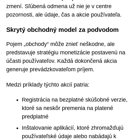
zmení. Sľúbená odmena už nie je v centre
pozornosti, ale údaje, čas a akcie používateľa.
Skrytý obchodný model za podvodom
Pojem „obchody“ môže znieť neškodne, ale
predstavuje stratégiu monetizácie postavenú na
účasti používateľov. Každá dokončená akcia
generuje prevádzkovateľom príjem.
Medzi príklady týchto akcií patria:
Registrácia na bezplatné skúšobné verzie,
ktoré sa neskôr premenia na platené
predplatné
Inštalovanie aplikácií, ktoré zhromažďujú
používateľské údaje alebo nabádajú k