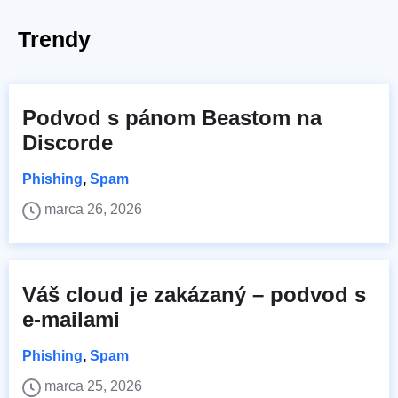
Trendy
Podvod s pánom Beastom na
Discorde
Phishing
,
Spam
marca 26, 2026
Váš cloud je zakázaný – podvod s
e-mailami
Phishing
,
Spam
marca 25, 2026