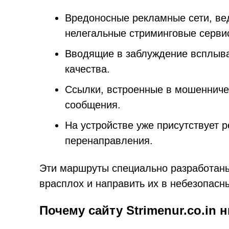
Вредоносные рекламные сети, ве
нелегальные стриминговые серви
Вводящие в заблуждение всплыва
качества.
Ссылки, встроенные в мошенниче
сообщения.
На устройстве уже присутствует
перенаправления.
Эти маршруты специально разработаны
врасплох и направить их в небезопасн
Почему сайту Strimenur.co.in 