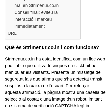
mai en Strimenur.co.in
Consell final: eviteu la
interacció i marxeu
immediatament
URL
Què és Strimenur.co.in i com funciona?
Strimenur.co.in ha estat identificat com un lloc web
poc fiable que utilitza tècniques de clickbait per
manipular els visitants. Presenta un missatge de
seguretat fals que afirma que s'ha detectat trànsit
sospitós a la xarxa de l'usuari. Per reforçar
aquesta afirmació, la pàgina mostra una casella de
selecció al costat d'una imatge d'un robot, imitant
un sistema de verificació CAPTCHA legítim.