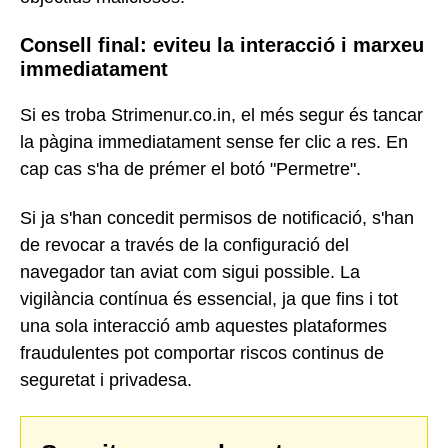
Consell final: eviteu la interacció i marxeu
immediatament
Si es troba Strimenur.co.in, el més segur és tancar
la pàgina immediatament sense fer clic a res. En
cap cas s'ha de prémer el botó "Permetre".
Si ja s'han concedit permisos de notificació, s'han
de revocar a través de la configuració del
navegador tan aviat com sigui possible. La
vigilància contínua és essencial, ja que fins i tot
una sola interacció amb aquestes plataformes
fraudulentes pot comportar riscos continus de
seguretat i privadesa.