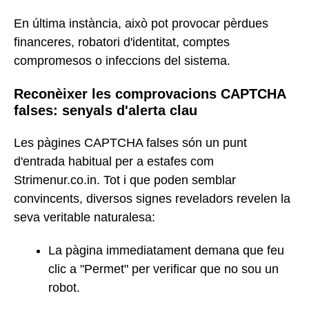
En última instància, això pot provocar pèrdues
financeres, robatori d'identitat, comptes
compromesos o infeccions del sistema.
Reconèixer les comprovacions CAPTCHA
falses: senyals d'alerta clau
Les pàgines CAPTCHA falses són un punt
d'entrada habitual per a estafes com
Strimenur.co.in. Tot i que poden semblar
convincents, diversos signes reveladors revelen la
seva veritable naturalesa:
La pàgina immediatament demana que feu
clic a "Permet" per verificar que no sou un
robot.