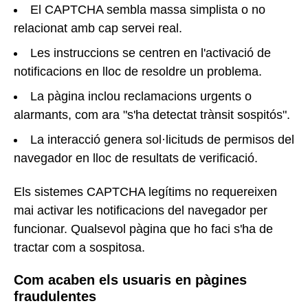
El CAPTCHA sembla massa simplista o no
relacionat amb cap servei real.
Les instruccions se centren en l'activació de
notificacions en lloc de resoldre un problema.
La pàgina inclou reclamacions urgents o
alarmants, com ara "s'ha detectat trànsit sospitós".
La interacció genera sol·licituds de permisos del
navegador en lloc de resultats de verificació.
Els sistemes CAPTCHA legítims no requereixen
mai activar les notificacions del navegador per
funcionar. Qualsevol pàgina que ho faci s'ha de
tractar com a sospitosa.
Com acaben els usuaris en pàgines
fraudulentes