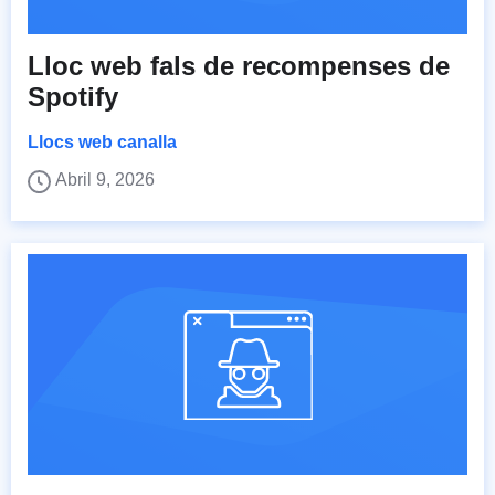
Lloc web fals de recompenses de
Spotify
Llocs web canalla
Abril 9, 2026