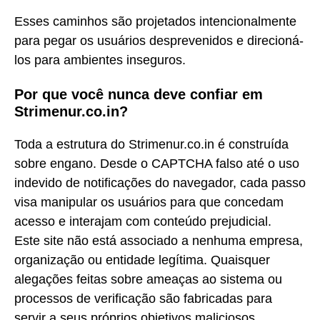
Esses caminhos são projetados intencionalmente
para pegar os usuários desprevenidos e direcioná-
los para ambientes inseguros.
Por que você nunca deve confiar em
Strimenur.co.in?
Toda a estrutura do Strimenur.co.in é construída
sobre engano. Desde o CAPTCHA falso até o uso
indevido de notificações do navegador, cada passo
visa manipular os usuários para que concedam
acesso e interajam com conteúdo prejudicial.
Este site não está associado a nenhuma empresa,
organização ou entidade legítima. Quaisquer
alegações feitas sobre ameaças ao sistema ou
processos de verificação são fabricadas para
servir a seus próprios objetivos maliciosos.