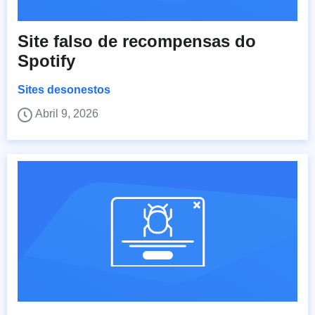
Site falso de recompensas do
Spotify
Sites desonestos
Abril 9, 2026