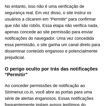
No entanto, isso não é uma verificação de
segurança real. Em vez disso, o site instrui os
usuários a clicarem em "Permitir" para confirmar
que não são robôs. Essa etapa não verifica nada,
apenas concede ao site permissão para enviar
notificações do navegador. Uma vez concedida
essa permissão, o site ganha um canal direto para
disseminar conteúdo enganoso e potencialmente
prejudicial.
O perigo oculto por trás das notificações
“Permitir”
Ao conceder permissões de notificação ao
Strimenur.co.in, você abre as portas para uma
série de alertas enganosos. Essas notificações
frequentemente imitam avisos legítimos do