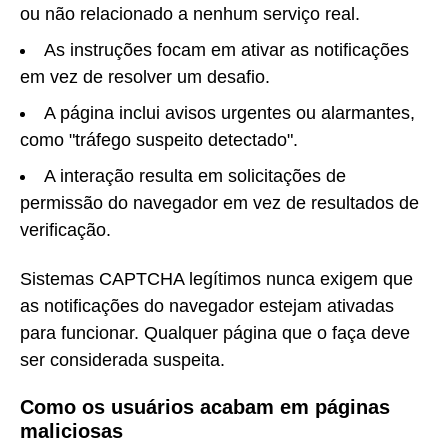
ou não relacionado a nenhum serviço real.
As instruções focam em ativar as notificações
em vez de resolver um desafio.
A página inclui avisos urgentes ou alarmantes,
como "tráfego suspeito detectado".
A interação resulta em solicitações de
permissão do navegador em vez de resultados de
verificação.
Sistemas CAPTCHA legítimos nunca exigem que
as notificações do navegador estejam ativadas
para funcionar. Qualquer página que o faça deve
ser considerada suspeita.
Como os usuários acabam em páginas
maliciosas