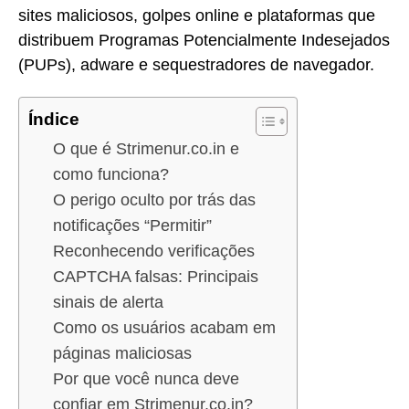
sites maliciosos, golpes online e plataformas que
distribuem Programas Potencialmente Indesejados
(PUPs), adware e sequestradores de navegador.
Índice
O que é Strimenur.co.in e
como funciona?
O perigo oculto por trás das
notificações “Permitir”
Reconhecendo verificações
CAPTCHA falsas: Principais
sinais de alerta
Como os usuários acabam em
páginas maliciosas
Por que você nunca deve
confiar em Strimenur.co.in?