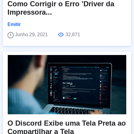
Como Corrigir o Erro 'Driver da
Impressora...
Emitir
Junho 29, 2021
32,871
O Discord Exibe uma Tela Preta ao
Compartilhar a Tela