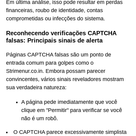
Em última análise, isso pode resultar em perdas
financeiras, roubo de identidade, contas
comprometidas ou infecções do sistema.
Reconhecendo verificações CAPTCHA
falsas: Principais sinais de alerta
Páginas CAPTCHA falsas são um ponto de
entrada comum para golpes como o
Strimenur.co.in. Embora possam parecer
convincentes, vários sinais reveladores mostram
sua verdadeira natureza:
A página pede imediatamente que você
clique em "Permitir" para verificar se você
não é um robô.
O CAPTCHA parece excessivamente simplista