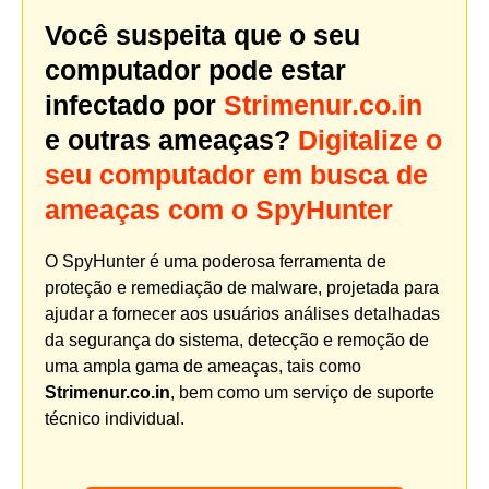
Você suspeita que o seu
computador pode estar
infectado por
Strimenur.co.in
e outras ameaças?
Digitalize o
seu computador em busca de
ameaças com o SpyHunter
O SpyHunter é uma poderosa ferramenta de
proteção e remediação de malware, projetada para
ajudar a fornecer aos usuários análises detalhadas
da segurança do sistema, detecção e remoção de
uma ampla gama de ameaças, tais como
Strimenur.co.in
, bem como um serviço de suporte
técnico individual.