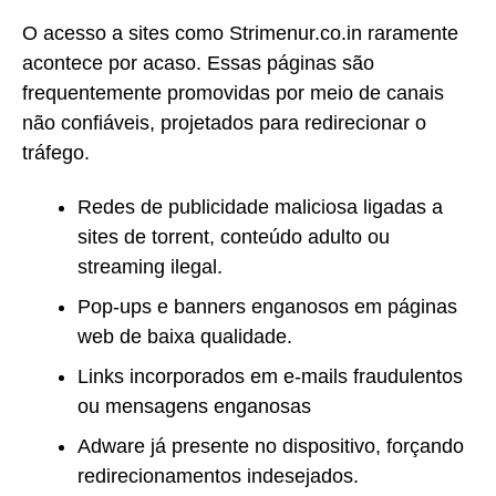
O acesso a sites como Strimenur.co.in raramente
acontece por acaso. Essas páginas são
frequentemente promovidas por meio de canais
não confiáveis, projetados para redirecionar o
tráfego.
Redes de publicidade maliciosa ligadas a
sites de torrent, conteúdo adulto ou
streaming ilegal.
Pop-ups e banners enganosos em páginas
web de baixa qualidade.
Links incorporados em e-mails fraudulentos
ou mensagens enganosas
Adware já presente no dispositivo, forçando
redirecionamentos indesejados.