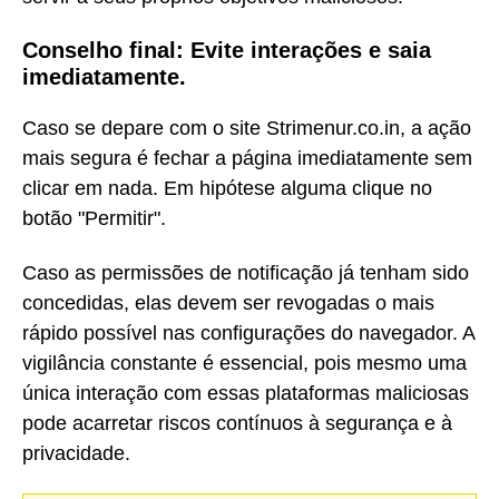
Conselho final: Evite interações e saia
imediatamente.
Caso se depare com o site Strimenur.co.in, a ação
mais segura é fechar a página imediatamente sem
clicar em nada. Em hipótese alguma clique no
botão "Permitir".
Caso as permissões de notificação já tenham sido
concedidas, elas devem ser revogadas o mais
rápido possível nas configurações do navegador. A
vigilância constante é essencial, pois mesmo uma
única interação com essas plataformas maliciosas
pode acarretar riscos contínuos à segurança e à
privacidade.