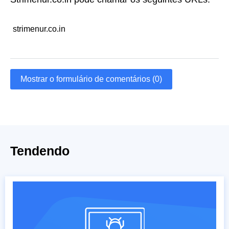
strimenur.co.in
Mostrar o formulário de comentários (0)
Tendendo