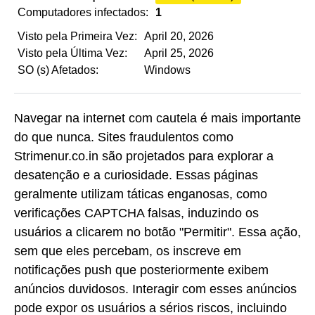
Computadores infectados:
1
Visto pela Primeira Vez:
April 20, 2026
Visto pela Última Vez:
April 25, 2026
SO (s) Afetados:
Windows
Navegar na internet com cautela é mais importante
do que nunca. Sites fraudulentos como
Strimenur.co.in são projetados para explorar a
desatenção e a curiosidade. Essas páginas
geralmente utilizam táticas enganosas, como
verificações CAPTCHA falsas, induzindo os
usuários a clicarem no botão "Permitir". Essa ação,
sem que eles percebam, os inscreve em
notificações push que posteriormente exibem
anúncios duvidosos. Interagir com esses anúncios
pode expor os usuários a sérios riscos, incluindo