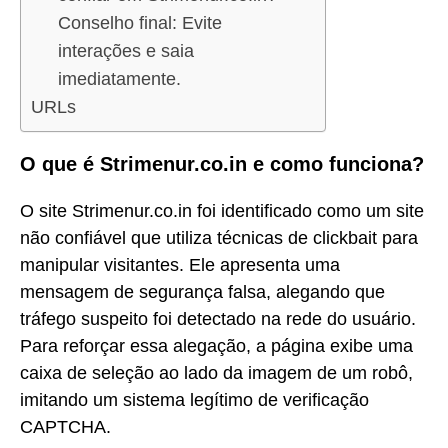
Conselho final: Evite
interações e saia
imediatamente.
URLs
O que é Strimenur.co.in e como funciona?
O site Strimenur.co.in foi identificado como um site
não confiável que utiliza técnicas de clickbait para
manipular visitantes. Ele apresenta uma
mensagem de segurança falsa, alegando que
tráfego suspeito foi detectado na rede do usuário.
Para reforçar essa alegação, a página exibe uma
caixa de seleção ao lado da imagem de um robô,
imitando um sistema legítimo de verificação
CAPTCHA.