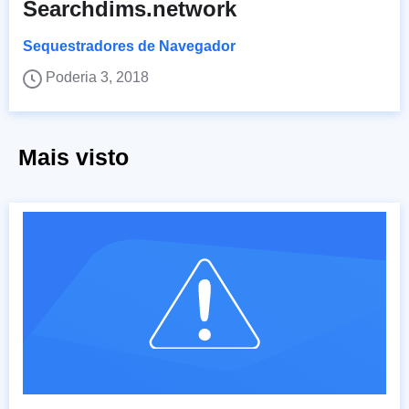
Searchdims.network
Sequestradores de Navegador
Poderia 3, 2018
Mais visto