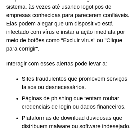
sistema, às vezes até usando logotipos de
empresas conhecidas para parecerem confiáveis.
Elas podem alegar que um dispositivo está
infectado com vírus e instar a ação imediata por
meio de botões como "Excluir vírus" ou "Clique
para corrigir".
Interagir com esses alertas pode levar a:
Sites fraudulentos que promovem serviços
falsos ou desnecessários.
Páginas de phishing que tentam roubar
credenciais de login ou dados financeiros.
Plataformas de download duvidosas que
distribuem malware ou software indesejado.