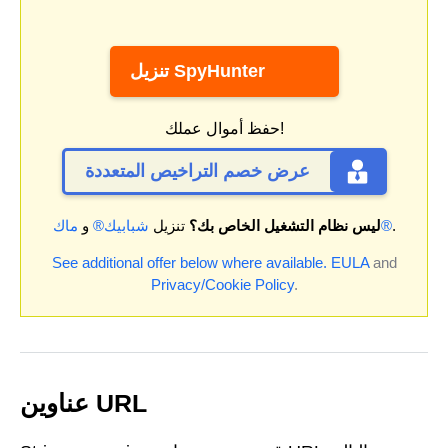
تنزيل SpyHunter
حفظ أموال عملك!
عرض خصم التراخيص المتعددة
.
ماك®
ليس نظام التشغيل الخاص بك؟
تنزيل
شبابيك®
و
See additional offer below where available.
EULA
and
Privacy/Cookie Policy
.
عناوين URL