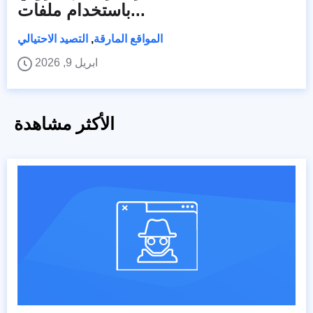
باستخدام ملفات...
المواقع المارقة
,
التصيد الاحتيالي
ابريل 9, 2026
الأكثر مشاهدة