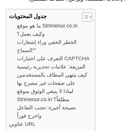
جدول المحتويات
ما هو موقع Strimenur.co.in
وكيف يعمل؟
الخطر الخفي وراء إشعارات
“السماح”
التعرف على اختبارات CAPTCHA
المزيفة: علامات تحذيرية رئيسية
كيف ينتهي المطاف بالمستخدمين
على صفحات غير مصرح بها
لماذا لا ينبغي الوثوق بموقع
Strimenur.co.in مطلقاً؟
نصيحة أخيرة: تجنب التفاعل
واخرج فوراً
عناوين URL