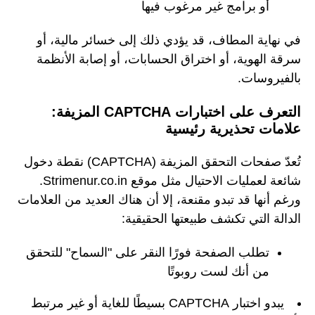
أو برامج غير مرغوب فيها
في نهاية المطاف، قد يؤدي ذلك إلى خسائر مالية، أو
سرقة الهوية، أو اختراق الحسابات، أو إصابة الأنظمة
بالفيروسات.
التعرف على اختبارات CAPTCHA المزيفة:
علامات تحذيرية رئيسية
تُعدّ صفحات التحقق المزيفة (CAPTCHA) نقطة دخول
شائعة لعمليات الاحتيال مثل موقع Strimenur.co.in.
ورغم أنها قد تبدو مقنعة، إلا أن هناك العديد من العلامات
الدالة التي تكشف طبيعتها الحقيقية:
تطلب الصفحة فورًا النقر على "السماح" للتحقق
من أنك لست روبوتًا
يبدو اختبار CAPTCHA بسيطًا للغاية أو غير مرتبط