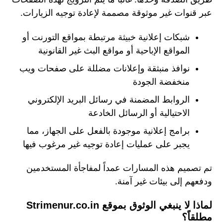
عبر قنوات غير موثوقة مصممة لإعادة توجيه الزيارات.
شبكات إعلانية خبيثة مرتبطة بمواقع التورنت أو
المواقع الإباحية أو مواقع البث غير القانونية
نوافذ منبثقة وإعلانات مضللة على صفحات ويب
منخفضة الجودة
الروابط المضمنة في رسائل البريد الإلكتروني
الاحتيالية أو الرسائل الخادعة
برامج إعلانية موجودة بالفعل على الجهاز، مما
يجبر على عمليات إعادة توجيه غير مرغوب فيها
تم تصميم هذه المسارات عمداً لمفاجأة المستخدمين
ودفعهم إلى بيئات غير آمنة.
لماذا لا ينبغي الوثوق بموقع Strimenur.co.in
مطلقاً؟