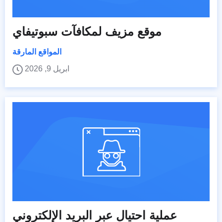
موقع مزيف لمكافآت سبوتيفاي
المواقع المارقة
ابريل 9, 2026
عملية احتيال عبر البريد الإلكتروني