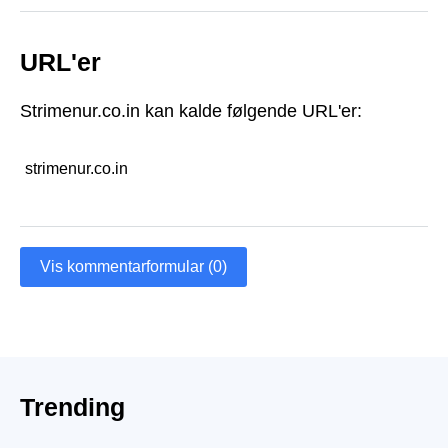
URL'er
Strimenur.co.in kan kalde følgende URL'er:
strimenur.co.in
Vis kommentarformular (0)
Trending