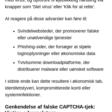
knapper som 'Slet virus' eller 'Klik for at rette'.
At reagere på disse advarsler kan føre til:
Svindelwebsteder, der promoverer falske
eller unødvendige tjenester
Phishing-sider, der forsøger at stjæle
loginoplysninger eller økonomiske data
Tvivlsomme downloadplatforme, der
distribuerer malware eller uønsket software
I sidste ende kan dette resultere i økonomisk tab,
identitetstyveri, kompromitterede konti eller
systeminfektioner.
Genkendelse af falske CAPTCHA-tjek: