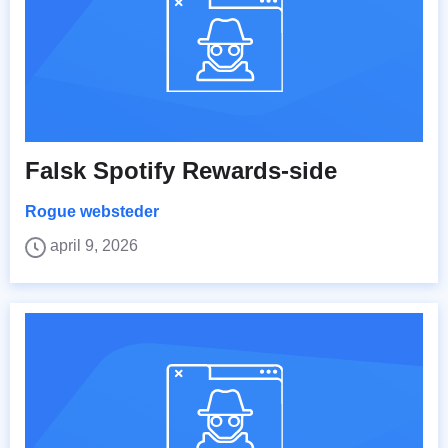
Falsk Spotify Rewards-side
Rogue websteder
april 9, 2026