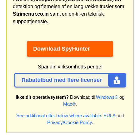
detektion og fjernelse af en lang række trusler som
Strimenur.co.in
samt en en-til-en teknisk
supporttjeneste.
Download SpyHunter
Spar din virksomheds penge!
Rabattilbud med flere licenser
Ikke dit operativsystem?
Download til
Windows®
og
Mac®
.
See additional offer below where available.
EULA
and
Privacy/Cookie Policy
.