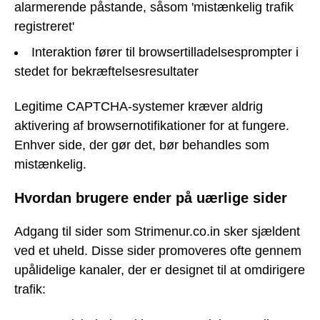
alarmerende påstande, såsom 'mistænkelig trafik
registreret'
Interaktion fører til browsertilladelsesprompter i
stedet for bekræftelsesresultater
Legitime CAPTCHA-systemer kræver aldrig
aktivering af browsernotifikationer for at fungere.
Enhver side, der gør det, bør behandles som
mistænkelig.
Hvordan brugere ender på uærlige sider
Adgang til sider som Strimenur.co.in sker sjældent
ved et uheld. Disse sider promoveres ofte gennem
upålidelige kanaler, der er designet til at omdirigere
trafik: