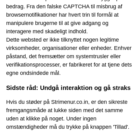
bedrag. Fra den falske CAPTCHA til misbrug af
browsernotifikationer har hvert trin til formål at
manipulere brugerne til at give adgang og
interagere med skadeligt indhold.
Dette websted er ikke tilknyttet nogen legitime
virksomheder, organisationer eller enheder. Enhver
påstand, det fremsætter om systemtrusler eller
verifikationsprocesser, er fabrikeret for at tjene dets
egne ondsindede mål.
Sidste råd: Undgå interaktion og gå straks
Hvis du støder på Strimenur.co.in, er den sikreste
fremgangsmåde at lukke siden med det samme
uden at klikke på noget. Under ingen
omstændigheder må du trykke på knappen 'Tillad'.