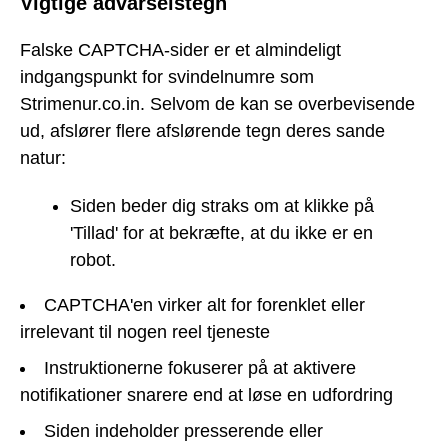
Vigtige advarselstegn
Falske CAPTCHA-sider er et almindeligt
indgangspunkt for svindelnumre som
Strimenur.co.in. Selvom de kan se overbevisende
ud, afslører flere afslørende tegn deres sande
natur:
Siden beder dig straks om at klikke på
'Tillad' for at bekræfte, at du ikke er en
robot.
CAPTCHA'en virker alt for forenklet eller
irrelevant til nogen reel tjeneste
Instruktionerne fokuserer på at aktivere
notifikationer snarere end at løse en udfordring
Siden indeholder presserende eller