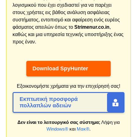
λογισμικού που έχει σχεδιαστεί για να παρέχει
στους χρήστες εις βάθος ανάλυση ασφάλειας
συστήματος, εντοπισμό και αφαίρεση ενός ευρέος
φάσματος απειλών όπως το
Strimenur.co.in
,
καθώς και μια υπηρεσία τεχνικής υποστήριξης ένας
προς έναν.
Download SpyHunter
Εξοικονομήστε χρήματα για την επιχείρησή σας!
Εκπτωτική προσφορά
πολλαπλών αδειών
Δεν είναι το λειτουργικό σας σύστημα;
Λήψη για
Windows®
και
Μακ®
.