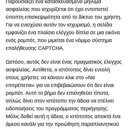
Παρουσιάζει ένα κατασκευασμένο μήνυμα
ασφαλείας που ισχυρίζεται ότι έχει εντοπιστεί
ύποπτη επισκεψιμότητα από το δίκτυο του χρήστη.
Για να ενισχύσει αυτόν τον ισχυρισμό, η σελίδα
εμφανίζει ένα πλαίσιο ελέγχου δίπλα σε μια εικόνα
ενός ρομπότ, που μιμείται ένα νόμιμο σύστημα
επαλήθευσης CAPTCHA.
Ωστόσο, αυτός δεν είναι ένας πραγματικός έλεγχος
ασφαλείας. Αντίθετα, ο ιστότοπος δίνει εντολή
στους χρήστες να κάνουν κλικ στο «Να
επιτρέπεται» για να επιβεβαιώσουν ότι δεν είναι
ρομπότ. Αυτό το βήμα δεν επαληθεύει τίποτα,
απλώς δίνει στον ιστότοπο την άδεια να στέλνει
ειδοποιήσεις του προγράμματος περιήγησης.
Μόλις δοθεί αυτή η άδεια, ο ιστότοπος αποκτά ένα
άμεσο κανάλι για την προώθηση παραπλανητικού