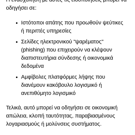
οδηγήσει σε:
Ιστότοποι απάτης που προωθούν ψεύτικες
ή περιττές υπηρεσίες
Σελίδες ηλεκτρονικού "ψαρέματος"
(phishing) που επιχειρούν να κλέψουν
διαπιστευτήρια σύνδεσης ή οικονομικά
δεδομένα
Αμφίβολες πλατφόρμες λήψης που
διανέμουν κακόβουλο λογισμικό ή
ανεπιθύμητο λογισμικό
Τελικά, αυτό μπορεί να οδηγήσει σε οικονομική
απώλεια, κλοπή ταυτότητας, παραβιασμένους
λογαριασμούς ή μολύνσεις συστήματος.