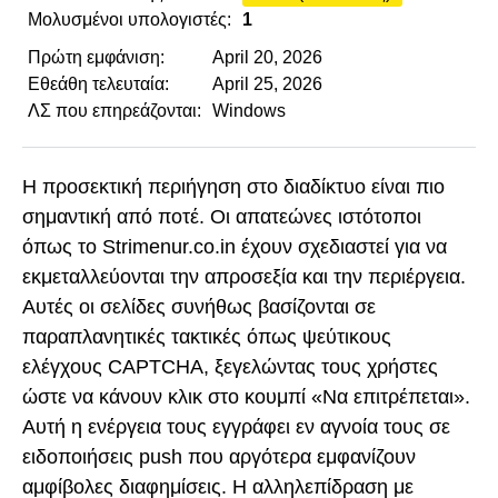
Μολυσμένοι υπολογιστές:
1
Πρώτη εμφάνιση:
April 20, 2026
Εθεάθη τελευταία:
April 25, 2026
ΛΣ που επηρεάζονται:
Windows
Η προσεκτική περιήγηση στο διαδίκτυο είναι πιο
σημαντική από ποτέ. Οι απατεώνες ιστότοποι
όπως το Strimenur.co.in έχουν σχεδιαστεί για να
εκμεταλλεύονται την απροσεξία και την περιέργεια.
Αυτές οι σελίδες συνήθως βασίζονται σε
παραπλανητικές τακτικές όπως ψεύτικους
ελέγχους CAPTCHA, ξεγελώντας τους χρήστες
ώστε να κάνουν κλικ στο κουμπί «Να επιτρέπεται».
Αυτή η ενέργεια τους εγγράφει εν αγνοία τους σε
ειδοποιήσεις push που αργότερα εμφανίζουν
αμφίβολες διαφημίσεις. Η αλληλεπίδραση με