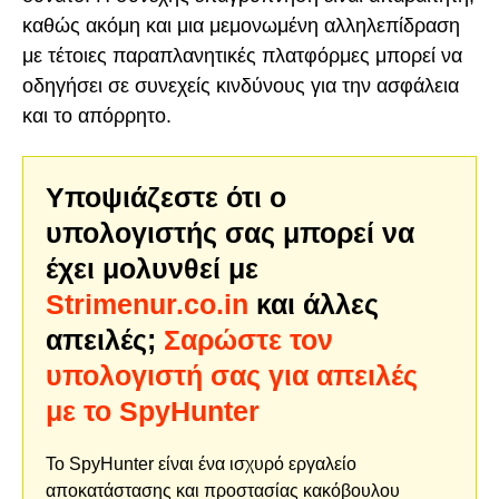
καθώς ακόμη και μια μεμονωμένη αλληλεπίδραση
με τέτοιες παραπλανητικές πλατφόρμες μπορεί να
οδηγήσει σε συνεχείς κινδύνους για την ασφάλεια
και το απόρρητο.
Υποψιάζεστε ότι ο
υπολογιστής σας μπορεί να
έχει μολυνθεί με
Strimenur.co.in
και άλλες
απειλές;
Σαρώστε τον
υπολογιστή σας για απειλές
με το SpyHunter
Το SpyHunter είναι ένα ισχυρό εργαλείο
αποκατάστασης και προστασίας κακόβουλου