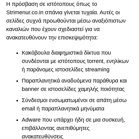
Η πρόσβαση σε ιστότοπους όπως το
Strimenur.co.in σπάνια γίνεται τυχαία. Αυτές οι
σελίδες συχνά προωθούνται μέσω αναξιόπιστων
καναλιών που έχουν σχεδιαστεί για να
ανακατευθύνουν την επισκεψιμότητα:
Κακόβουλα διαφημιστικά δίκτυα που
συνδέονται με ιστότοπους torrent, ενηλίκων
ή παράνομες ιστοσελίδες streaming
Παραπλανητικά αναδυόμενα παράθυρα και
banner σε ιστοσελίδες χαμηλής ποιότητας
Σύνδεσμοι ενσωματωμένοι σε απάτη μέσω
email ή παραπλανητικά μηνύματα
Adware που υπάρχει ήδη σε μια συσκευή,
επιβάλλοντας ανεπιθύμητες
ανακατευθύνσεις