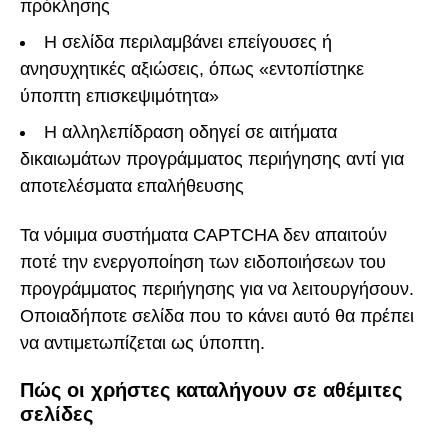
πρόκλησης
Η σελίδα περιλαμβάνει επείγουσες ή
ανησυχητικές αξιώσεις, όπως «εντοπίστηκε
ύποπτη επισκεψιμότητα»
Η αλληλεπίδραση οδηγεί σε αιτήματα
δικαιωμάτων προγράμματος περιήγησης αντί για
αποτελέσματα επαλήθευσης
Τα νόμιμα συστήματα CAPTCHA δεν απαιτούν
ποτέ την ενεργοποίηση των ειδοποιήσεων του
προγράμματος περιήγησης για να λειτουργήσουν.
Οποιαδήποτε σελίδα που το κάνει αυτό θα πρέπει
να αντιμετωπίζεται ως ύποπτη.
Πώς οι χρήστες καταλήγουν σε αθέμιτες
σελίδες