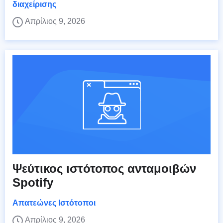
διαχείρισης
Απρίλιος 9, 2026
Ψεύτικος ιστότοπος ανταμοιβών
Spotify
Απατεώνες Ιστότοποι
Απρίλιος 9, 2026