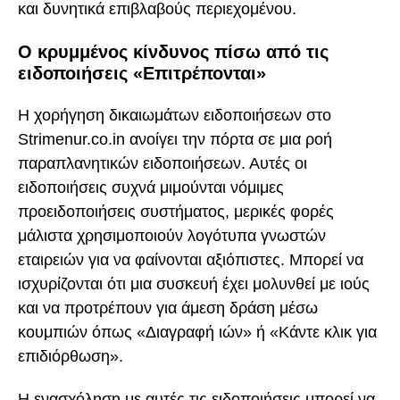
και δυνητικά επιβλαβούς περιεχομένου.
Ο κρυμμένος κίνδυνος πίσω από τις
ειδοποιήσεις «Επιτρέπονται»
Η χορήγηση δικαιωμάτων ειδοποιήσεων στο
Strimenur.co.in ανοίγει την πόρτα σε μια ροή
παραπλανητικών ειδοποιήσεων. Αυτές οι
ειδοποιήσεις συχνά μιμούνται νόμιμες
προειδοποιήσεις συστήματος, μερικές φορές
μάλιστα χρησιμοποιούν λογότυπα γνωστών
εταιρειών για να φαίνονται αξιόπιστες. Μπορεί να
ισχυρίζονται ότι μια συσκευή έχει μολυνθεί με ιούς
και να προτρέπουν για άμεση δράση μέσω
κουμπιών όπως «Διαγραφή ιών» ή «Κάντε κλικ για
επιδιόρθωση».
Η ενασχόληση με αυτές τις ειδοποιήσεις μπορεί να