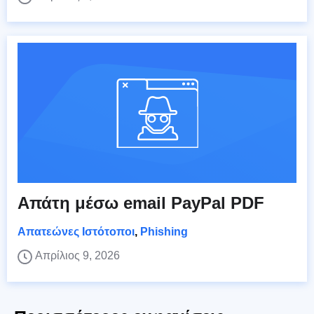
Απάτη μέσω email PayPal PDF
Απατεώνες Ιστότοποι
,
Phishing
Απρίλιος 9, 2026