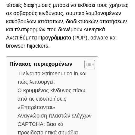
τέτοιες διαφημίσεις μπορεί να εκθέσει τους χρήστες
σε σοβαρούς κινδύνους, συμπεριλαμβανομένων
κακόβουλων ιστότοπων, διαδικτυακών απατήσεων
και πλατφορμών που διανέμουν Δυνητικά
Ανεπιθύμητα Προγράμματα (PUP), adware και
browser hijackers.
Πίνακας περιεχομένων
Τι είναι το Strimenur.co.in και
πώς λειτουργεί;
Ο κρυμμένος κίνδυνος πίσω
από τις ειδοποιήσεις
«Επιτρέπονται»
Αναγνώριση πλαστών ελέγχων
CAPTCHA: Βασικά
προειδοποιητικά σημάδια