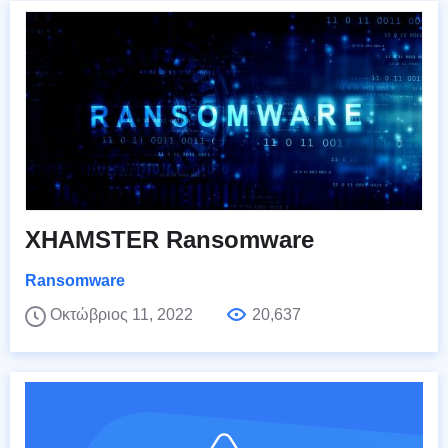
XHAMSTER Ransomware
Ransomware
Οκτώβριος 11, 2022
20,637