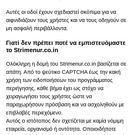
Αυτές οι οδοί έχουν σχεδιαστεί σκόπιμα για να
αιφνιδιάζουν τους χρήστες και να τους οδηγούν σε
μη ασφαλή περιβάλλοντα.
Γιατί δεν πρέπει ποτέ να εμπιστευόμαστε
το Strimenur.co.in
Ολόκληρη η δομή του Strimenur.co.in βασίζεται σε
απάτη. Από το ψεύτικο CAPTCHA έως την κακή
χρήση των ειδοποιήσεων του προγράμματος
περιήγησης, κάθε βήμα έχει ως στόχο να
χειραγωγήσει τους χρήστες ώστε να
παραχωρήσουν πρόσβαση και να ασχοληθούν με
επιβλαβές περιεχόμενο.
Αυτός ο ιστότοπος δεν σχετίζεται με καμία νόμιμη
εταιρεία, οργανισμό ή οντότητα. Οποιοιδήποτε