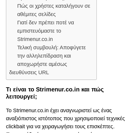
Πώς οι χρήστες καταλήγουν σε
αθέμιτες σελίδες
Γιατί δεν πρέπει ποτέ να
εμπιστευόμαστε το
Strimenur.co.in
Τελική συμβουλή: Αποφύγετε
την αλληλεπίδραση και
αποχωρήστε αμέσως
διευθύνσεις URL
Τι είναι το Strimenur.co.in και πώς
λειτουργεί;
Το Strimenur.co.in έχει αναγνωριστεί ως ένας
αναξιόπιστος ιστότοπος που χρησιμοποιεί τεχνικές
clickbait για να χειραγωγήσει τους επισκέπτες.