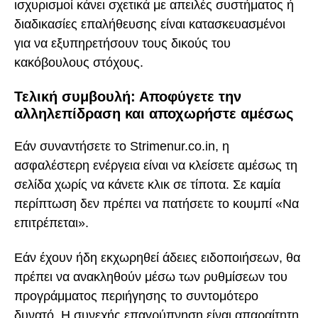
ισχυρισμοί κάνει σχετικά με απειλές συστήματος ή
διαδικασίες επαλήθευσης είναι κατασκευασμένοι
για να εξυπηρετήσουν τους δικούς του
κακόβουλους στόχους.
Τελική συμβουλή: Αποφύγετε την
αλληλεπίδραση και αποχωρήστε αμέσως
Εάν συναντήσετε το Strimenur.co.in, η
ασφαλέστερη ενέργεια είναι να κλείσετε αμέσως τη
σελίδα χωρίς να κάνετε κλικ σε τίποτα. Σε καμία
περίπτωση δεν πρέπει να πατήσετε το κουμπί «Να
επιτρέπεται».
Εάν έχουν ήδη εκχωρηθεί άδειες ειδοποιήσεων, θα
πρέπει να ανακληθούν μέσω των ρυθμίσεων του
προγράμματος περιήγησης το συντομότερο
δυνατό. Η συνεχής επαγρύπνηση είναι απαραίτητη,