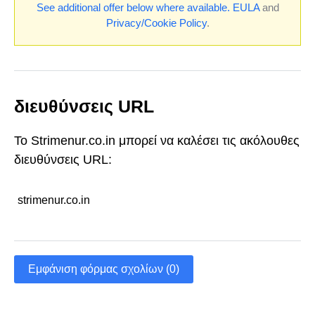
See additional offer below where available.
EULA
and
Privacy/Cookie Policy
.
διευθύνσεις URL
Το Strimenur.co.in μπορεί να καλέσει τις ακόλουθες
διευθύνσεις URL:
strimenur.co.in
Εμφάνιση φόρμας σχολίων (0)