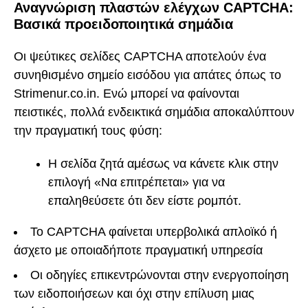
Αναγνώριση πλαστών ελέγχων CAPTCHA:
Βασικά προειδοποιητικά σημάδια
Οι ψεύτικες σελίδες CAPTCHA αποτελούν ένα
συνηθισμένο σημείο εισόδου για απάτες όπως το
Strimenur.co.in. Ενώ μπορεί να φαίνονται
πειστικές, πολλά ενδεικτικά σημάδια αποκαλύπτουν
την πραγματική τους φύση:
Η σελίδα ζητά αμέσως να κάνετε κλικ στην
επιλογή «Να επιτρέπεται» για να
επαληθεύσετε ότι δεν είστε ρομπότ.
Το CAPTCHA φαίνεται υπερβολικά απλοϊκό ή
άσχετο με οποιαδήποτε πραγματική υπηρεσία
Οι οδηγίες επικεντρώνονται στην ενεργοποίηση
των ειδοποιήσεων και όχι στην επίλυση μιας