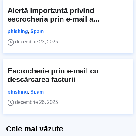
Alertă importantă privind
escrocheria prin e-mail a...
phishing
,
Spam
decembrie 23, 2025
Escrocherie prin e-mail cu
descărcarea facturii
phishing
,
Spam
decembrie 26, 2025
Cele mai văzute