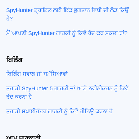
SpyHunter ਟ੍ਰਾਇਲ ਲਈ ਇੱਕ ਭੁਗਤਾਨ ਵਿਧੀ ਦੀ ਲੋੜ ਕਿਉਂ
ਹੈ?
ਮੈਂ ਆਪਣੀ SpyHunter ਗਾਹਕੀ ਨੂੰ ਕਿਵੇਂ ਰੱਦ ਕਰ ਸਕਦਾ ਹਾਂ?
ਬਿਲਿੰਗ
ਬਿਲਿੰਗ ਸਵਾਲ ਜਾਂ ਸਮੱਸਿਆਵਾਂ
ਤੁਹਾਡੀ SpyHunter 5 ਗਾਹਕੀ ਜਾਂ ਆਟੋ-ਨਵੀਨੀਕਰਨ ਨੂੰ ਕਿਵੇਂ
ਰੱਦ ਕਰਨਾ ਹੈ
ਤੁਹਾਡੀ ਸਪਾਈਹੰਟਰ ਗਾਹਕੀ ਨੂੰ ਕਿਵੇਂ ਰੀਨਿਊ ਕਰਨਾ ਹੈ
ਆਮ ਜਾਣਕਾਰੀ