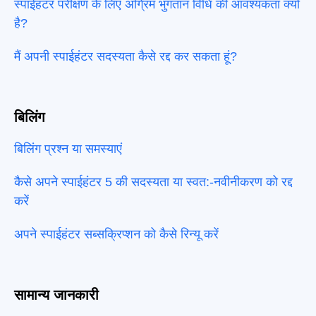
स्पाईहंटर परीक्षण के लिए अग्रिम भुगतान विधि की आवश्यकता क्यों
है?
मैं अपनी स्पाईहंटर सदस्यता कैसे रद्द कर सकता हूं?
बिलिंग
बिलिंग प्रश्न या समस्याएं
कैसे अपने स्पाईहंटर 5 की सदस्यता या स्वत:-नवीनीकरण को रद्द
करें
अपने स्पाईहंटर सब्सक्रिप्शन को कैसे रिन्यू करें
सामान्य जानकारी