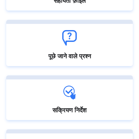
सहायता फ़ाइल
पूछे जाने वाले प्रश्न
सक्रियण निर्देश