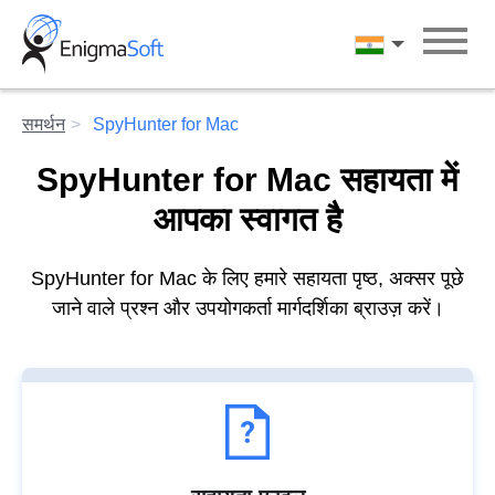
Skip
to
हिन्दी
content
समर्थन
SpyHunter for Mac
SpyHunter for Mac सहायता में
आपका स्वागत है
SpyHunter for Mac के लिए हमारे सहायता पृष्ठ, अक्सर पूछे
जाने वाले प्रश्न और उपयोगकर्ता मार्गदर्शिका ब्राउज़ करें।