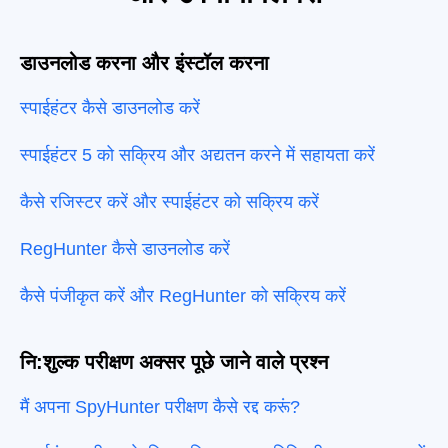
डाउनलोड करना और इंस्टॉल करना
स्पाईहंटर कैसे डाउनलोड करें
स्पाईहंटर 5 को सक्रिय और अद्यतन करने में सहायता करें
कैसे रजिस्टर करें और स्पाईहंटर को सक्रिय करें
RegHunter कैसे डाउनलोड करें
कैसे पंजीकृत करें और RegHunter को सक्रिय करें
नि:शुल्क परीक्षण अक्सर पूछे जाने वाले प्रश्न
मैं अपना SpyHunter परीक्षण कैसे रद्द करूं?