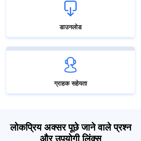
डाउनलोड
ग्राहक सहेयता
लोकप्रिय अक्सर पूछे जाने वाले प्रश्न
और उपयोगी लिंक्स