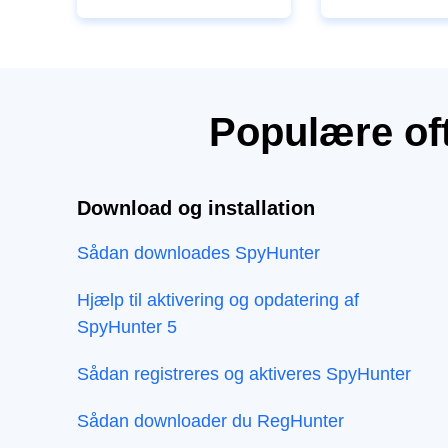
Populære oft
Download og installation
Sådan downloades SpyHunter
Hjælp til aktivering og opdatering af
SpyHunter 5
Sådan registreres og aktiveres SpyHunter
Sådan downloader du RegHunter