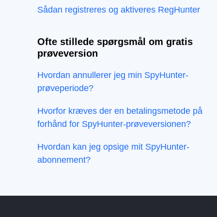
Sådan registreres og aktiveres RegHunter
Ofte stillede spørgsmål om gratis
prøveversion
Hvordan annullerer jeg min SpyHunter-
prøveperiode?
Hvorfor kræves der en betalingsmetode på
forhånd for SpyHunter-prøveversionen?
Hvordan kan jeg opsige mit SpyHunter-
abonnement?