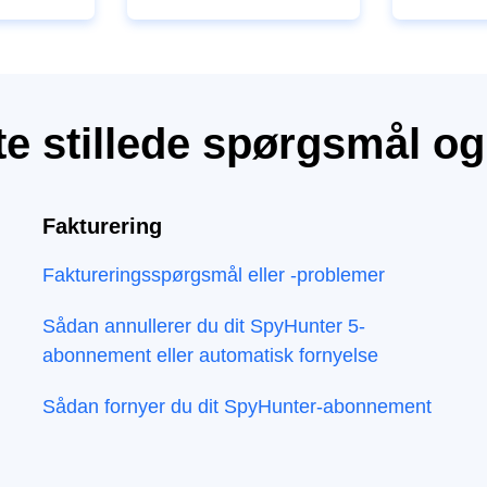
e stillede spørgsmål og 
Fakturering
Faktureringsspørgsmål eller -problemer
Sådan annullerer du dit SpyHunter 5-
abonnement eller automatisk fornyelse
Sådan fornyer du dit SpyHunter-abonnement