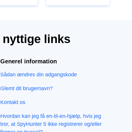
nyttige links
Generel information
Sådan ændres din adgangskode
Glemt dit brugernavn?
Kontakt os
Hvordan kan jeg få en-til-en-hjælp, hvis jeg
tror, at SpyHunter 5 ikke registrerer og/eller