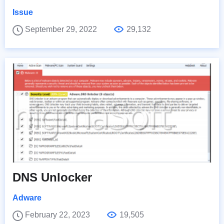
Issue
September 29, 2022
29,132
DNS Unlocker
Adware
February 22, 2023
19,505