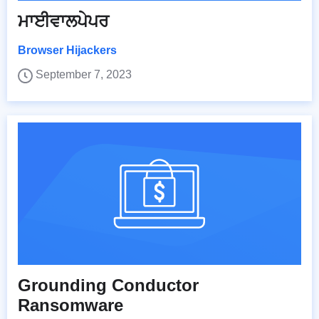
ਮਾਈਵਾਲਪੇਪਰ
Browser Hijackers
September 7, 2023
Grounding Conductor
Ransomware