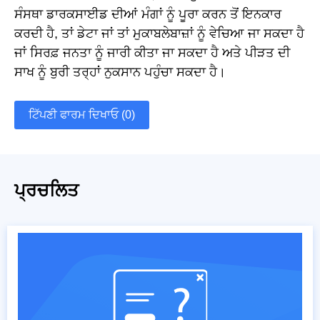
ਸੰਸਥਾ ਡਾਰਕਸਾਈਡ ਦੀਆਂ ਮੰਗਾਂ ਨੂੰ ਪੂਰਾ ਕਰਨ ਤੋਂ ਇਨਕਾਰ
ਕਰਦੀ ਹੈ, ਤਾਂ ਡੇਟਾ ਜਾਂ ਤਾਂ ਮੁਕਾਬਲੇਬਾਜ਼ਾਂ ਨੂੰ ਵੇਚਿਆ ਜਾ ਸਕਦਾ ਹੈ
ਜਾਂ ਸਿਰਫ਼ ਜਨਤਾ ਨੂੰ ਜਾਰੀ ਕੀਤਾ ਜਾ ਸਕਦਾ ਹੈ ਅਤੇ ਪੀੜਤ ਦੀ
ਸਾਖ ਨੂੰ ਬੁਰੀ ਤਰ੍ਹਾਂ ਨੁਕਸਾਨ ਪਹੁੰਚਾ ਸਕਦਾ ਹੈ।
ਟਿੱਪਣੀ ਫਾਰਮ ਦਿਖਾਓ (0)
ਪ੍ਰਚਲਿਤ