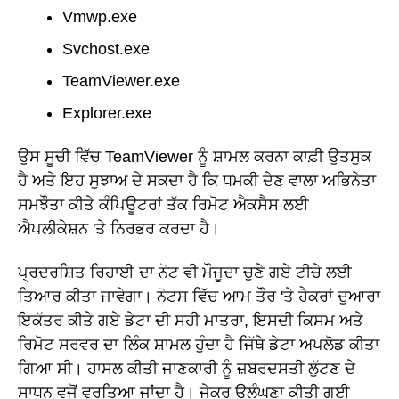
Vmwp.exe
Svchost.exe
TeamViewer.exe
Explorer.exe
ਉਸ ਸੂਚੀ ਵਿੱਚ TeamViewer ਨੂੰ ਸ਼ਾਮਲ ਕਰਨਾ ਕਾਫ਼ੀ ਉਤਸੁਕ
ਹੈ ਅਤੇ ਇਹ ਸੁਝਾਅ ਦੇ ਸਕਦਾ ਹੈ ਕਿ ਧਮਕੀ ਦੇਣ ਵਾਲਾ ਅਭਿਨੇਤਾ
ਸਮਝੌਤਾ ਕੀਤੇ ਕੰਪਿਊਟਰਾਂ ਤੱਕ ਰਿਮੋਟ ਐਕਸੈਸ ਲਈ
ਐਪਲੀਕੇਸ਼ਨ 'ਤੇ ਨਿਰਭਰ ਕਰਦਾ ਹੈ।
ਪ੍ਰਦਰਸ਼ਿਤ ਰਿਹਾਈ ਦਾ ਨੋਟ ਵੀ ਮੌਜੂਦਾ ਚੁਣੇ ਗਏ ਟੀਚੇ ਲਈ
ਤਿਆਰ ਕੀਤਾ ਜਾਵੇਗਾ। ਨੋਟਸ ਵਿੱਚ ਆਮ ਤੌਰ 'ਤੇ ਹੈਕਰਾਂ ਦੁਆਰਾ
ਇਕੱਤਰ ਕੀਤੇ ਗਏ ਡੇਟਾ ਦੀ ਸਹੀ ਮਾਤਰਾ, ਇਸਦੀ ਕਿਸਮ ਅਤੇ
ਰਿਮੋਟ ਸਰਵਰ ਦਾ ਲਿੰਕ ਸ਼ਾਮਲ ਹੁੰਦਾ ਹੈ ਜਿੱਥੇ ਡੇਟਾ ਅਪਲੋਡ ਕੀਤਾ
ਗਿਆ ਸੀ। ਹਾਸਲ ਕੀਤੀ ਜਾਣਕਾਰੀ ਨੂੰ ਜ਼ਬਰਦਸਤੀ ਲੁੱਟਣ ਦੇ
ਸਾਧਨ ਵਜੋਂ ਵਰਤਿਆ ਜਾਂਦਾ ਹੈ। ਜੇਕਰ ਉਲੰਘਣਾ ਕੀਤੀ ਗਈ