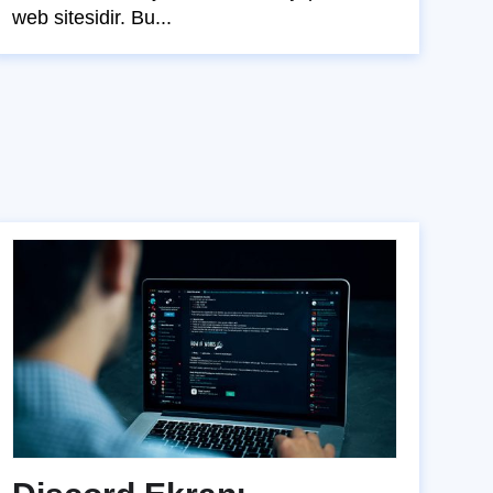
web sitesidir. Bu...