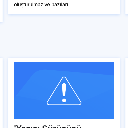
oluşturulmaz ve bazıları...