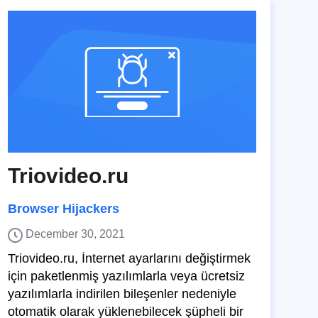
Triovideo.ru
Browser Hijackers
December 30, 2021
Triovideo.ru, İnternet ayarlarını değiştirmek
için paketlenmiş yazılımlarla veya ücretsiz
yazılımlarla indirilen bileşenler nedeniyle
otomatik olarak yüklenebilecek şüpheli bir