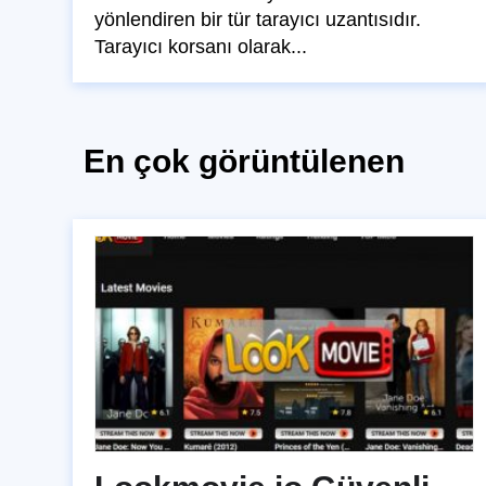
yönlendiren bir tür tarayıcı uzantısıdır.
Tarayıcı korsanı olarak...
En çok görüntülenen