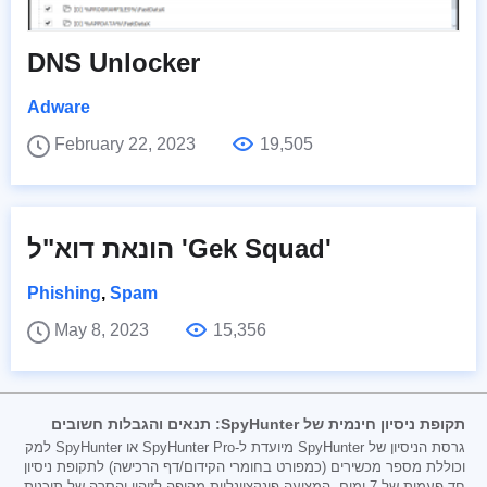
DNS Unlocker
Adware
February 22, 2023
19,505
הונאת דוא"ל 'Gek Squad'
Phishing
,
Spam
May 8, 2023
15,356
תקופת ניסיון חינמית של SpyHunter: תנאים והגבלות חשובים
גרסת הניסיון של SpyHunter מיועדת ל-SpyHunter Pro או SpyHunter למק
וכוללת מספר מכשירים (כמפורט בחומרי הקידום/דף הרכישה) לתקופת ניסיון