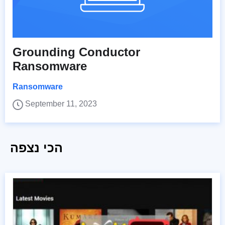
Grounding Conductor
Ransomware
Ransomware
September 11, 2023
הכי נצפה