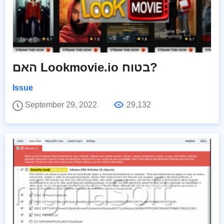
האם Lookmovie.io בטוח?
Issue
September 29, 2022
29,132