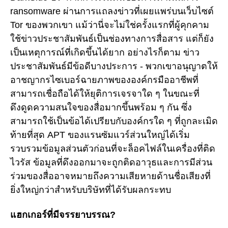
ransomware ผ่านการแถลงข่าวที่เผยแพร่บนเว็บไซต์
Tor ของพวกเขา แม้ว่านี่จะไม่ใช่ครั้งแรกที่ผู้คุกคาม
ใช้ข่าวประชาสัมพันธ์เป็นช่องทางการสื่อสาร แต่ก็ยัง
เป็นเหตุการณ์ที่เกิดขึ้นได้ยาก อย่างไรก็ตาม ข่าว
ประชาสัมพันธ์มีข้อดีบางประการ - พวกเขาอนุญาตให้
อาชญากรไซเบอร์ฉายภาพขององค์กรมืออาชีพที่
สามารถเชื่อถือได้ให้ยุติการเจรจาใด ๆ ในขณะที่
ดึงดูดความสนใจของสื่อมากขึ้นพร้อม ๆ กัน ซึ่ง
สามารถใช้เป็นข้อได้เปรียบกับองค์กรใด ๆ ที่ถูกละเมิด
ท้ายที่สุด APT ของแรนซัมแวร์ส่วนใหญ่ได้เริ่ม
รวบรวมข้อมูลส่วนตัวก่อนที่จะล็อคไฟล์ในเครื่องที่ติด
ไวรัส ข้อมูลที่ดึงออกมาจะถูกติดอาวุธและการมีส่วน
ร่วมของสื่ออาจหมายถึงความเสียหายด้านชื่อเสียงที่
ยิ่งใหญ่กว่าสำหรับบริษัทที่ได้รับผลกระทบ
แฮกเกอร์ที่มีจรรยาบรรณ?