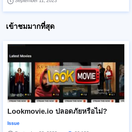
September 11, 2023
เข้าชมมากที่สุด
Lookmovie.io ปลอดภัยหรือไม่?
Issue