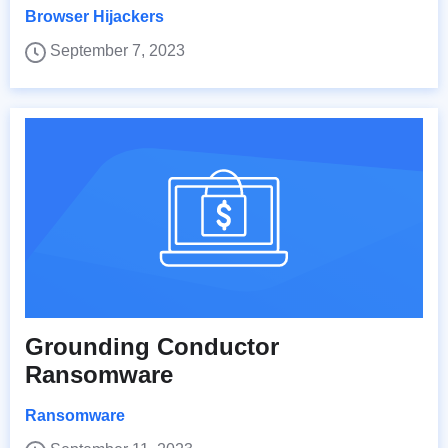
Browser Hijackers
September 7, 2023
Grounding Conductor
Ransomware
Ransomware