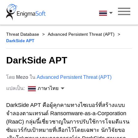
Skip
to
ภาษาไทย
content
Threat Database
Advanced Persistent Threat (APT)
DarkSide APT
DarkSide APT
โดย
Mezo
ใน
Advanced Persistent Threat (APT)
แปลเป็น:
ภาษาไทย
DarkSide APT คือผู้คุกคามทางไซเบอร์ที่สร้างแบบ
จำลองตามเทรนด์ Ransomware-as-a-Corporation
(RaaC) กลุ่มนี้เชี่ยวชาญในการปรับใช้การโจมตีแรน
ซัมแวร์กับเป้าหมายที่เลือกไว้โดยเฉพาะ นักวิจัยขอ