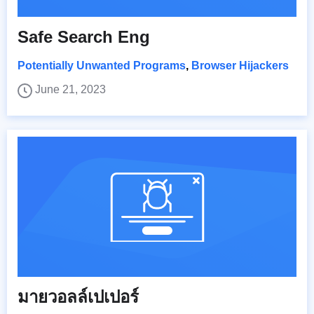
Safe Search Eng
Potentially Unwanted Programs
,
Browser Hijackers
June 21, 2023
มายวอลล์เปเปอร์