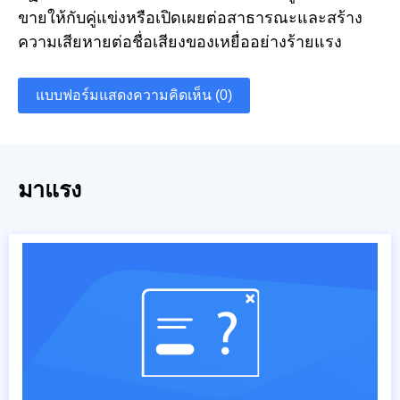
ขายให้กับคู่แข่งหรือเปิดเผยต่อสาธารณะและสร้าง
ความเสียหายต่อชื่อเสียงของเหยื่ออย่างร้ายแรง
แบบฟอร์มแสดงความคิดเห็น (0)
มาแรง