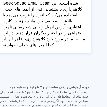
Geek Squad Email Scam شده است. این
کلاهبرداری با پشتیبانی فنی از ایمیل‌های جعلی
استفاده می‌کند که افراد را فریب می‌دهد تا
اطلاعات شخصی خود مانند جزئیات کارت
اعتباری، آدرس ایمیل و حتی شماره‌های تامین
اجتماعی را در اختیار دیگران قرار دهند. در این
مقاله، ما در مورد خود کلاهبرداری، ظاهر آن، از
کجا ایمیل های جعلی، خواسته...
دوره آزمایشی رایگان SpyHunter: شرایط و ضوابط مهم
شما دریافت نمی‌شود، اگرچه برای فعال کردن نسخه آزمایشی به کارت 
پرداخت شما این است که در صورت تصمیم به خرید، از حفاظت امنیتی