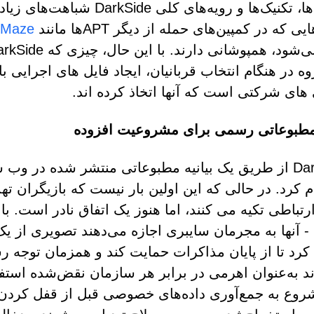
تاکتیک‌ها، تکنیک‌ها و رویه‌
 که در کمپین‌های حمله از دیگر APT‌ها مانند
Maze
وه در هنگام انتخاب قربانیان، ایجاد فایل های اجرایی
های شرکتی است که آنها اتخاذ کرده اند.
 مطبوعاتی رسمی برای مشروعیت افزوده
ام کرد. در حالی که این اولین بار نیست که بازیگران ته
ارتباطی تکیه می کنند، اما هنوز یک اتفاق نادر است. با 
- آنها به مجرمان سایبری اجازه می‌دهند تصویری از یک 
 کرد تا از پایان مذاکرات حمایت کند و همزمان توجه رس
ند به‌عنوان اهرمی در برابر هر سازمان نقض‌شده استفا
A شروع به جمع‌آوری داده‌های خصوصی قبل از قفل کردن فا