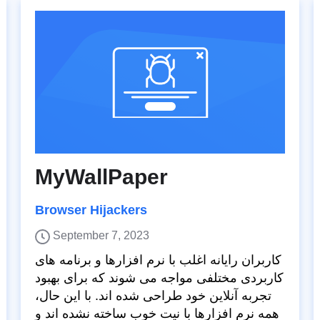
MyWallPaper
Browser Hijackers
September 7, 2023
کاربران رایانه اغلب با نرم افزارها و برنامه های
کاربردی مختلفی مواجه می شوند که برای بهبود
تجربه آنلاین خود طراحی شده اند. با این حال،
همه نرم افزارها با نیت خوب ساخته نشده اند و