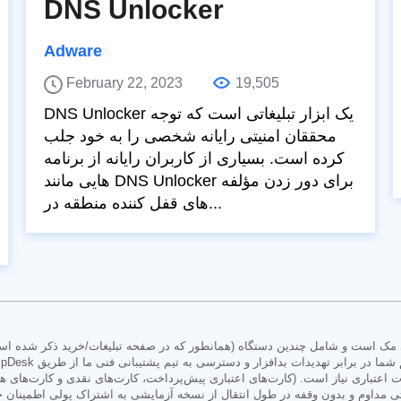
DNS Unlocker
Adware
February 22, 2023
19,505
DNS Unlocker یک ابزار تبلیغاتی است که توجه
محققان امنیتی رایانه شخصی را به خود جلب
کرده است. بسیاری از کاربران رایانه از برنامه
هایی مانند DNS Unlocker برای دور زدن مؤلفه
های قفل کننده منطقه در...
اعتباری نیاز است. (کارت‌های اعتباری پیش‌پرداخت، کارت‌های نقدی و کارت‌های ه
 مداوم و بدون وقفه در طول انتقال از نسخه آزمایشی به اشتراک پولی اطمینان ح