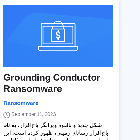
Grounding Conductor
Ransomware
Ransomware
September 11, 2023
شکل جدید و بالقوه ویرانگر باج‌افزار، به نام
باج‌افزار رسانای زمینی، ظهور کرده است. این