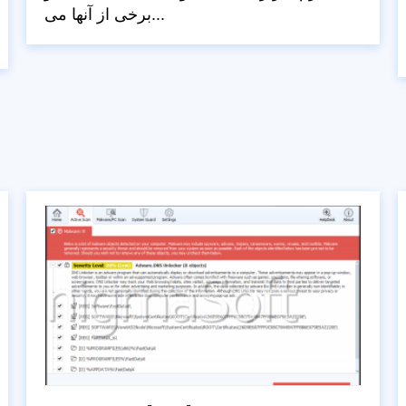
برخی از آنها می...