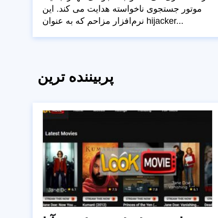
موتور جستجوی ناخواسته هدایت می کند. این
نرم‌افزار مزاحم که به عنوان hijacker...
پربیننده ترین