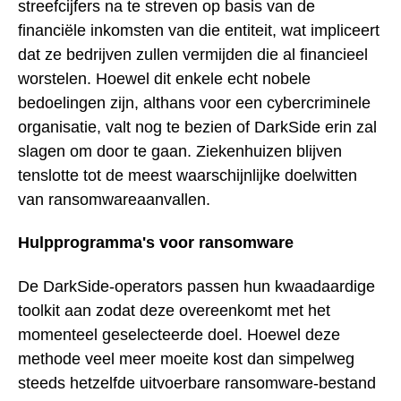
streefcijfers na te streven op basis van de
financiële inkomsten van die entiteit, wat impliceert
dat ze bedrijven zullen vermijden die al financieel
worstelen. Hoewel dit enkele echt nobele
bedoelingen zijn, althans voor een cybercriminele
organisatie, valt nog te bezien of DarkSide erin zal
slagen om door te gaan. Ziekenhuizen blijven
tenslotte tot de meest waarschijnlijke doelwitten
van ransomwareaanvallen.
Hulpprogramma's voor ransomware
De DarkSide-operators passen hun kwaadaardige
toolkit aan zodat deze overeenkomt met het
momenteel geselecteerde doel. Hoewel deze
methode veel meer moeite kost dan simpelweg
steeds hetzelfde uitvoerbare ransomware-bestand