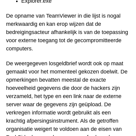
Explorer.exe
De opname van TeamViewer in die lijst is nogal
merkwaardig en kan erop wijzen dat de
bedreigingsacteur afhankelijk is van de toepassing
voor externe toegang tot de gecompromitteerde
computers.
De weergegeven losgeldbrief wordt ook op maat
gemaakt voor het momenteel gekozen doelwit. De
opmerkingen bevatten meestal de exacte
hoeveelheid gegevens die door de hackers zijn
verzameld, het type en een link naar de externe
server waar de gegevens zijn geüpload. De
verkregen informatie wordt gebruikt als een
krachtig afpersingsinstrument. Als de getroffen
organisatie weigert te voldoen aan de eisen van