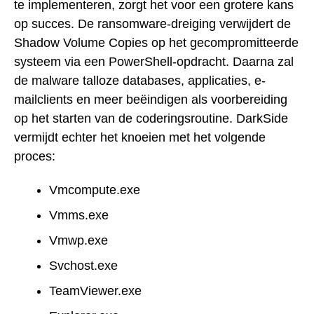
te implementeren, zorgt het voor een grotere kans
op succes. De ransomware-dreiging verwijdert de
Shadow Volume Copies op het gecompromitteerde
systeem via een PowerShell-opdracht. Daarna zal
de malware talloze databases, applicaties, e-
mailclients en meer beëindigen als voorbereiding
op het starten van de coderingsroutine. DarkSide
vermijdt echter het knoeien met het volgende
proces:
Vmcompute.exe
Vmms.exe
Vmwp.exe
Svchost.exe
TeamViewer.exe