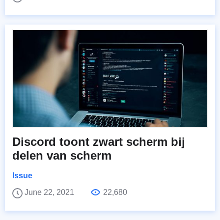
Discord toont zwart scherm bij
delen van scherm
Issue
June 22, 2021
22,680