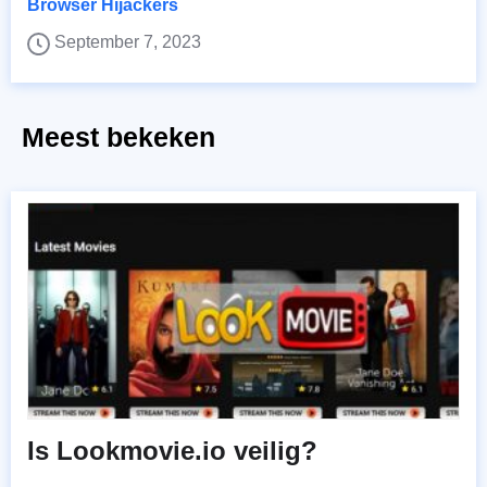
Browser Hijackers
September 7, 2023
Meest bekeken
Is Lookmovie.io veilig?