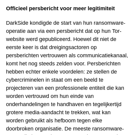
Officieel persbericht voor meer legitimiteit
DarkSide kondigde de start van hun ransomware-
operatie aan via een persbericht dat op hun Tor-
website werd gepubliceerd. Hoewel dit niet de
eerste keer is dat dreigingsactoren op
persberichten vertrouwen als communicatiekanaal,
komt het nog steeds zelden voor. Persberichten
hebben echter enkele voordelen: ze stellen de
cybercriminelen in staat om een beeld te
projecteren van een professionele entiteit die kan
worden vertrouwd om hun einde van
onderhandelingen te handhaven en tegelijkertijd
grotere media-aandacht te trekken, wat kan
worden gebruikt als hefboom tegen elke
doorbroken organisatie. De meeste ransomware-