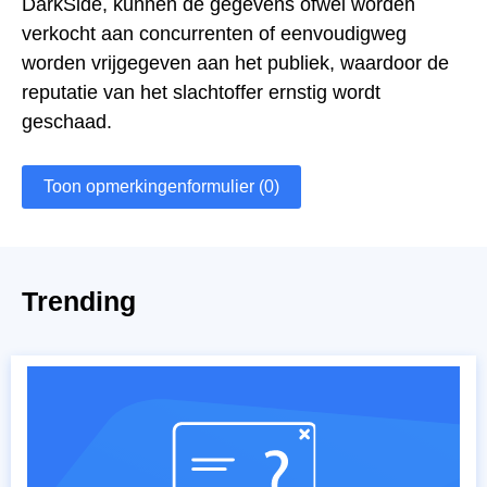
DarkSide, kunnen de gegevens ofwel worden
verkocht aan concurrenten of eenvoudigweg
worden vrijgegeven aan het publiek, waardoor de
reputatie van het slachtoffer ernstig wordt
geschaad.
Toon opmerkingenformulier (0)
Trending