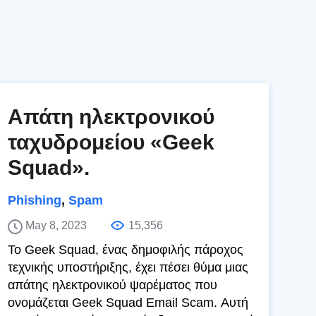
Απάτη ηλεκτρονικού
ταχυδρομείου «Geek
Squad».
Phishing
,
Spam
May 8, 2023
15,356
Το Geek Squad, ένας δημοφιλής πάροχος
τεχνικής υποστήριξης, έχει πέσει θύμα μιας
απάτης ηλεκτρονικού ψαρέματος που
ονομάζεται Geek Squad Email Scam. Αυτή