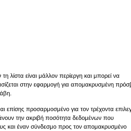
η λίστα είναι μάλλον περίεργη και μπορεί να
ασίζεται στην εφαρμογή για απομακρυσμένη πρό
λάβη.
αι επίσης προσαρμοσμένο για τον τρέχοντα επιλε
άνουν την ακριβή ποσότητα δεδομένων που
τους και έναν σύνδεσμο προς τον απομακρυσμένο