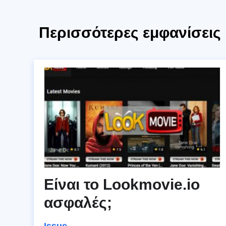
Περισσότερες εμφανίσεις
Είναι το Lookmovie.io
ασφαλές;