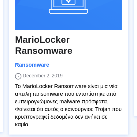
MarioLocker
Ransomware
Ransomware
December 2, 2019
Το MarioLocker Ransomware είναι μια νέα
απειλή ransomware που εντοπίστηκε από
εμπειρογνώμονες malware πρόσφατα.
Φαίνεται ότι αυτός ο καινούργιος Trojan που
κρυπτογραφεί δεδομένα δεν ανήκει σε
καμία...