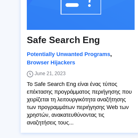
Safe Search Eng
Potentially Unwanted Programs
,
Browser Hijackers
June 21, 2023
Το Safe Search Eng είναι ένας τύπος
επέκτασης προγράμματος περιήγησης που
χειρίζεται τη λειτουργικότητα αναζήτησης
των προγραμμάτων περιήγησης Web των
χρηστών, ανακατευθύνοντας τις
αναζητήσεις τους...