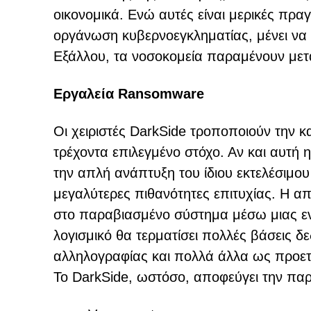
οικονομικά. Ενώ αυτές είναι μερικές πραγ
οργάνωση κυβερνοεγκληματίας, μένει να 
Εξάλλου, τα νοσοκομεία παραμένουν μετ
Εργαλεία Ransomware
Οι χειριστές DarkSide τροποποιούν την κα
τρέχοντα επιλεγμένο στόχο. Αν και αυτή
την απλή ανάπτυξη του ίδιου εκτελέσιμου
μεγαλύτερες πιθανότητες επιτυχίας. Η α
στο παραβιασμένο σύστημα μέσω μιας εν
λογισμικό θα τερματίσει πολλές βάσεις
αλληλογραφίας και πολλά άλλα ως προετο
Το DarkSide, ωστόσο, αποφεύγει την παρ