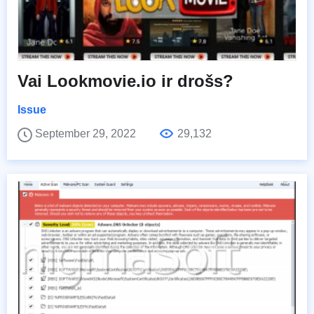
Vai Lookmovie.io ir drošs?
Issue
September 29, 2022
29,132