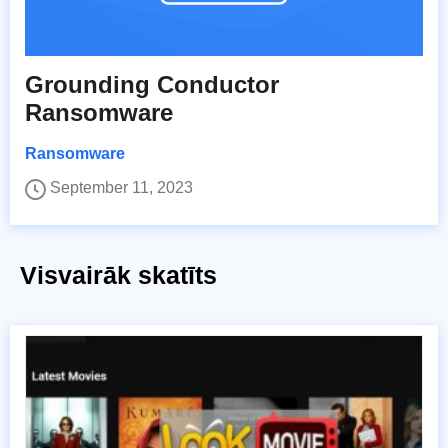
Grounding Conductor
Ransomware
Ransomware
September 11, 2023
Visvairāk skatīts