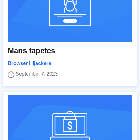
Mans tapetes
Browser Hijackers
September 7, 2023