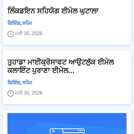
ਲਿੰਕਡਇਨ ਸਹਿਯੋਗ ਈਮੇਲ ਘੁਟਾਲਾ
ਫਿਸ਼ਿੰਗ
,
ਸਪੈਮ
ਮਈ 30, 2026
ਤੁਹਾਡਾ ਮਾਈਕ੍ਰੋਸਾਫਟ ਆਉਟਲੁੱਕ ਈਮੇਲ
ਕਲਾਇੰਟ ਪੁਰਾਣਾ ਈਮੇਲ...
ਫਿਸ਼ਿੰਗ
,
ਸਪੈਮ
ਮਈ 30, 2026