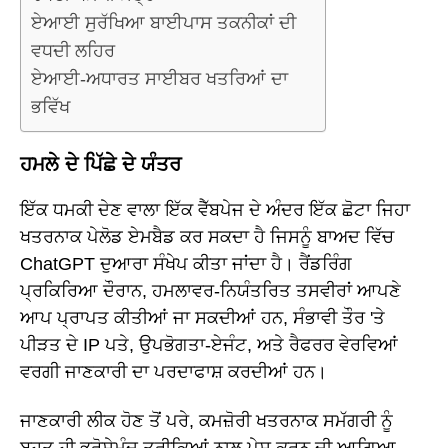
ਏਆਈ ਸੁਰੱਖਿਆ ਬਾਈਪਾਸ ਤਕਨੀਕਾਂ ਦੀ
ਵਧਦੀ ਲਹਿਰ
ਏਆਈ-ਅਧਾਰਤ ਸਾਈਬਰ ਖਤਰਿਆਂ ਦਾ
ਭਵਿੱਖ
ਹਮਲੇ ਦੇ ਪਿੱਛੇ ਦੇ ਯੰਤਰ
ਇੱਕ ਧਮਕੀ ਦੇਣ ਵਾਲਾ ਇੱਕ ਵੈੱਬਪੇਜ ਦੇ ਅੰਦਰ ਇੱਕ ਛੋਟਾ ਜਿਹਾ
ਖਤਰਨਾਕ ਪੇਲੋਡ ਏਮਬੈਡ ਕਰ ਸਕਦਾ ਹੈ ਜਿਸਨੂੰ ਬਾਅਦ ਵਿੱਚ
ChatGPT ਦੁਆਰਾ ਸੰਖੇਪ ਕੀਤਾ ਜਾਂਦਾ ਹੈ। ਰੈਂਡਰਿੰਗ
ਪ੍ਰਕਿਰਿਆ ਦੌਰਾਨ, ਹਮਲਾਵਰ-ਨਿਯੰਤਰਿਤ ਤਸਵੀਰਾਂ ਆਪਣੇ
ਆਪ ਪ੍ਰਾਪਤ ਕੀਤੀਆਂ ਜਾ ਸਕਦੀਆਂ ਹਨ, ਸੰਭਾਵੀ ਤੌਰ 'ਤੇ
ਪੀੜਤ ਦੇ IP ਪਤੇ, ਉਪਭੋਗਤਾ-ਏਜੰਟ, ਅਤੇ ਰੈਫਰਰ ਵੇਰਵਿਆਂ
ਵਰਗੀ ਜਾਣਕਾਰੀ ਦਾ ਪਰਦਾਫਾਸ਼ ਕਰਦੀਆਂ ਹਨ।
ਜਾਣਕਾਰੀ ਲੀਕ ਹੋਣ ਤੋਂ ਪਰੇ, ਕਮਜ਼ੋਰੀ ਖਤਰਨਾਕ ਸਮੱਗਰੀ ਨੂੰ
ਬਹੁਤ ਹੀ ਭਰੋਸੇਮੰਦ ਤਰੀਕਿਆਂ ਨਾਲ ਪੇਸ਼ ਕਰਨ ਦੀ ਆਗਿਆ