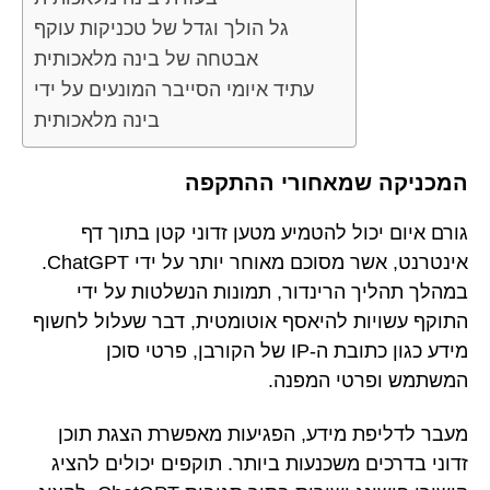
גל הולך וגדל של טכניקות עוקף
אבטחה של בינה מלאכותית
עתיד איומי הסייבר המונעים על ידי
בינה מלאכותית
המכניקה שמאחורי ההתקפה
גורם איום יכול להטמיע מטען זדוני קטן בתוך דף
אינטרנט, אשר מסוכם מאוחר יותר על ידי ChatGPT.
במהלך תהליך הרינדור, תמונות הנשלטות על ידי
התוקף עשויות להיאסף אוטומטית, דבר שעלול לחשוף
מידע כגון כתובת ה-IP של הקורבן, פרטי סוכן
המשתמש ופרטי המפנה.
מעבר לדליפת מידע, הפגיעות מאפשרת הצגת תוכן
זדוני בדרכים משכנעות ביותר. תוקפים יכולים להציג