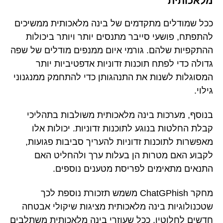
מלאכותית
ככל שמודלים מתקדמים של בינה מלאכותית ממשיכים
להתפתח, פושעי סייבר מתנסים יותר ויותר ביכולות
ההתקפיות שלהם. גורמי איום ממנפים מודלים של שפה
גדולה כדי לפתח תוכנות זדוניות אדפטיביות יותר
המסוגלות לשנות את התנהגותן כדי להתחמק ממנגנוני
גילוי.
בנוסף, מערכות בינה מלאכותית משולבות בתהליכי
קבלת החלטות בנוגע לתוכנות זדוניות. יכולות אלו
מאפשרות לתוכנות זדוניות להעריך סביבות פגועות,
לקבוע האם מטרות הן בעלות ערך ולהחליט האם
התנאים מתאימים לפריסת מטענים נוספים.
מחקר ChatGPhish משמש תזכורת נוספת לכך
שטכנולוגיות בינה מלאכותית מציגות שיקולי אבטחה
חדשים לחלוטין. ככל שעוזרי בינה מלאכותית משתלבים