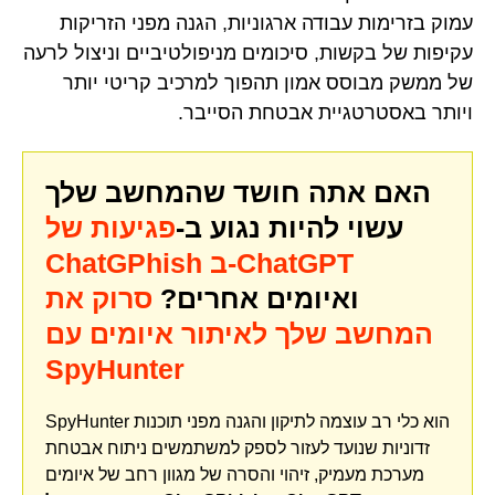
עמוק בזרימות עבודה ארגוניות, הגנה מפני הזריקות
עקיפות של בקשות, סיכומים מניפולטיביים וניצול לרעה
של ממשק מבוסס אמון תהפוך למרכיב קריטי יותר
ויותר באסטרטגיית אבטחת הסייבר.
האם אתה חושד שהמחשב שלך
עשוי להיות נגוע ב-
פגיעות של
ChatGPhish ב-ChatGPT
ואיומים אחרים?
סרוק את
המחשב שלך לאיתור איומים עם
SpyHunter
SpyHunter הוא כלי רב עוצמה לתיקון והגנה מפני תוכנות
זדוניות שנועד לעזור לספק למשתמשים ניתוח אבטחת
מערכת מעמיק, זיהוי והסרה של מגוון רחב של איומים