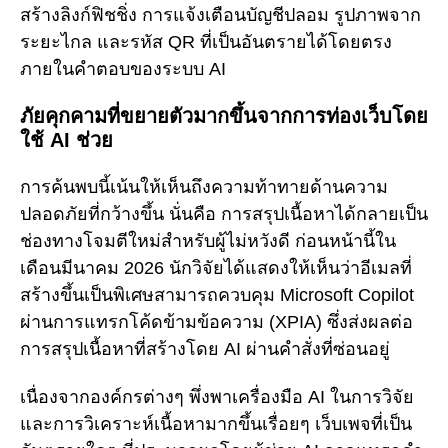
สร้างลิงก์ฟิชชิ่ง การแจ้งเตือนบัญชีปลอม รูปภาพจาก
ระยะไกล และรหัส QR ที่เป็นอันตรายได้โดยตรง
ภายในคำตอบของระบบ AI
ภัยคุกคามที่ขยายตัวมากขึ้นจากการท่องเว็บโดย
ใช้ AI ช่วย
การค้นพบนี้เน้นให้เห็นถึงความท้าทายด้านความ
ปลอดภัยที่กว้างขึ้น นั่นคือ การสรุปเนื้อหาได้กลายเป็น
ช่องทางโจมตีใหม่สำหรับผู้ไม่หวังดี ก่อนหน้านี้ใน
เดือนมีนาคม 2026 นักวิจัยได้แสดงให้เห็นว่าอีเมลที่
สร้างขึ้นเป็นพิเศษสามารถควบคุม Microsoft Copilot
ผ่านการแทรกโค้ดข้ามข้อความ (XPIA) ซึ่งส่งผลต่อ
การสรุปเนื้อหาที่สร้างโดย AI ผ่านคำสั่งที่ซ่อนอยู่
เนื่องจากองค์กรต่างๆ พึ่งพาเครื่องมือ AI ในการวิจัย
และการวิเคราะห์เนื้อหามากขึ้นเรื่อยๆ เว็บเพจที่เป็น