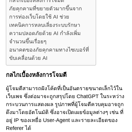
กลไกเบื้องหลังการโจมตี
ภัยคุกคามที่ขยายตัวมากขึ้นจาก
การท่องเว็บโดยใช้ AI ช่วย
เทคนิคการหลบเลี่ยงระบบรักษา
ความปลอดภัยด้วย AI กำลังเพิ่ม
จำนวนขึ้นเรื่อยๆ
อนาคตของภัยคุกคามทางไซเบอร์ที่
ขับเคลื่อนด้วย AI
กลไกเบื้องหลังการโจมตี
ผู้โจมตีสามารถฝังโค้ดที่เป็นอันตรายขนาดเล็กไว้ใน
เว็บเพจ ซึ่งต่อมาจะถูกสรุปโดย ChatGPT ในระหว่าง
กระบวนการแสดงผล รูปภาพที่ผู้โจมตีควบคุมอาจถูก
ดึงมาโดยอัตโนมัติ ซึ่งอาจเปิดเผยข้อมูลต่างๆ เช่น ที่
อยู่ IP ของเหยื่อ User-Agent และรายละเอียดของ
Referer ได้