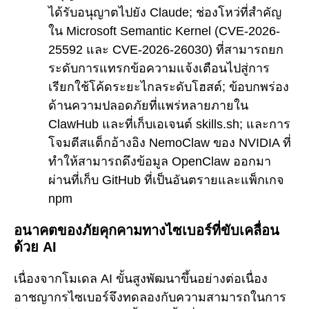
ได้รับอนุญาตไปยัง Claude; ช่องโหว่ที่สำคัญ
ใน Microsoft Semantic Kernel (CVE-2026-
25592 และ CVE-2026-26030) ที่สามารถยก
ระดับการแทรกข้อความแจ้งเตือนไปสู่การ
เรียกใช้โค้ดระยะไกลระดับโฮสต์; ข้อบกพร่อง
ด้านความปลอดภัยที่แพร่หลายภายใน
ClawHub และที่เก็บเอเจนต์ skills.sh; และการ
โจมตีสแต็กอ้างอิง NemoClaw ของ NVIDIA ที่
ทำให้สามารถดึงข้อมูล OpenClaw ออกมา
ผ่านที่เก็บ GitHub ที่เป็นอันตรายและแพ็กเกจ
npm
อนาคตของภัยคุกคามทางไซเบอร์ที่ขับเคลื่อน
ด้วย AI
เนื่องจากโมเดล AI ขั้นสูงพัฒนาขึ้นอย่างต่อเนื่อง
อาชญากรไซเบอร์จึงทดลองกับความสามารถในการ