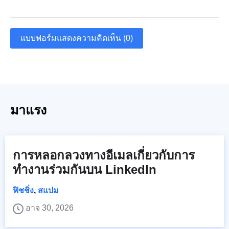
แบบฟอร์มแสดงความคิดเห็น (0)
มาแรง
การหลอกลวงทางอีเมลเกี่ยวกับการ
ทำงานร่วมกันบน LinkedIn
ฟิชชิ่ง
,
สแปม
อาจ 30, 2026