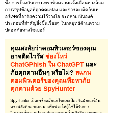
ซึ้ง การป้องกันการแทรกข้อความแจ้งเตือนทางอ้อม
การสรุปข้อมูลที่ถูกดัดแปลง และการละเมิดอินเท
อร์เฟซที่อาศัยความไว้วางใจ จะกลายเป็นองค์
ประกอบที่สำคัญยิ่งขึ้นเรื่อยๆ ในกลยุทธ์ด้านความ
ปลอดภัยทางไซเบอร์
คุณสงสัยว่าคอมพิวเตอร์ของคุณ
อาจติดไวรัส
ช่องโหว่
ChatGPhish ใน ChatGPT
และ
ภัยคุกคามอื่นๆ หรือไม่?
สแกน
คอมพิวเตอร์ของคุณเพื่อหาภัย
คุกคามด้วย SpyHunter
SpyHunter เป็นเครื่องมือแก้ไขและป้องกันมัลแวร์อัน
ทรงพลังที่ออกแบบมาเพื่อช่วยให้ผู้ใช้ได้รับการ
วิเคราะห์ความปลอดภัยของระบบในเชิงลึก การตรวจ