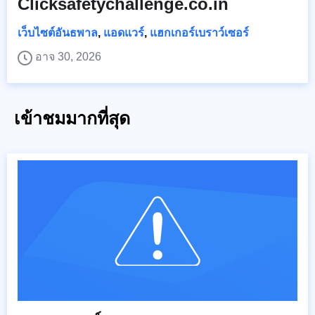
Clicksafetychallenge.co.in
เว็บไซต์อันธพาล
,
แอดแวร์
,
แฮกเกอร์เบราว์เซอร์
อาจ 30, 2026
เข้าชมมากที่สุด