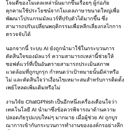
โจมตีของโมเดลเหล่านั้นมากขึ้นเรื่อยๆ ผู้ก่อภัย
คุกคามใช้ประโยชน์จากโมเดลภาษาขนาดใหญ่เพื่อ
พัฒนาโปรแกรมมัลแวร์ที่ปรับตัวได้มากขึ้น ซึ่ง
สามารถปรับเปลี่ยนพฤติกรรมเพื่อหลีกเลี่ยงกลไกการ
ตรวจจับได้
นอกจากนี้ ระบบ AI ยังถูกนำมาใช้ในกระบวนการ
ตัดสินใจของมัลแวร์ ความสามารถเหล่านี้ช่วยให้
ซอฟต์แวร์ที่เป็นอันตรายสามารถประเมินสภาพ
แวดล้อมที่ถูกบุกรุก กำหนดว่าเป้าหมายนั้นมีค่าหรือ
ไม่ และตัดสินใจว่าเงื่อนไขเหมาะสมสำหรับการติดตั้ง
เพย์โหลดเพิ่มเติมหรือไม่
งานวิจัย ChatGPhish เป็นอีกหนึ่งเครื่องเตือนใจว่า
เทคโนโลยี AI นำมาซึ่งข้อควรพิจารณาด้านความ
ปลอดภัยรูปแบบใหม่ๆ มากมาย เมื่อผู้ช่วย AI ถูกบูร
ณาการเข้ากับกระบวนการทำงานขององค์กรอย่างลึก