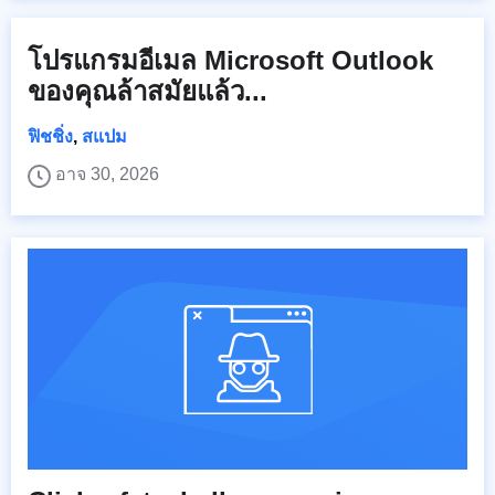
โปรแกรมอีเมล Microsoft Outlook
ของคุณล้าสมัยแล้ว...
ฟิชชิ่ง
,
สแปม
อาจ 30, 2026