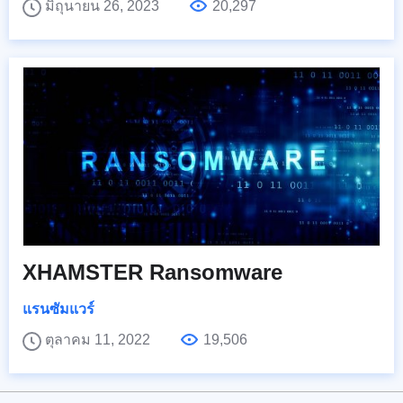
มิถุนายน 26, 2023
20,297
XHAMSTER Ransomware
แรนซัมแวร์
ตุลาคม 11, 2022
19,506