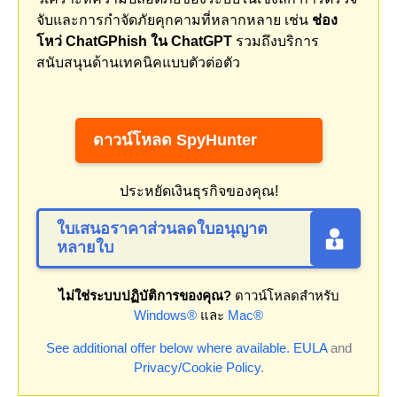
จับและการกำจัดภัยคุกคามที่หลากหลาย เช่น
ช่อง
โหว่ ChatGPhish ใน ChatGPT
รวมถึงบริการ
สนับสนุนด้านเทคนิคแบบตัวต่อตัว
ดาวน์โหลด SpyHunter
ประหยัดเงินธุรกิจของคุณ!
ใบเสนอราคาส่วนลดใบอนุญาต
หลายใบ
ไม่ใช่ระบบปฏิบัติการของคุณ?
ดาวน์โหลดสำหรับ
Windows®
และ
Mac®
See additional offer below where available.
EULA
and
Privacy/Cookie Policy
.