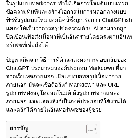
ในรูปแบบ Markdown ทำให้เกิดการโจมตีแบบแทรก
ข้อความทันทีและสร้างโอกาสในการหลอกลวงแบบ
ฟิชชิ่งรูปแบบใหม่ เทคนิคนี้ซึ่งถูกเรียกว่า ChatGPhish
แสดงให้เห็นว่าการสรุปข้อความด้วย AI สามารถถูก
บิดเบือนเพื่อส่งเนื้อหาที่เป็นอันตรายโดยตรงผ่านอินเท
อร์เฟซที่เชื่อถือได้
ปัญหาเกิดจากวิธีการที่ตัวแสดงผลการตอบกลับของ
ChatGPT ประมวลผลองค์ประกอบ Markdown ที่มา
จากเว็บเพจภายนอก เมื่อแชทบอทสรุปเนื้อหาจาก
ภายนอก มันจะเชื่อถือลิงก์ Markdown และ URL
รูปภาพที่ฝังอยู่โดยอัตโนมัติ ดึงรูปภาพจากแหล่ง
ภายนอก และแสดงลิงก์เป็นองค์ประกอบที่ใช้งานได้
และคลิกได้ภายในอินเทอร์เฟซของผู้ช่วย
สารบัญ