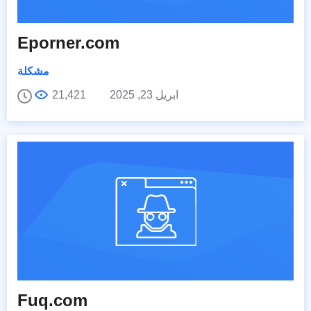
Eporner.com
مشكلة
ابريل 23, 2025
21,421
Fuq.com