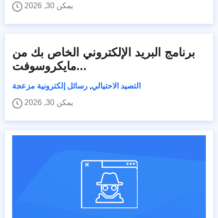
يمكن 30, 2026
برنامج البريد الإلكتروني الخاص بك من
مايكروسوفت...
التصيد الاحتيالي
,
رسائل إلكترونية مزعجة
يمكن 30, 2026