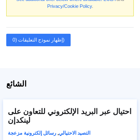
Privacy/Cookie Policy
.
إظهار نموذج التعليقات (0)
الشائع
احتيال عبر البريد الإلكتروني للتعاون على
لينكدإن
التصيد الاحتيالي
,
رسائل إلكترونية مزعجة