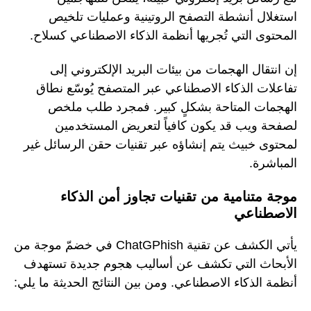
استغلال أنشطة التصفح الروتينية وعمليات تلخيص
المحتوى التي تُجريها أنظمة الذكاء الاصطناعي كسلاح.
إن انتقال الهجمات من بيئات البريد الإلكتروني إلى
تفاعلات الذكاء الاصطناعي عبر المتصفح يُوسّع نطاق
الهجمات المتاحة بشكلٍ كبير. فمجرد طلب ملخص
لصفحة ويب قد يكون كافياً لتعريض المستخدمين
لمحتوى خبيث يتم إنشاؤه عبر تقنيات حقن الرسائل غير
المباشرة.
موجة متنامية من تقنيات تجاوز أمن الذكاء
الاصطناعي
يأتي الكشف عن تقنية ChatGPhish في خضمّ موجة من
الأبحاث التي تكشف عن أساليب هجوم جديدة تستهدف
أنظمة الذكاء الاصطناعي. ومن بين النتائج الحديثة ما يلي: