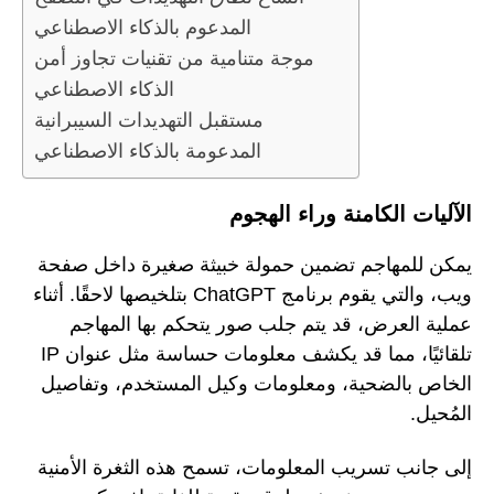
المدعوم بالذكاء الاصطناعي
موجة متنامية من تقنيات تجاوز أمن
الذكاء الاصطناعي
مستقبل التهديدات السيبرانية
المدعومة بالذكاء الاصطناعي
الآليات الكامنة وراء الهجوم
يمكن للمهاجم تضمين حمولة خبيثة صغيرة داخل صفحة
ويب، والتي يقوم برنامج ChatGPT بتلخيصها لاحقًا. أثناء
عملية العرض، قد يتم جلب صور يتحكم بها المهاجم
تلقائيًا، مما قد يكشف معلومات حساسة مثل عنوان IP
الخاص بالضحية، ومعلومات وكيل المستخدم، وتفاصيل
المُحيل.
إلى جانب تسريب المعلومات، تسمح هذه الثغرة الأمنية