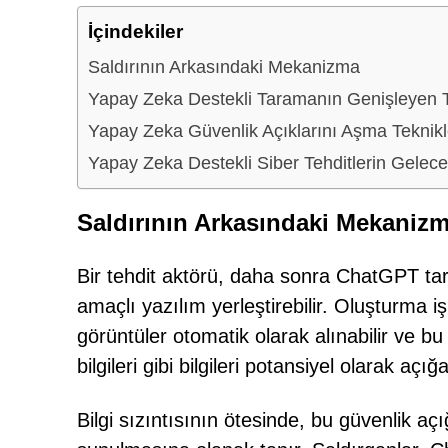
İçindekiler
Saldırının Arkasındaki Mekanizma
Yapay Zeka Destekli Taramanın Genişleyen T
Yapay Zeka Güvenlik Açıklarını Aşma Teknikl
Yapay Zeka Destekli Siber Tehditlerin Gelece
Saldırının Arkasındaki Mekaniz
Bir tehdit aktörü, daha sonra ChatGPT tar
amaçlı yazılım yerleştirebilir. Oluşturma i
görüntüler otomatik olarak alınabilir ve b
bilgileri gibi bilgileri potansiyel olarak açığa
Bilgi sızıntısının ötesinde, bu güvenlik açı