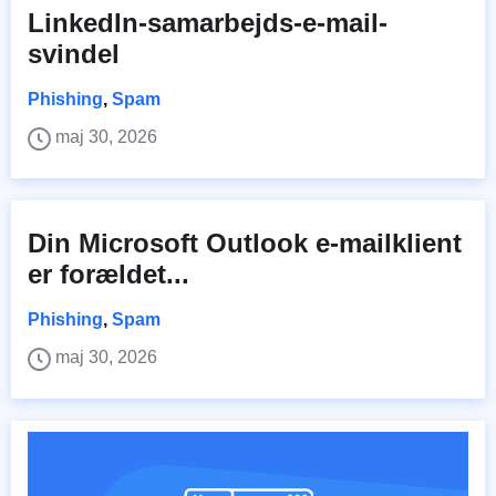
LinkedIn-samarbejds-e-mail-
svindel
Phishing
,
Spam
maj 30, 2026
Din Microsoft Outlook e-mailklient
er forældet...
Phishing
,
Spam
maj 30, 2026