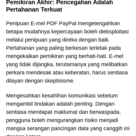
Pemikiran Akhir: Pencegahan Adalah
Pertahanan Terkuat
Penipuan E-mel PDF PayPal mengetengahkan
betapa mudahnya kepercayaan boleh dieksploitasi
melalui penipuan yang direka dengan baik.
Pertahanan yang paling berkesan terletak pada
mengekalkan pemikiran yang berhati-hati. E-mel
yang tidak dijangka, terutamanya yang melibatkan
perkara mendesak atau keberatan, harus sentiasa
dilayan dengan skeptisisme.
Mengesahkan kesahihan komunikasi sebelum
mengambil tindakan adalah penting. Dengan
sentiasa mendapat maklumat dan berwaspada,
pengguna boleh mengurangkan risiko menjadi
mangsa serangan pancingan data yang canggih ini