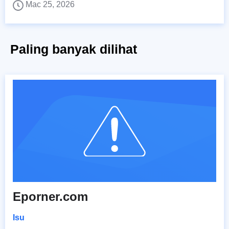
Mac 25, 2026
Paling banyak dilihat
Eporner.com
Isu