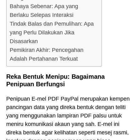
Bahaya Sebenar: Apa yang
Berlaku Selepas Interaksi
Tindak Balas dan Pemulihan: Apa
yang Perlu Dilakukan Jika
Disasarkan
Pemikiran Akhir: Pencegahan
Adalah Pertahanan Terkuat
Reka Bentuk Menipu: Bagaimana
Penipuan Berfungsi
Penipuan E-mel PDF PayPal merupakan kempen
pancingan data yang direka bentuk dengan teliti
yang menggunakan lampiran PDF palsu untuk
meniru komunikasi akaun yang sah. E-mel ini
direka bentuk agar kelihatan seperti mesej rasmi,