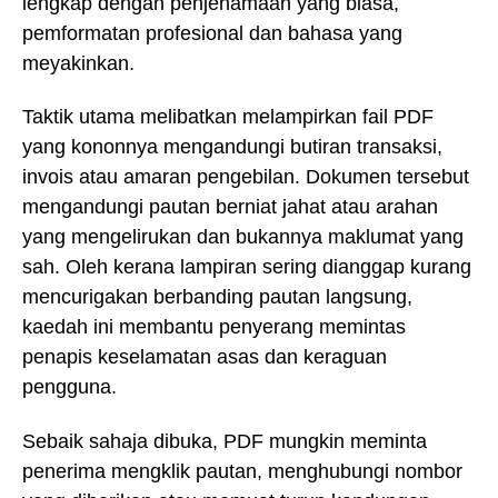
lengkap dengan penjenamaan yang biasa,
pemformatan profesional dan bahasa yang
meyakinkan.
Taktik utama melibatkan melampirkan fail PDF
yang kononnya mengandungi butiran transaksi,
invois atau amaran pengebilan. Dokumen tersebut
mengandungi pautan berniat jahat atau arahan
yang mengelirukan dan bukannya maklumat yang
sah. Oleh kerana lampiran sering dianggap kurang
mencurigakan berbanding pautan langsung,
kaedah ini membantu penyerang memintas
penapis keselamatan asas dan keraguan
pengguna.
Sebaik sahaja dibuka, PDF mungkin meminta
penerima mengklik pautan, menghubungi nombor