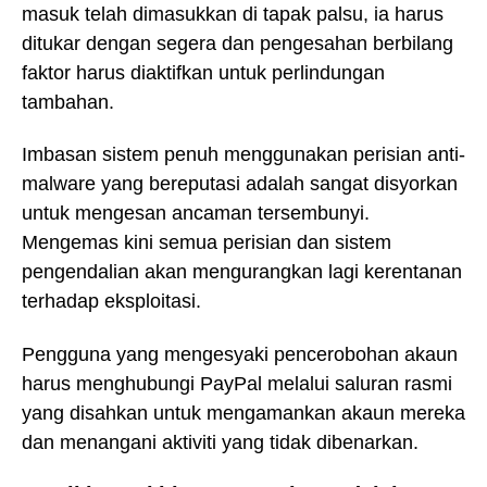
masuk telah dimasukkan di tapak palsu, ia harus
ditukar dengan segera dan pengesahan berbilang
faktor harus diaktifkan untuk perlindungan
tambahan.
Imbasan sistem penuh menggunakan perisian anti-
malware yang bereputasi adalah sangat disyorkan
untuk mengesan ancaman tersembunyi.
Mengemas kini semua perisian dan sistem
pengendalian akan mengurangkan lagi kerentanan
terhadap eksploitasi.
Pengguna yang mengesyaki pencerobohan akaun
harus menghubungi PayPal melalui saluran rasmi
yang disahkan untuk mengamankan akaun mereka
dan menangani aktiviti yang tidak dibenarkan.