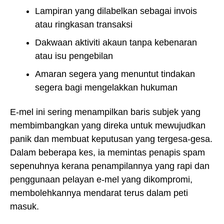
Lampiran yang dilabelkan sebagai invois
atau ringkasan transaksi
Dakwaan aktiviti akaun tanpa kebenaran
atau isu pengebilan
Amaran segera yang menuntut tindakan
segera bagi mengelakkan hukuman
E-mel ini sering menampilkan baris subjek yang
membimbangkan yang direka untuk mewujudkan
panik dan membuat keputusan yang tergesa-gesa.
Dalam beberapa kes, ia memintas penapis spam
sepenuhnya kerana penampilannya yang rapi dan
penggunaan pelayan e-mel yang dikompromi,
membolehkannya mendarat terus dalam peti
masuk.