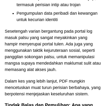
termasuk perisian intip atau trojan
Pengumpulan data peribadi dan kewangan
untuk kecurian identiti
Sesetengah varian bergantung pada portal log
masuk palsu yang sangat meyakinkan yang
hampir menyerupai portal tulen. Ada juga yang
menggunakan taktik kejuruteraan sosial, seperti
panggilan sokongan palsu, untuk memanipulasi
mangsa supaya mendedahkan maklumat sulit atau
memasang alat akses jauh.
Dalam kes yang lebih lanjut, PDF mungkin
mencetuskan muat turun perisian berbahaya, yang
berpotensi menjejaskan keseluruhan sistem.
Tindak Balas dan Pemulihan: Apa yang