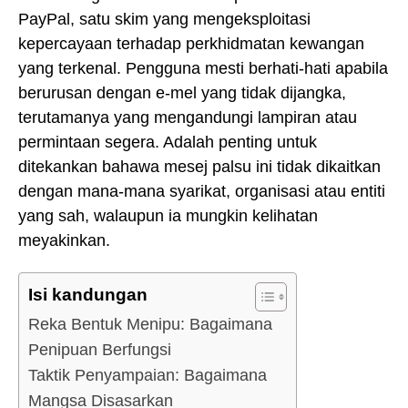
PayPal, satu skim yang mengeksploitasi
kepercayaan terhadap perkhidmatan kewangan
yang terkenal. Pengguna mesti berhati-hati apabila
berurusan dengan e-mel yang tidak dijangka,
terutamanya yang mengandungi lampiran atau
permintaan segera. Adalah penting untuk
ditekankan bahawa mesej palsu ini tidak dikaitkan
dengan mana-mana syarikat, organisasi atau entiti
yang sah, walaupun ia mungkin kelihatan
meyakinkan.
Isi kandungan
Reka Bentuk Menipu: Bagaimana
Penipuan Berfungsi
Taktik Penyampaian: Bagaimana
Mangsa Disasarkan