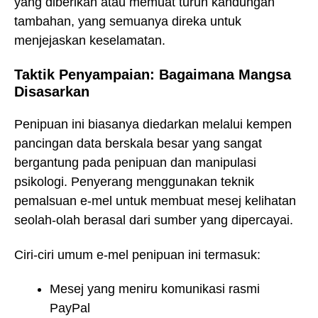
yang diberikan atau memuat turun kandungan
tambahan, yang semuanya direka untuk
menjejaskan keselamatan.
Taktik Penyampaian: Bagaimana Mangsa
Disasarkan
Penipuan ini biasanya diedarkan melalui kempen
pancingan data berskala besar yang sangat
bergantung pada penipuan dan manipulasi
psikologi. Penyerang menggunakan teknik
pemalsuan e-mel untuk membuat mesej kelihatan
seolah-olah berasal dari sumber yang dipercayai.
Ciri-ciri umum e-mel penipuan ini termasuk:
Mesej yang meniru komunikasi rasmi
PayPal