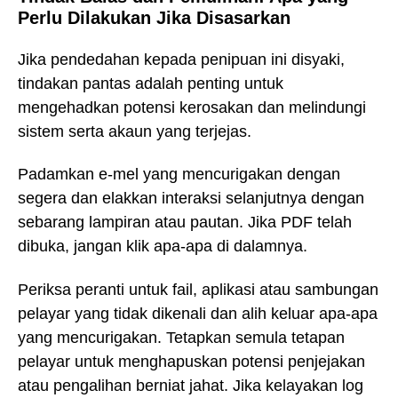
Perlu Dilakukan Jika Disasarkan
Jika pendedahan kepada penipuan ini disyaki,
tindakan pantas adalah penting untuk
mengehadkan potensi kerosakan dan melindungi
sistem serta akaun yang terjejas.
Padamkan e-mel yang mencurigakan dengan
segera dan elakkan interaksi selanjutnya dengan
sebarang lampiran atau pautan. Jika PDF telah
dibuka, jangan klik apa-apa di dalamnya.
Periksa peranti untuk fail, aplikasi atau sambungan
pelayar yang tidak dikenali dan alih keluar apa-apa
yang mencurigakan. Tetapkan semula tetapan
pelayar untuk menghapuskan potensi penjejakan
atau pengalihan berniat jahat. Jika kelayakan log