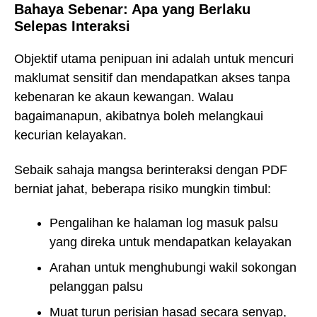
Bahaya Sebenar: Apa yang Berlaku
Selepas Interaksi
Objektif utama penipuan ini adalah untuk mencuri
maklumat sensitif dan mendapatkan akses tanpa
kebenaran ke akaun kewangan. Walau
bagaimanapun, akibatnya boleh melangkaui
kecurian kelayakan.
Sebaik sahaja mangsa berinteraksi dengan PDF
berniat jahat, beberapa risiko mungkin timbul:
Pengalihan ke halaman log masuk palsu
yang direka untuk mendapatkan kelayakan
Arahan untuk menghubungi wakil sokongan
pelanggan palsu
Muat turun perisian hasad secara senyap,