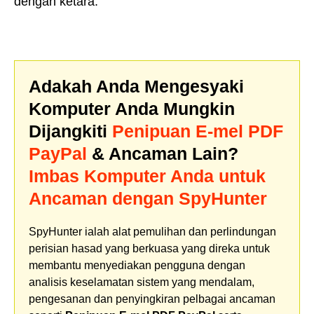
dengan ketara.
Adakah Anda Mengesyaki
Komputer Anda Mungkin
Dijangkiti
Penipuan E-mel PDF
PayPal
& Ancaman Lain?
Imbas Komputer Anda untuk
Ancaman dengan SpyHunter
SpyHunter ialah alat pemulihan dan perlindungan
perisian hasad yang berkuasa yang direka untuk
membantu menyediakan pengguna dengan
analisis keselamatan sistem yang mendalam,
pengesanan dan penyingkiran pelbagai ancaman